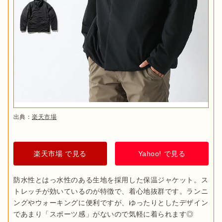
出典：
楽天市場
楽天市場 で見る
Yahoo! で見る
防水性とはっ水性のある生地を採用した保温ジャケット。ス
トレッチが効いているのが特徴で、着心地抜群です。ランニ
ングやウォーキングに便利ですが、ゆったりとしたデザイン
であまり「スポーツ感」がないので気軽に着られます◎