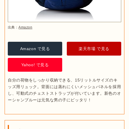
出典：
Amazon
Amazon で見る
楽天市場 で見る
Yahoo! で見る
自分の荷物をしっかり収納できる、15リットルサイズのキ
ッズ用リュック。背面には蒸れにくいメッシュパネルを採用
し、可動式のチェストストラップが付いています。新色のオ
ーシャンブルーは元気な男の子にピッタリ！