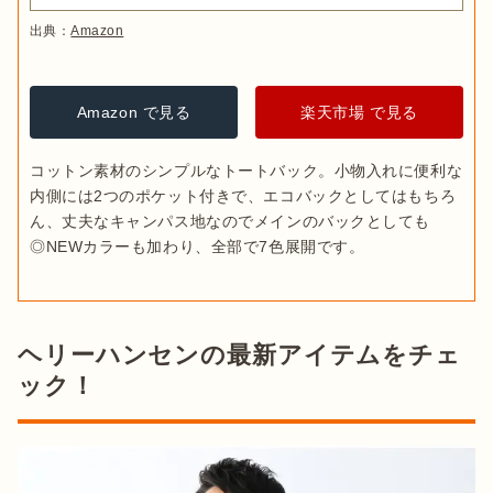
出典：
Amazon
Amazon で見る
楽天市場 で見る
コットン素材のシンプルなトートバック。小物入れに便利な
内側には2つのポケット付きで、エコバックとしてはもちろ
ん、丈夫なキャンパス地なのでメインのバックとしても
◎NEWカラーも加わり、全部で7色展開です。
ヘリーハンセンの最新アイテムをチェ
ック！