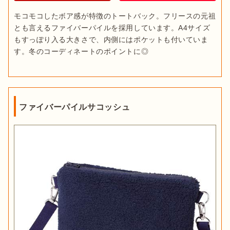
モコモコしたボア感が特徴のトートバック。フリースの元祖
とも言えるファイバーパイルを採用しています。A4サイズ
もすっぽり入る大きさで、内側にはポケットも付いていま
す。冬のコーディネートのポイントに◎
ファイバーパイルサコッシュ