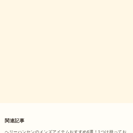
関連記事
ヘリーハンセンのメンズアイテムおすすめ6選！1つは持ってお