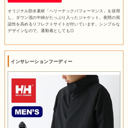
オリジナル防水素材「ヘリーテックパフォーマンス」を採用
し、ダウン混の中綿がたっぷり入ったジャケット。夜間の視
認性を高めるリフレクトサイトが付いています。シンプルな
デザインなので、通勤着としても◎
インサレーションフーディー