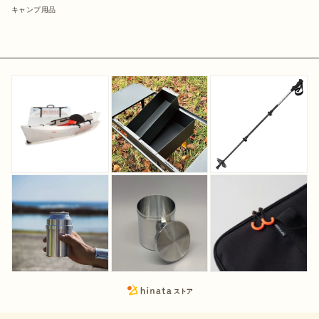
キャンプ用品