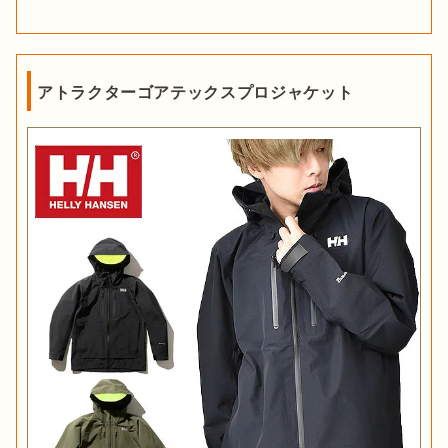
アトラクターゴアテックスプロジャケット