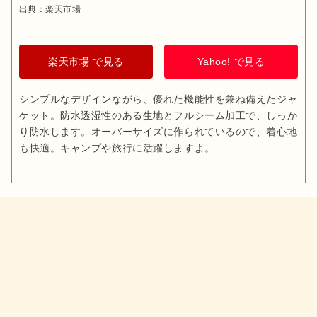
出典：
楽天市場
楽天市場 で見る
Yahoo! で見る
シンプルなデザインながら、優れた機能性を兼ね備えたジャ
ケット。防水透湿性のある生地とフルシーム加工で、しっか
り防水します。オーバーサイズに作られているので、着心地
も快適。キャンプや旅行に活躍しますよ。