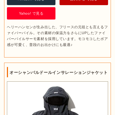
Yahoo! で見る
ヘリーハンセンが生み出した、フリースの元祖とも言えるフ
ァイバーパイル。その素材の保温力をさらにUPしたファイ
バーパイルサーモ素材を採用しています。モコモコしたボア
感が可愛く、普段のお出かけにも最適♪
オーシャンバルドールインサレーションジャケット