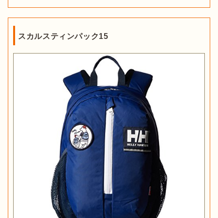
スカルスティンパック15