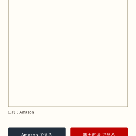
出典：
Amazon
Amazon で見る
楽天市場 で見る