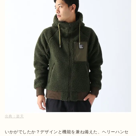
出典：
楽天
いかがでしたか？デザインと機能を兼ね備えた、ヘリーハンセ