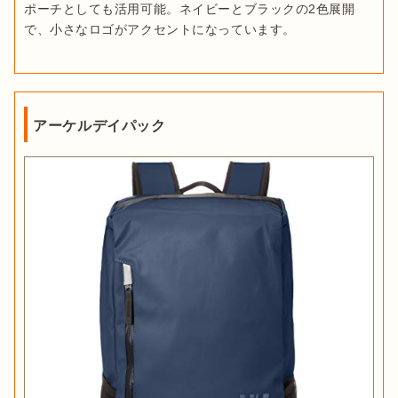
ポーチとしても活用可能。ネイビーとブラックの2色展開
で、小さなロゴがアクセントになっています。
アーケルデイパック