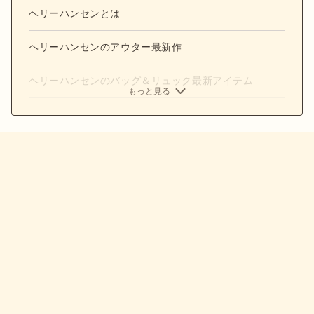
ヘリーハンセンとは
ヘリーハンセンのアウター最新作
ヘリーハンセンのバッグ＆リュック最新アイテム
もっと見る