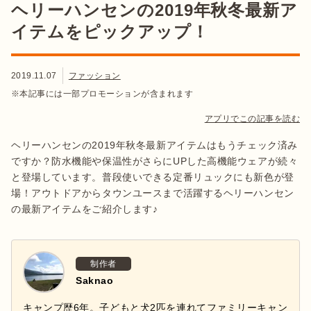
ヘリーハンセンの2019年秋冬最新ア
イテムをピックアップ！
2019.11.07
ファッション
※本記事には一部プロモーションが含まれます
アプリでこの記事を読む
ヘリーハンセンの2019年秋冬最新アイテムはもうチェック済み
ですか？防水機能や保温性がさらにUPした高機能ウェアが続々
と登場しています。普段使いできる定番リュックにも新色が登
場！アウトドアからタウンユースまで活躍するヘリーハンセン
の最新アイテムをご紹介します♪
制作者
Saknao
キャンプ歴6年。子どもと犬2匹を連れてファミリーキャン