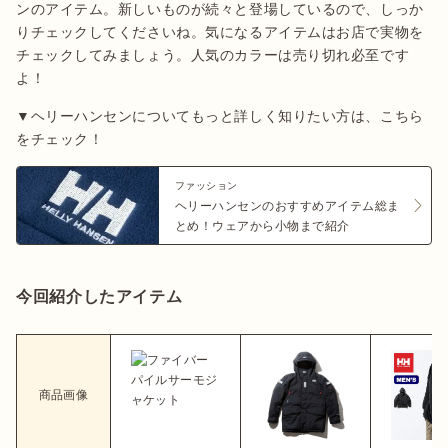
ンのアイテム。新しいものが続々と登場しているので、しっか
りチェックしてくださいね。気になるアイテムはお店で実物を
チェックしてみましょう。人気のカラーは売り切れ必至です
よ！
▼ヘリーハンセンについてもっと詳しく知りたい方は、こちら
をチェック！
ファッション
ヘリーハンセンのおすすめアイテム総ま
とめ！ウェアから小物まで紹介
今回紹介したアイテム
商品画像