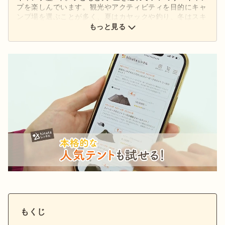
プを楽しんでいます。観光やアクティビティを目的にキャ
ンプ場を選ぶことが多く、夏はカヤックや釣り、冬はスキ
ーも一緒に楽しんでいます。好きなアウトドアブランドは
もっと見る
「キャンパルジャパン」。コンパクトなギアでシンプルな
キャンプを目指しています。
もくじ