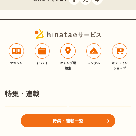
マガジン
イベント
キャンプ場
レンタル
オンライン
検索
ショップ
特集・連載
特集・連載一覧