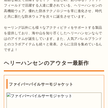
フィールドで活躍する人達に愛されている、ヘリーハンセンの
高機能ウェア。優れた防水テクノロジーを常に進化させ、時代
と共に新たな防水ウェアを次々に誕生させています。

セーリング以外にも様々なアクティビティをサポートする製品
を提供しており、海や山を知り尽くしたヘリーハンセンならで
はのアイテムが誕生しています。また、人気アパレルブランド
とのコラボアイテムも続々と発表。さらに注目を集めているん
ヘリーハンセンのアウター最新作
ファイバーパイルサーモジャケット