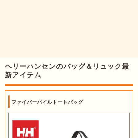
ヘリーハンセンのバッグ＆リュック最
新アイテム
ファイバーパイルトートバッグ