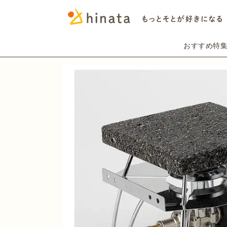
おすすめ特