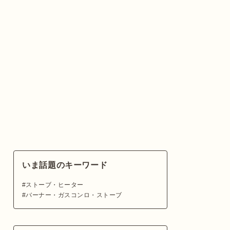
いま話題のキーワード
ストーブ・ヒーター
バーナー・ガスコンロ・ストーブ