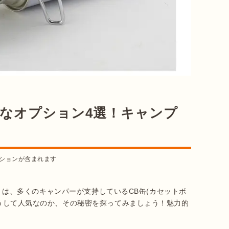
と便利なオプション4選！キャンプ
ションが含まれます
310」は、多くのキャンパーが支持しているCB缶(カセットボ
がどうして人気なのか、その秘密を探ってみましょう！魅力的