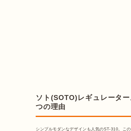
ソト(SOTO)レギュレーター
つの理由
シンプルモダンなデザインも人気のST-310。