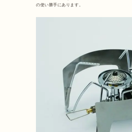
の使い勝手にあります。