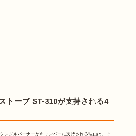
ストーブ ST-310が支持される4
このシングルバーナーがキャンパーに支持される理由は、そ