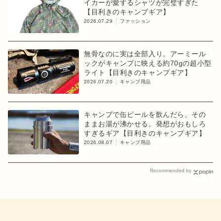
イカーが愛するシャツが完璧すぎた
【目利きのキャンプギア】
2026.07.29
ファッション
無骨なのに実は全部入り。アーミール
ックがキャンプに映える約70gの超小型
ライト【目利きのキャンプギア】
2026.07.20
キャンプ用品
キャンプで缶ビールを飲んだら、その
ままお湯が沸かせる。発想がおもしろ
すぎるギア【目利きのキャンプギア】
2026.08.07
キャンプ用品
Recommended by