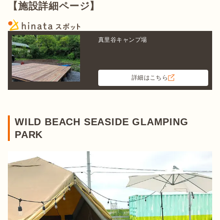
【施設詳細ページ】
真里谷キャンプ場
詳細はこちら
WILD BEACH SEASIDE GLAMPING
PARK