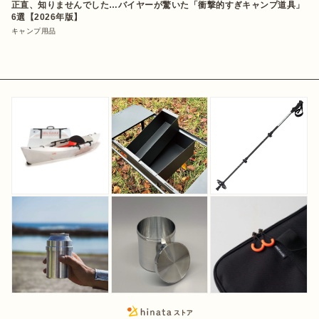
正直、知りませんでした…バイヤーが驚いた「衝撃的すぎキャンプ道具」
6選【2026年版】
キャンプ用品