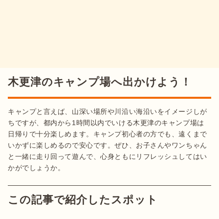
木更津のキャンプ場へ出かけよう！
キャンプと言えば、山深い場所や川沿い海沿いをイメージしが
ちですが、都内から1時間以内でいける木更津のキャンプ場は
日帰りで十分楽しめます。キャンプ初心者の方でも、遠くまで
いかずに楽しめるので安心です。ぜひ、お子さんやワンちゃん
と一緒に走り回って遊んで、心身ともにリフレッシュしてはい
この記事で紹介したスポット