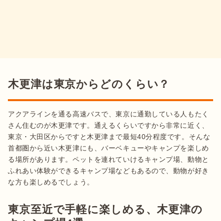
木更津は東京からどのくらい？
アクアラインを通る高速バスで、東京に通勤している人もたく
さん住むのが木更津です。通えるくらいですから非常に近く、
東京・大田区からですと木更津まで最短40分程度です。そんな
首都圏から近い木更津にも、バーベキューやキャンプを楽しめ
る場所があります。ペットを連れていけるキャンプ場、動物と
ふれあい体験ができるキャンプ場などもあるので、動物が好き
東京至近で手軽に楽しめる、木更津の