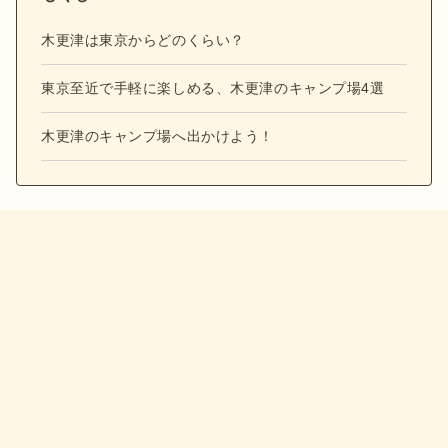
木更津は東京からどのくらい？
東京至近で手軽に楽しめる、木更津のキャンプ場4選
木更津のキャンプ場へ出かけよう！