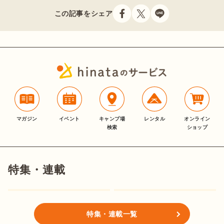
この記事をシェア
マガジン
イベント
キャンプ場
レンタル
オンライン
検索
ショップ
特集・連載
特集・連載一覧