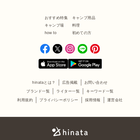
おすすめ特集
キャンプ用品
キャンプ場
料理
how to
初めての方
hinataとは？
広告掲載
お問い合わせ
ブランド一覧
ライター一覧
キーワード一覧
利用規約
プライバシーポリシー
採用情報
運営会社