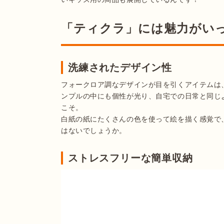
「ティクラ」には魅力がい
洗練されたデザイン性
フォークロア調なデザインが目を引くアイテムは
ンプルの中にも個性が光り、自宅での日常と同じ
こそ。

白紙の紙にたくさんの色を使って絵を描く感覚で
はないでしょうか。
ストレスフリーな簡単収納