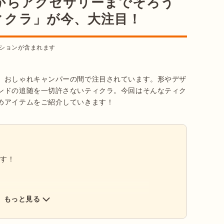
からアクセサリーまでそろう
ィクラ」が今、大注目！
ションが含まれます
、おしゃれキャンパーの間で注目されています。形やデザ
ンドの追随を一切許さないティクラ。今回はそんなティク
めアイテムをご紹介していきます！
ます！
もっと見る