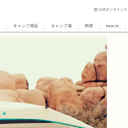
公式オンラインス
集
キャンプ用品
キャンプ場
料理
how to