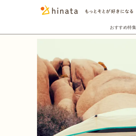
おすすめ特