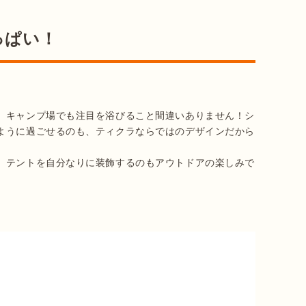
っぱい！
、キャンプ場でも注目を浴びること間違いありません！シ
ように過ごせるのも、ティクラならではのデザインだから
、テントを自分なりに装飾するのもアウトドアの楽しみで