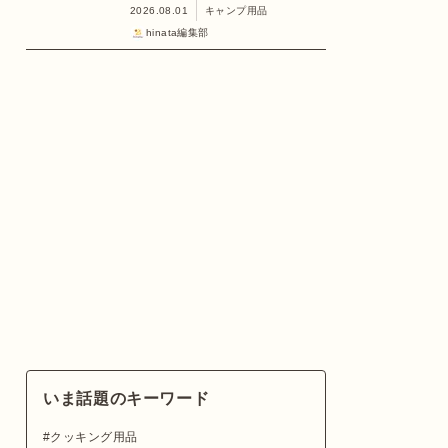
2026.08.01
キャンプ用品
hinata編集部
いま話題のキーワード
クッキング用品