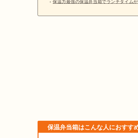
保温力最強の保温弁当箱でランチタイムが
保温弁当箱はこんな人におすす