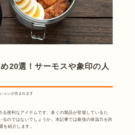
め20選！サーモスや象印の人
ションが含まれます
める便利なアイテムです。多くの製品が登場しているた
いるのではないでしょうか。本記事では最強の保温力を誇
選を紹介します。