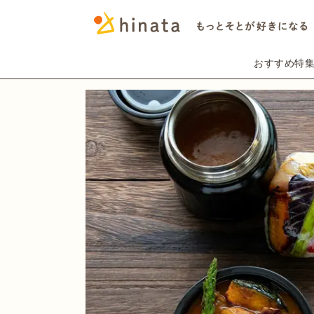
おすすめ特