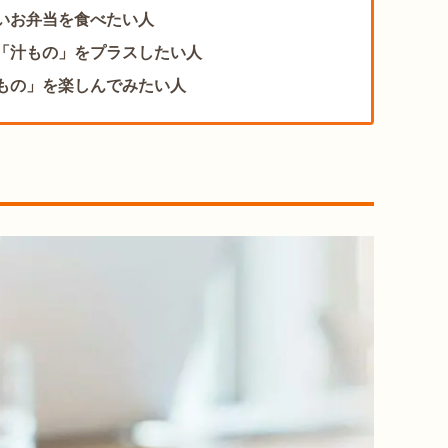
いお弁当を食べたい人
「汁もの」をプラスしたい人
もの」を楽しんでみたい人