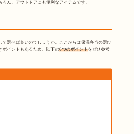
ちろん、アウトドアにも便利なアイテムです。
して選べば良いのでしょうか。ここからは保温弁当の選び
きポイントもあるため、以下の
6つのポイント
をぜひ参考