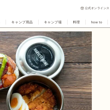
公式オンラインス
集
キャンプ用品
キャンプ場
料理
how to