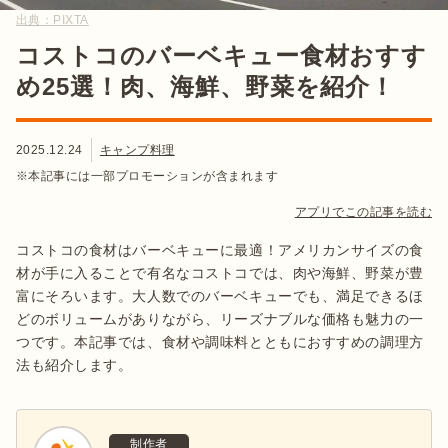
出典：
PIXTA
コストコのバーベキュー食材おすす
め25選！肉、海鮮、野菜を紹介！
2025.12.24
キャンプ料理
※本記事には一部プロモーションが含まれます
アプリでこの記事を読む
コストコの食材はバーベキューに最適！アメリカンサイズの食
材が手に入ることで有名なコストコでは、肉や海鮮、野菜が豊
富にそろいます。大人数でのバーベキューでも、満足できるほ
どのボリュームがありながら、リーズナブルな価格も魅力の一
つです。本記事では、食材や調味料とともにおすすめの調理方
法も紹介します。
制作者