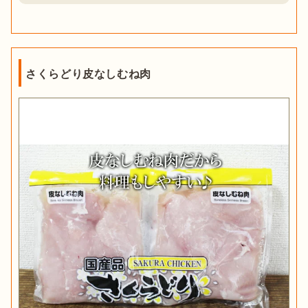
さくらどり皮なしむね肉