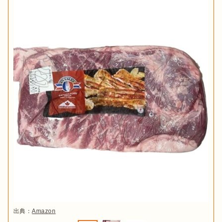
出典：
Amazon