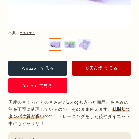
出典：
Amazon
Amazon で見る
楽天市場 で見る
Yahoo! で見る
国産のさくらどりのささみが2.4kgも入った商品。ささみの
筋を丁寧に処理しているので、そのまま使えます。
低脂肪で
タンパク質が多い
ので、トレーニングをした後やダイエット