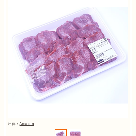
出典：
Amazon