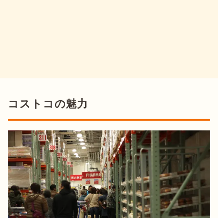
コストコの魅力