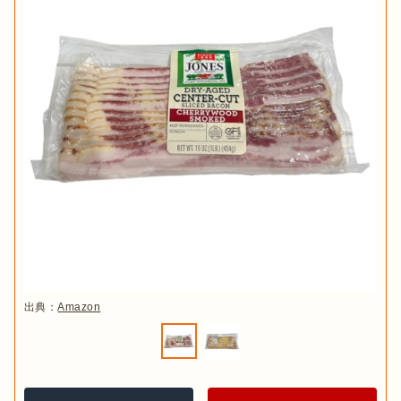
出典：
Amazon