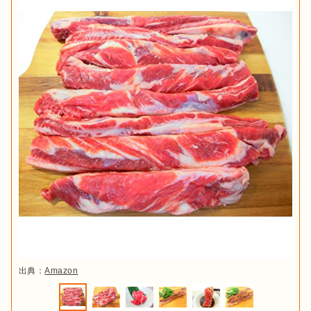
出典：
Amazon