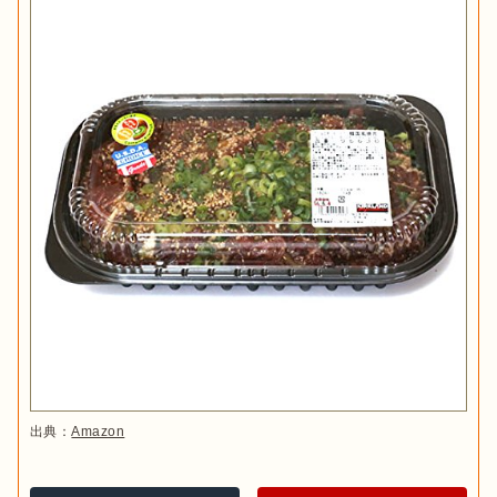
出典：
Amazon