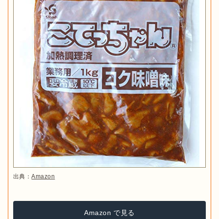
出典：
Amazon
Amazon で見る