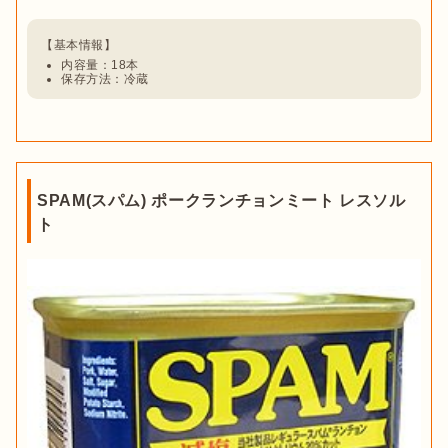
内容量：18本
保存方法：冷蔵
SPAM(スパム) ポークランチョンミート レスソル
ト