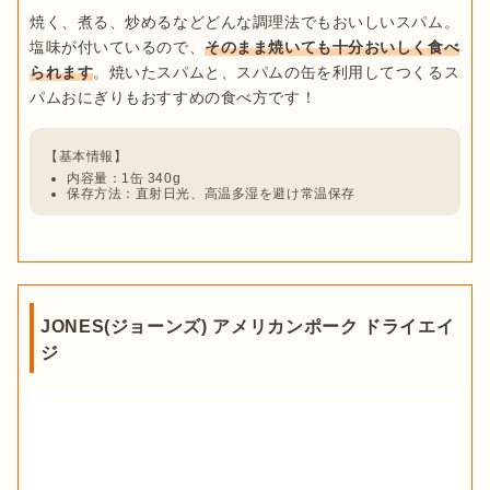
焼く、煮る、炒めるなどどんな調理法でもおいしいスパム。
塩味が付いているので、
そのまま焼いても十分おいしく食べ
られます
。焼いたスパムと、スパムの缶を利用してつくるス
内容量：1缶 340g
保存方法：直射日光、高温多湿を避け常温保存
JONES(ジョーンズ) アメリカンポーク ドライエイ
ジ