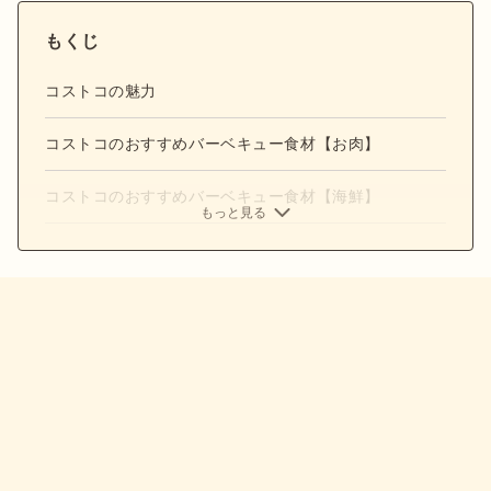
もくじ
コストコの魅力
コストコのおすすめバーベキュー食材【お肉】
コストコのおすすめバーベキュー食材【海鮮】
もっと見る