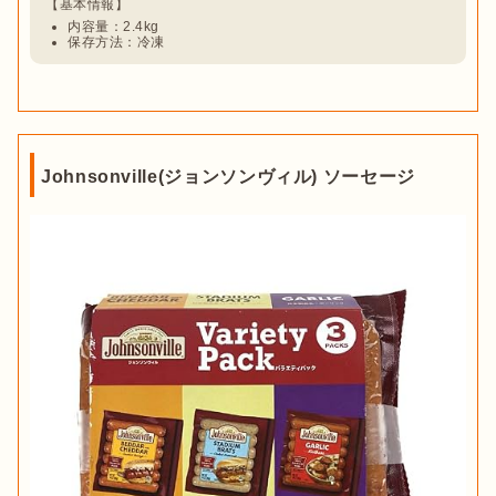
内容量：2.4kg
保存方法：冷凍
Johnsonville(ジョンソンヴィル) ソーセージ