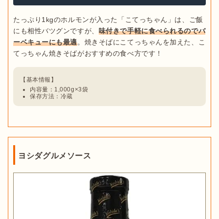
たっぷり1kgのホルモンが入った「こてっちゃん」は、ご飯
にも相性バツグンですが、
味付きで手軽に食べられるのでバ
ーベキューにも最適
。焼きそばにこてっちゃんを加えた、こ
内容量：1,000g×3袋
保存方法：冷蔵
ヨシダグルメソース