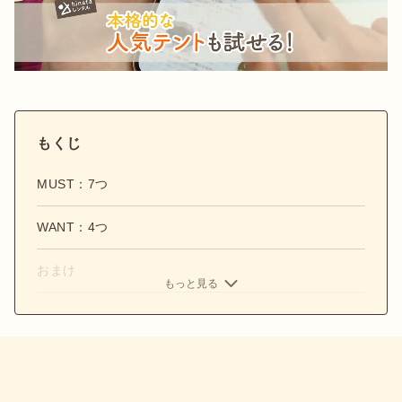
もくじ
MUST：7つ
WANT：4つ
おまけ
もっと見る