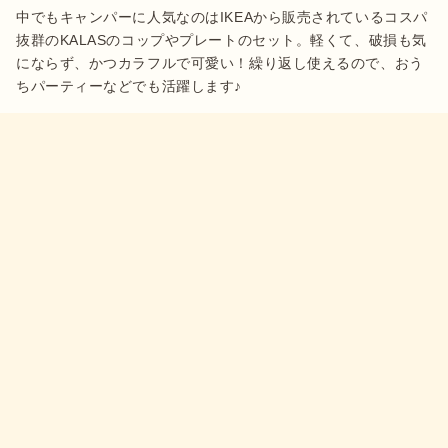
中でもキャンパーに人気なのはIKEAから販売されているコスパ
抜群のKALASのコップやプレートのセット。軽くて、破損も気
にならず、かつカラフルで可愛い！繰り返し使えるので、おう
ちパーティーなどでも活躍します♪