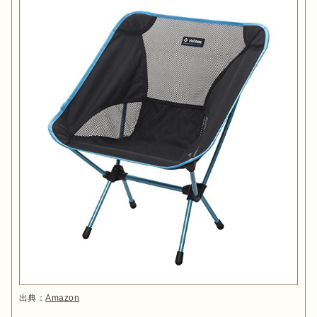
出典：
Amazon