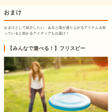
おまけ
おまけとして紹介したい、あると場が盛り上がるアイテム＆知
っていると助かるアイディアもお届け！
【みんなで遊べる！】フリスビー