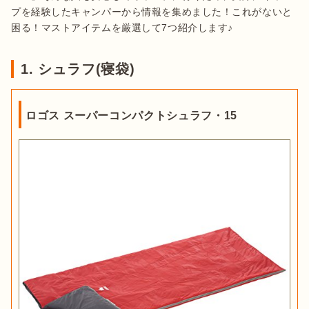
プを経験したキャンパーから情報を集めました！これがないと
困る！マストアイテムを厳選して7つ紹介します♪
1. シュラフ(寝袋)
ロゴス スーパーコンパクトシュラフ・15