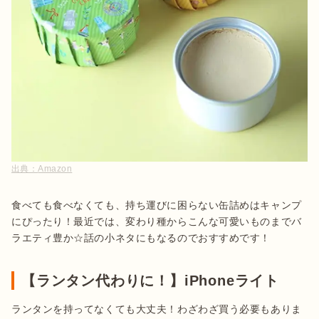
出典：
Amazon
食べても食べなくても、持ち運びに困らない缶詰めはキャンプ
にぴったり！最近では、変わり種からこんな可愛いものまでバ
ラエティ豊か☆話の小ネタにもなるのでおすすめです！
【ランタン代わりに！】iPhoneライト
ランタンを持ってなくても大丈夫！わざわざ買う必要もありま