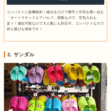
コンパクトに超機能的！緩めるだけで勝手に空気を吸い込む
「オートマチックエアバルブ」搭載なので、空気入れも
楽々！連結可能なので大人数にも対応可。コンパクトなので
持ち運びも簡単です！
2. サンダル