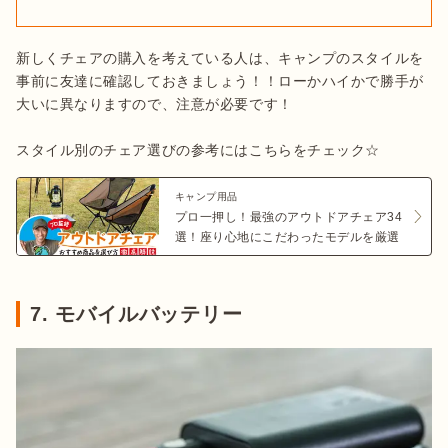
新しくチェアの購入を考えている人は、キャンプのスタイルを
事前に友達に確認しておきましょう！！ローかハイかで勝手が
大いに異なりますので、注意が必要です！

スタイル別のチェア選びの参考にはこちらをチェック☆
キャンプ用品
プロ一押し！最強のアウトドアチェア34
選！座り心地にこだわったモデルを厳選
7. モバイルバッテリー