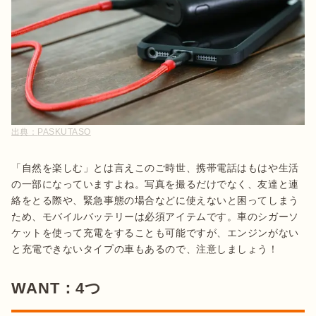
出典：
PASKUTASO
「自然を楽しむ」とは言えこのご時世、携帯電話はもはや生活
の一部になっていますよね。写真を撮るだけでなく、友達と連
絡をとる際や、緊急事態の場合などに使えないと困ってしまう
ため、モバイルバッテリーは必須アイテムです。車のシガーソ
ケットを使って充電をすることも可能ですが、エンジンがない
と充電できないタイプの車もあるので、注意しましょう！
WANT：4つ