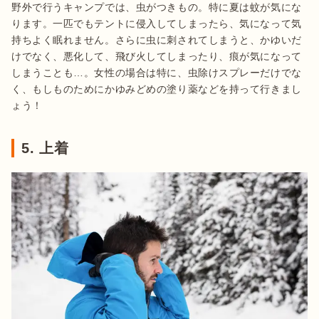
野外で行うキャンプでは、虫がつきもの。特に夏は蚊が気にな
ります。一匹でもテントに侵入してしまったら、気になって気
持ちよく眠れません。さらに虫に刺されてしまうと、かゆいだ
けでなく、悪化して、飛び火してしまったり、痕が気になって
しまうことも…。女性の場合は特に、虫除けスプレーだけでな
く、もしものためにかゆみどめの塗り薬などを持って行きまし
ょう！
5. 上着