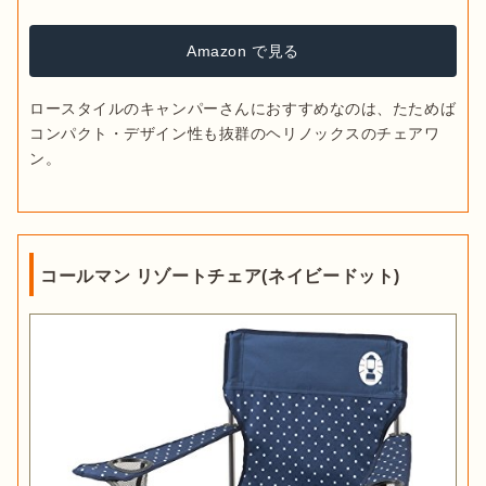
Amazon で見る
ロースタイルのキャンパーさんにおすすめなのは、たためば
コンパクト・デザイン性も抜群のヘリノックスのチェアワ
ン。
コールマン リゾートチェア(ネイビードット)