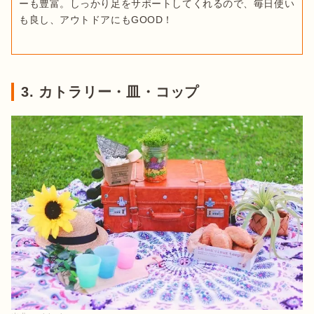
ーも豊富。しっかり足をサポートしてくれるので、毎日使い
も良し、アウトドアにもGOOD！
3. カトラリー・皿・コップ