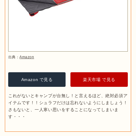
出典：
Amazon
Amazon で見る
楽天市場 で見る
これがないとキャンプが台無し！と言えるほど、絶対必須ア
イテムです！！シュラフだけは忘れないようにしましょう！
さもないと、一人寒い思いをすることになってしまいま
す・・・