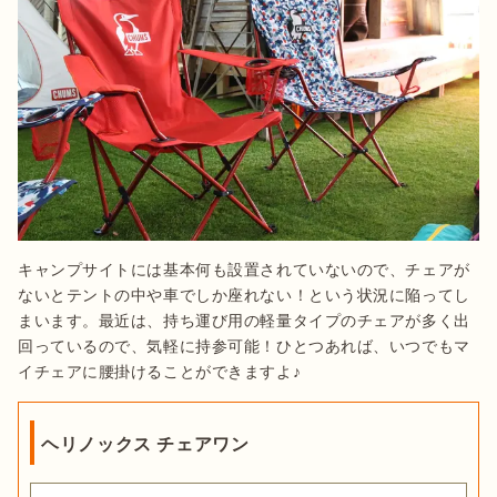
キャンプサイトには基本何も設置されていないので、チェアが
ないとテントの中や車でしか座れない！という状況に陥ってし
まいます。最近は、持ち運び用の軽量タイプのチェアが多く出
回っているので、気軽に持参可能！ひとつあれば、いつでもマ
イチェアに腰掛けることができますよ♪
ヘリノックス チェアワン