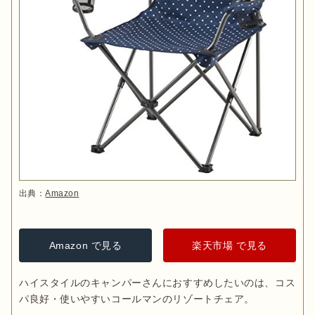
出典：
Amazon
Amazon で見る
楽天市場 で見る
ハイスタイルのキャンパーさんにおすすめしたいのは、コス
パ良好・使いやすいコールマンのリゾートチェア。