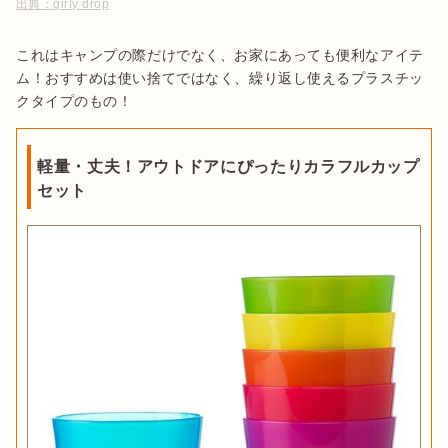
出典：
girly drop
これはキャンプの際だけでなく、お家にあっても便利なアイテ
ム！おすすめは使い捨てではなく、繰り返し使えるプラスチッ
クタイプのもの！
軽量・丈夫！アウトドアにぴったりカラフルカップ
セット