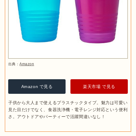
出典：
Amazon
Amazon で見る
楽天市場 で見る
子供から大人まで使えるプラスチックタイプ。魅力は可愛い
見た目だけでなく、食器洗浄機・電子レンジ対応という便利
さ。アウトドアやパーティーで活躍間違いなし！