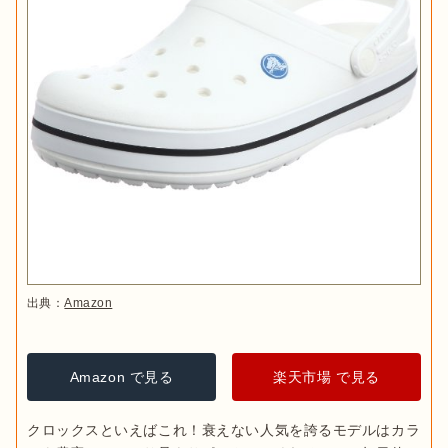
出典：
Amazon
Amazon で見る
楽天市場 で見る
クロックスといえばこれ！衰えない人気を誇るモデルはカラ