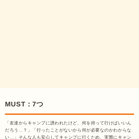
MUST：7つ
「友達からキャンプに誘われたけど、何を持って行けばいいん
だろう…？」「行ったことがないから何が必要なのかわからな
い…」そんな人も安心してキャンプに行くため、実際にキャン