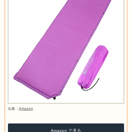
出典：
Amazon
Amazon で見る