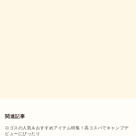
関連記事
ロゴスの人気＆おすすめアイテム特集！高コスパでキャンプデ
ビューにぴったり