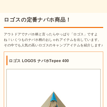
ロゴスの定番ナバホ商品！
アウトドアでナバホ柄と言ったらやっぱり「ロゴス」ですよ
ね！いくつものナバホ柄のおしゃれアイテムを出しています。
その中でも人気の高いロゴスのキャンプアイテムを紹介します♪
ロゴス LOGOS ナバホTepee 400