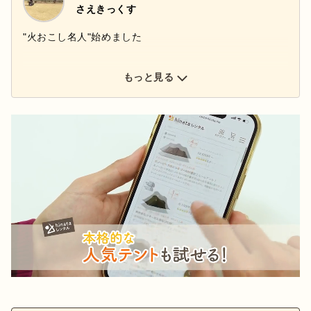
さえきっくす
"火おこし名人"始めました
もっと見る