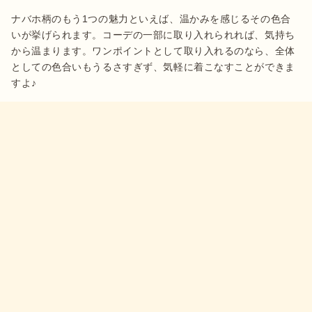
ナバホ柄のもう1つの魅力といえば、温かみを感じるその色合
いが挙げられます。コーデの一部に取り入れられれば、気持ち
から温まります。ワンポイントとして取り入れるのなら、全体
としての色合いもうるさすぎず、気軽に着こなすことができま
すよ♪