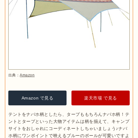
出典：
Amazon
Amazon で見る
楽天市場 で見る
テントをナバホ柄としたら、タープももちろんナバホ柄！テ
ントとタープといった大物アイテムは柄を揃えて、キャンプ
サイトをおしゃれにコーディネートしちゃいましょう♪ナバ
ホ柄にワンポイントで映えるブルーのポールが可愛いですよ