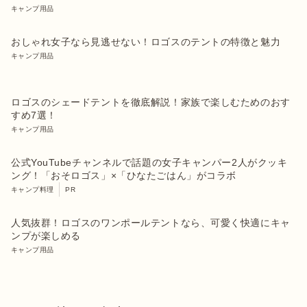
キャンプ用品
おしゃれ女子なら見逃せない！ロゴスのテントの特徴と魅力
キャンプ用品
ロゴスのシェードテントを徹底解説！家族で楽しむためのおす
すめ7選！
キャンプ用品
公式YouTubeチャンネルで話題の女子キャンパー2人がクッキ
ング！「おそロゴス」×「ひなたごはん」がコラボ
キャンプ料理
PR
人気抜群！ロゴスのワンポールテントなら、可愛く快適にキャ
ンプが楽しめる
キャンプ用品