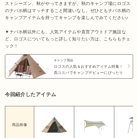
ストシーズン、秋がやってきますが、秋のキャンプ場にロゴス
のナバホ柄はマッチすること間違いなし。ぜひともナバホ柄の
キャンプアイテムを持ってキャンプを楽しんでみてください♪

▼ナバホ柄以外にも、人気アイテムや直営アウトドア施設な
ど、ロゴスについてもっと詳しく知りたい方は、こちらもチェ
ック！
キャンプ用品
ロゴスの人気＆おすすめアイテム特集！
高コスパでキャンプデビューにぴったり
今回紹介したアイテム
商品画像