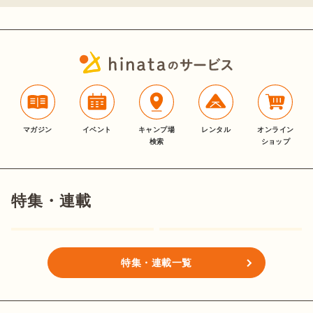
マガジン
イベント
キャンプ場
レンタル
オンライン
検索
ショップ
特集・連載
特集・連載一覧