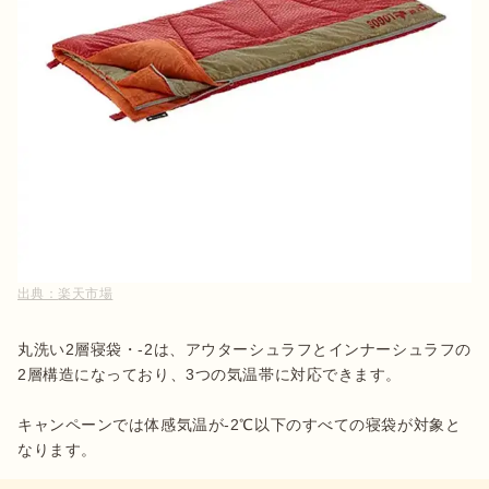
出典：
楽天市場
丸洗い2層寝袋・-2は、アウターシュラフとインナーシュラフの
2層構造になっており、3つの気温帯に対応できます。

キャンペーンでは体感気温が-2℃以下のすべての寝袋が対象と
なります。