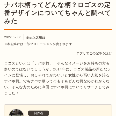
ナバホ柄ってどんな柄？ロゴスの定
番デザインについてちゃんと調べて
みた
2022.07.06
キャンプ用品
※本記事には一部プロモーションが含まれます
アプリでこの記事を読む
ロゴスといえば「ナバホ柄」！そんなイメージをお持ちの方も
多いのではないでしょうか。2014年に、ロゴス製品の新たなラ
インに登場し、おしゃれでかわいいと女性から高い人気を誇る
ナバホ柄。でもナバホ柄ってそもそもどんな柄なのかわからな
い、そんな方のために今回はナバホ柄についてリサーチしてみ
ました！
制作者