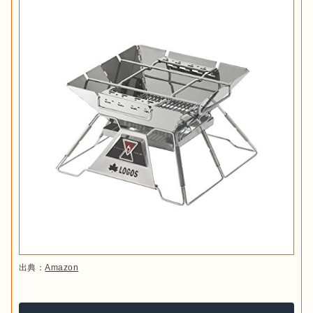
出典：
Amazon