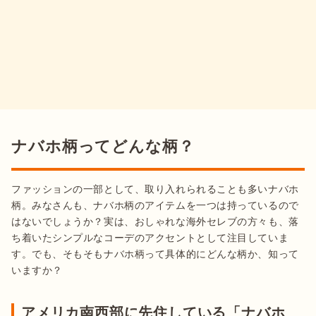
ナバホ柄ってどんな柄？
ファッションの一部として、取り入れられることも多いナバホ
柄。みなさんも、ナバホ柄のアイテムを一つは持っているので
はないでしょうか？実は、おしゃれな海外セレブの方々も、落
ち着いたシンプルなコーデのアクセントとして注目していま
す。でも、そもそもナバホ柄って具体的にどんな柄か、知って
いますか？
アメリカ南西部に先住している「ナバホ