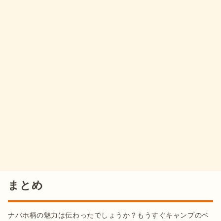
まとめ
ナバホ柄の魅力は伝わったでしょうか？もうすぐキャンプのベ