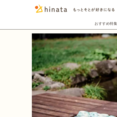
おすすめ特