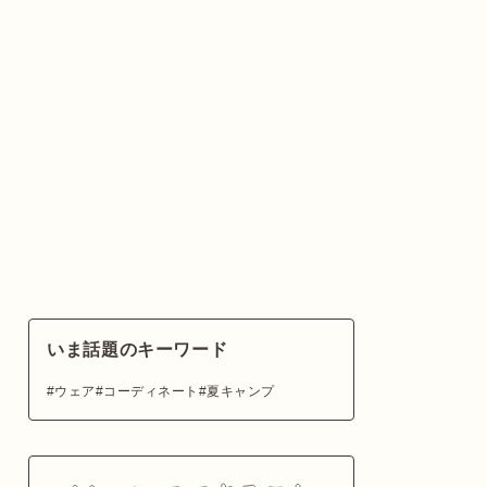
いま話題のキーワード
ウェア
コーディネート
夏キャンプ