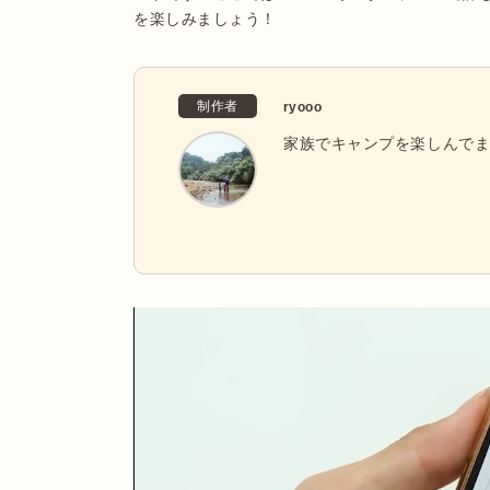
を楽しみましょう！
制作者
ryooo
家族でキャンプを楽しんでま