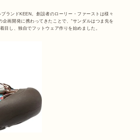
の企画開発に携わってきたことで、”サンダルはつま先を
に着目し、独自でフットウェア作りを始めました。