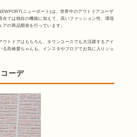
EWPORT(ニューポート)は、世界中のアウトドアユーザ
現在では独自の機能に加えて、高いファッション性、環境
ェアの商品開発を行っています。
アウトドアはもちろん、タウンユースでも大活躍するアイ
いる高橋愛ちゃんも、インスタやブログでお気に入りシュ
。
メコーデ