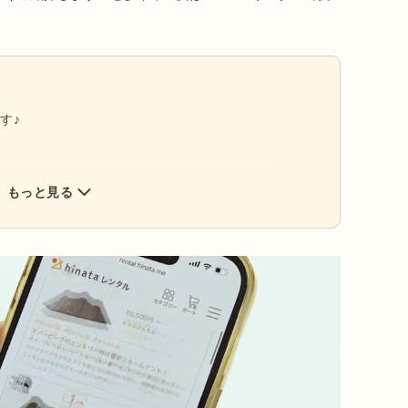
す♪
もっと見る