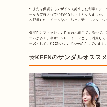
つま先を保護するデザインで誕生した創業モデルN
ーから支持されて記録的なヒットとなりました。
へ配慮したアイテムなど、続々と新しいフットウ
機能性とファッション性を兼ね備えているので、
テムが多く、今オシャレアイコンとして活躍して
ーズとして、KEENのサンダルを紹介しています
☆KEENのサンダルオスス