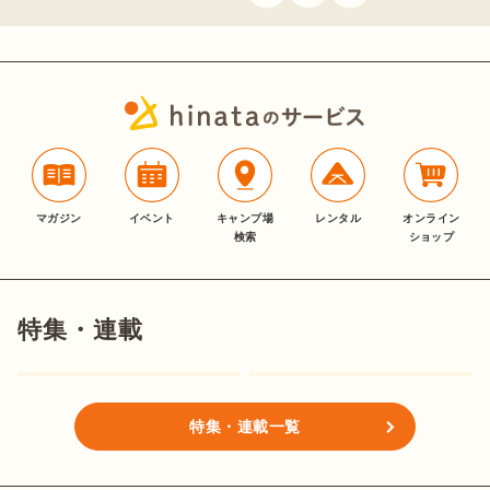
マガジン
イベント
キャンプ場
レンタル
オンライン
検索
ショップ
特集・連載
特集・連載一覧