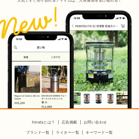
人気ですぐ売り切れるアイテムは、入荷通知を受け取れる！
hinataとは？
広告掲載
お問い合わせ
ブランド一覧
ライター一覧
キーワード一覧