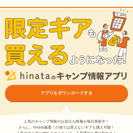
アプリをダウンロードする
人気のキャンプ情報やお役立ち情報が毎日更新中！
さらに、hinata厳選！の他では買えないギアも購入可能！