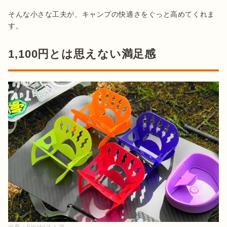
そんな小さな工夫が、キャンプの快適さをぐっと高めてくれま
1,100円とは思えない満足感