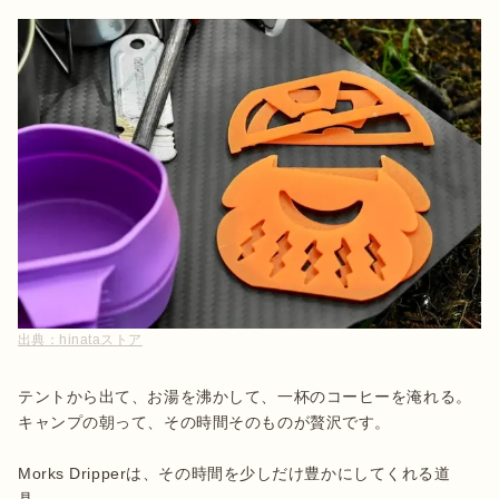
出典：
hinataストア
テントから出て、お湯を沸かして、一杯のコーヒーを淹れる。
キャンプの朝って、その時間そのものが贅沢です。

Morks Dripperは、その時間を少しだけ豊かにしてくれる道