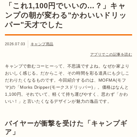
「これ1,100円でいいの…？」キャ
ンプの朝が変わる"かわいいドリッ
パー"天才でした
2026.07.03
キャンプ用品
アプリでこの記事を読む
キャンプで飲むコーヒーって、不思議ですよね。なぜか家より
おいしく感じる。だからこそ、その時間を彩る道具にも少しこ
だわりたくなるものです。今回紹介するのは、MOFMA(モフ
マ)の「Morks Dripper(モークスドリッパー)」。価格はなんと
1,100円。それでいて、軽くて持ち運びやすく、思わず「かわ
いい！」と言いたくなるデザインが魅力の逸品です。
バイヤーが衝撃を受けた「キャンプギ
ア」