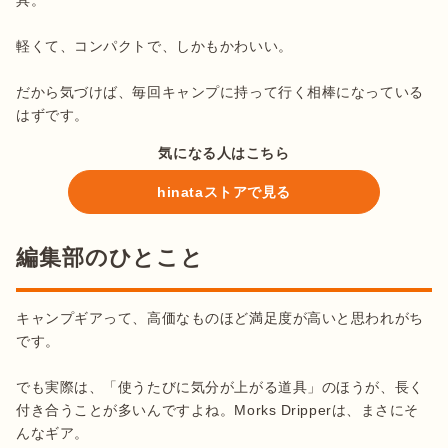
具。

軽くて、コンパクトで、しかもかわいい。

だから気づけば、毎回キャンプに持って行く相棒になっている
はずです。
気になる人はこちら
hinataストアで見る
編集部のひとこと
キャンプギアって、高価なものほど満足度が高いと思われがち
です。

でも実際は、「使うたびに気分が上がる道具」のほうが、長く
付き合うことが多いんですよね。Morks Dripperは、まさにそ
んなギア。
