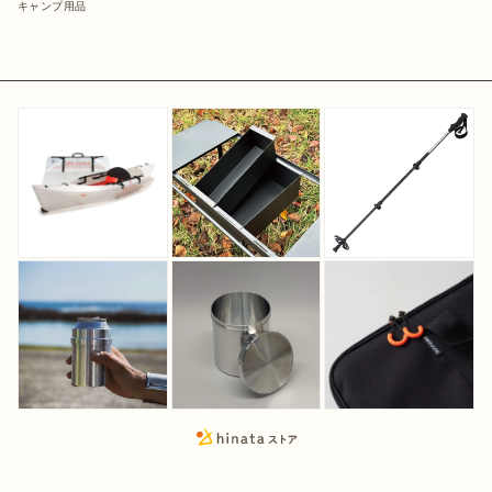
キャンプ用品