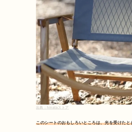
出典：
hinataストア
このシートのおもしろいところは、光を受けたと