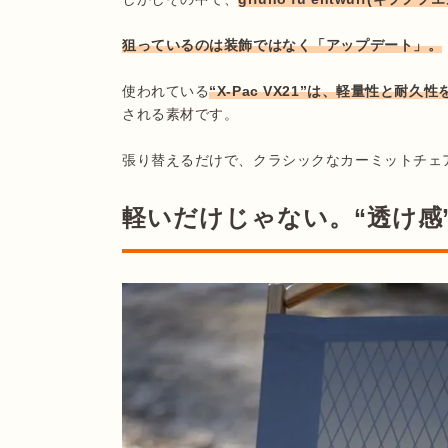
狙っているのは装飾ではなく「アップデート」。
使われている
“X-Pac VX21”は、軽量性と耐
される素材です。

軽いだけじゃない。“透け感