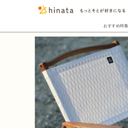
おすすめ特