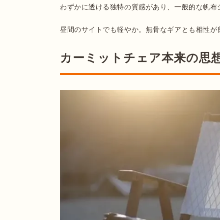
わずかに透ける独特の質感があり、一般的な帆布
カーミットチェア本来の思