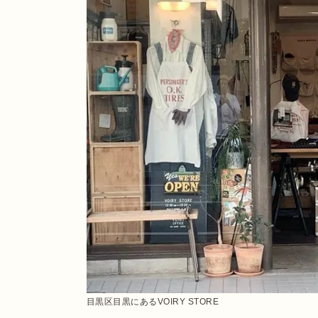
目黒区目黒にあるVOIRY STORE