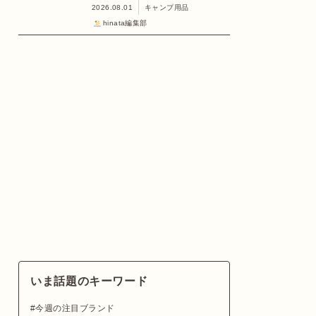
2026.08.01
キャンプ用品
hinata編集部
いま話題のキーワード
今週の注目ブランド