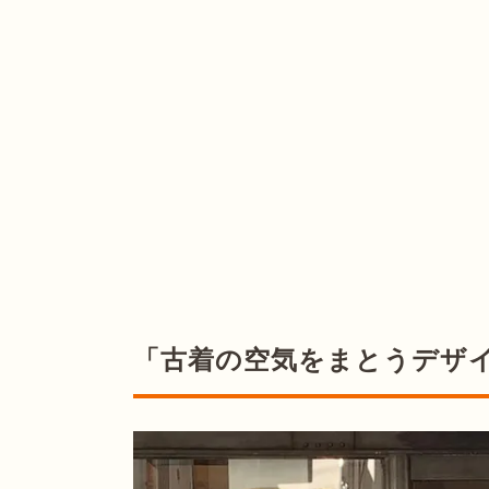
「古着の空気をまとうデザ