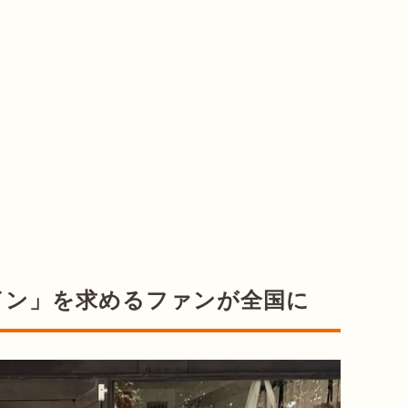
イン」を求めるファンが全国に