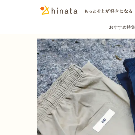
おすすめ特