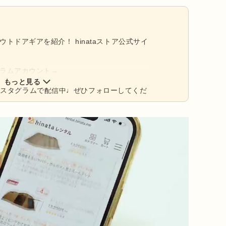
アウトドアギアを紹介！ hinataストア公式サイ
タグラムアカウント→
もっと見る
ンスタグラムで配信中♩ぜひフォローしてくだ