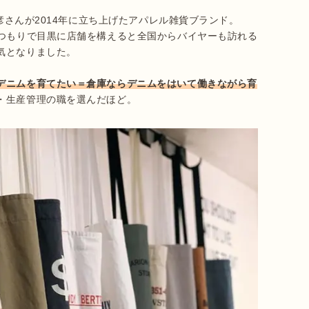
さんが2014年に立ち上げたアパレル雑貨ブランド。
のつもりで目黒に店舗を構えると全国からバイヤーも訪れる
となりました。

デニムを育てたい＝倉庫ならデニムをはいて働きながら育
・生産管理の職を選んだほど。