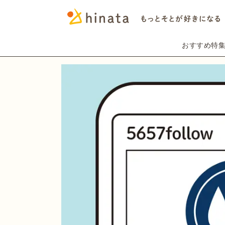
おすすめ特