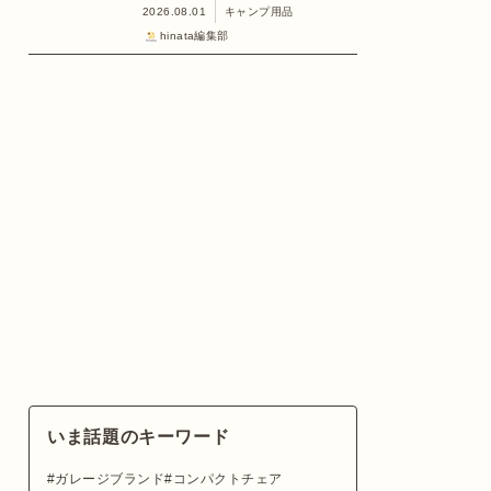
2026.08.01
キャンプ用品
hinata編集部
いま話題のキーワード
ガレージブランド
コンパクトチェア