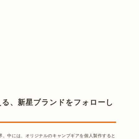
える、新星ブランドをフォローし
界。中には、オリジナルのキャンプギアを個人製作すると