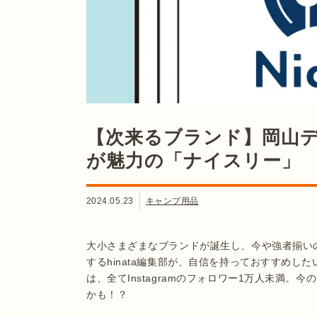
【次来るブランド】岡山
が魅力の「ナイスリー」
2024.05.23
キャンプ用品
大小さまざまなブランドが誕生し、今や強者揃い
するhinata編集部が、自信を持っておすすめ
は、全てInstagramのフォロワー1万人未満
かも！？