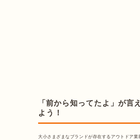
「前から知ってたよ」が言
よう！
大小さまざまなブランドが存在するアウトドア業