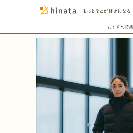
おすすめ特