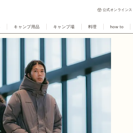
公式オンラインス
集
キャンプ用品
キャンプ場
料理
how to