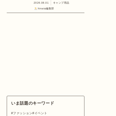
2026.08.01
キャンプ用品
hinata編集部
いま話題のキーワード
ファッション
イベント