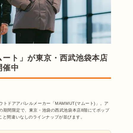
ムート」が東京・西武池袋本店
開催中
アウトドアアパレルメーカー「MAMMUT(マムート)」。ア
までの期間限定で、東京・池袋の西武池袋本店8階にてポップ
こと間違いなしのラインナップが並びます。