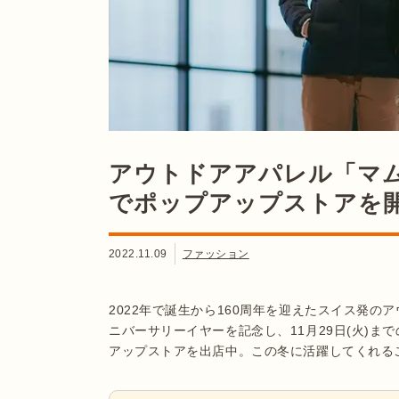
アウトドアアパレル「マ
でポップアップストアを
2022.11.09
ファッション
2022年で誕生から160周年を迎えたスイス発の
ニバーサリーイヤーを記念し、11月29日(火)
アップストアを出店中。この冬に活躍してくれる