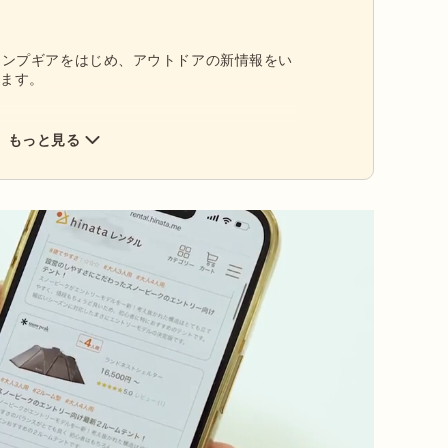
／新作キャンプギアをはじめ、アウトドアの新情報をい
します。
もっと見る