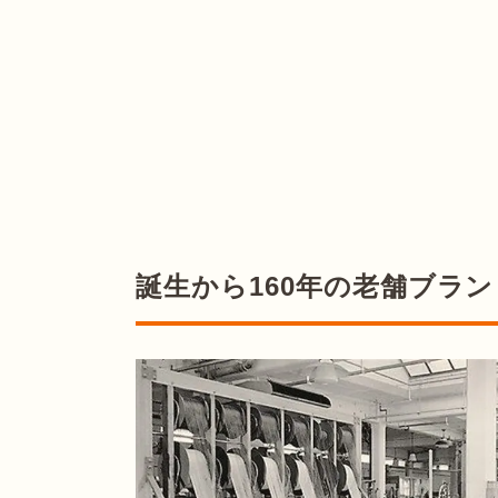
誕生から160年の老舗ブラン