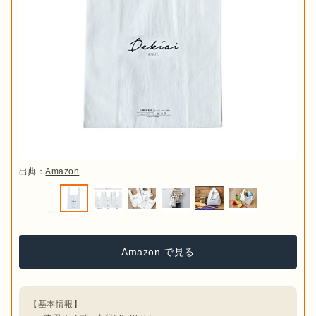
出典：
Amazon
Amazon で見る