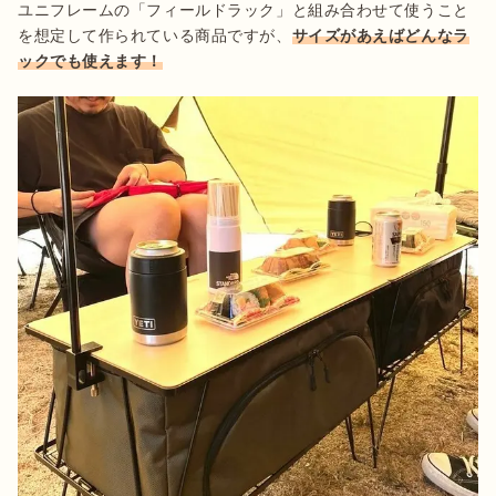
ユニフレームの「フィールドラック」と組み合わせて使うこと
を想定して作られている商品ですが、
サイズがあえばどんなラ
ックでも使えます！