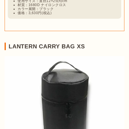
使用サイズ：直径12×25(h)cm
材質：1680D ナイロンクロス
カラー展開：ブラック
価格：3,630円(税込)
LANTERN CARRY BAG XS