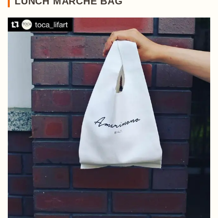
LUNCH MARCHE BAG