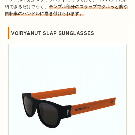
納できるだけでなく、
テンプル部分のスラップでクルっと腕や
自転車のハンドルに巻き付けられます。
VOIRY&NUT SLAP SUNGLASSES