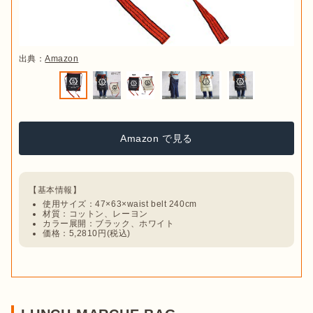
出典：
Amazon
Amazon で見る
使用サイズ：47×63×waist belt 240cm
材質：コットン、レーヨン
カラー展開：ブラック、ホワイト
価格：5,2810円(税込)