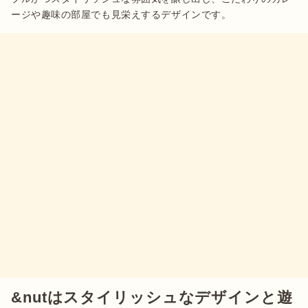
ージや趣味の部屋でも見栄えするデザインです。
&nutはスタイリッシュなデザインと遊