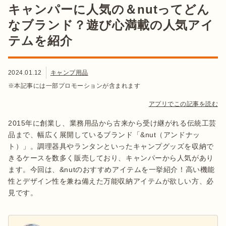
キャンパーに人気の＆nutってどん
なブランド？遊び心満載の人気アイ
テムを紹介
2024.01.12
キャンプ用品
※本記事には一部プロモーションが含まれます
アプリでこの記事を読む
2015年に創業し、業務用品から古来から受け継がれる伝統工芸
品まで、幅広く展開しているブランド「&nut（アンドナッ
ト）」。調理器具やランタンといったキャンプグッズを収納で
きるケースを数多く販売しており、キャンパーから人気があり
ます。今回は、&nutのおすすめアイテムを一挙紹介！高い機能
性とデザイン性を兼ね備えた万能収納アイテムが欲しい方、必
見です。