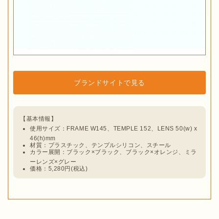
ブランドサイトで見る
使用サイズ：FRAME W145、TEMPLE 152、LENS 50(w) x 
46(h)mm
材質：プラスチック、テンプルシリコン、スチール
カラー展開：ブラック×ブラック、ブラック×オレンジ、ミラ
ーレンズ×グレー
価格：5,280円(税込)