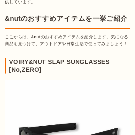
供しています。
&nutのおすすめアイテムを一挙ご紹介
ここからは、&nutのおすすめアイテムを紹介します。気になる
商品を見つけて、アウトドアや日常生活で使ってみましょう！
VOIRY&NUT SLAP SUNGLASSES
[No,ZERO]