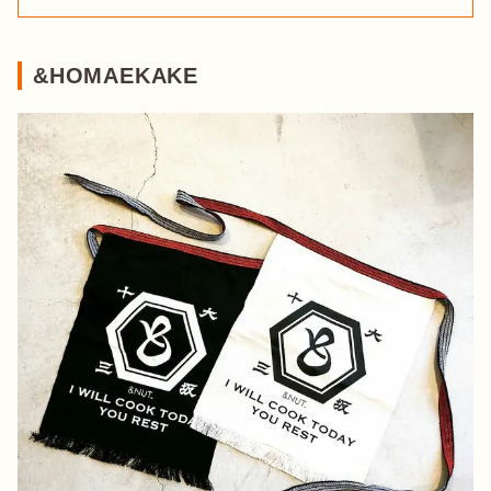
&HOMAEKAKE