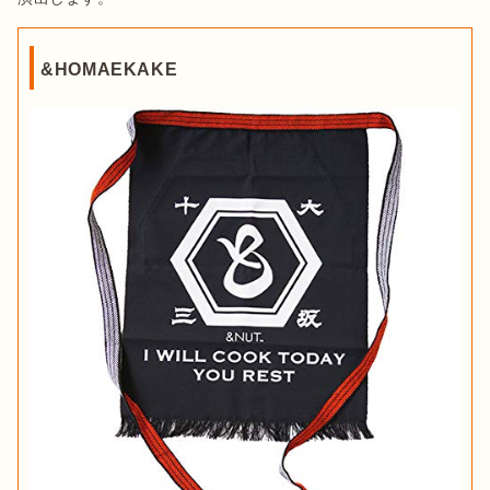
&HOMAEKAKE