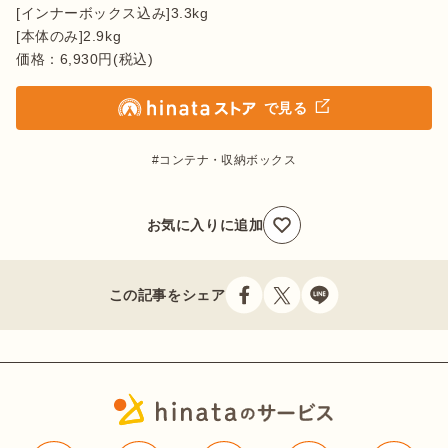
[インナーボックス込み]3.3kg

[本体のみ]2.9kg

価格：6,930円(税込)
で見る
コンテナ・収納ボックス
お気に入りに追加
この記事をシェア