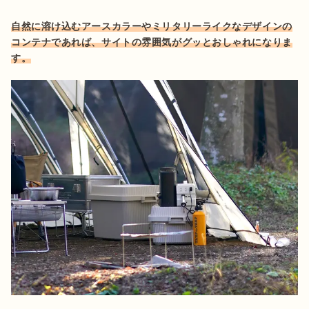
自然に溶け込むアースカラーやミリタリーライクなデザインの
コンテナであれば、サイトの雰囲気がグッとおしゃれになりま
す。