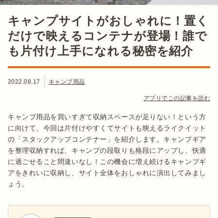
キャンプサイトがおしゃれに！置く
だけで映えるコンテナが登場！誰で
も片付け上手になれる秘密を紹介
2022.08.17
キャンプ用品
アプリでこの記事を読む
キャンプ用品を買いすぎて収納スペースが足りない！という方
に向けて、今回は片付けやすくてサイトも映えるライクイット
の「スタックアップコンテナー」を紹介します。キャンプギア
を整理収納すれば、キャンプの段取りも格段にアップし、快適
に過ごせること間違いなし！この機会に増え続けるキャンプギ
アをきれいに収納し、サイト全体をおしゃれに演出してみまし
ょう。