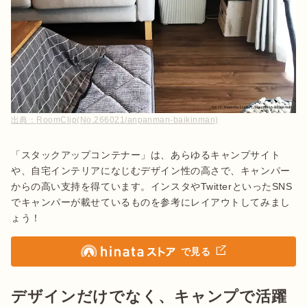
出典：
RoomClip(No.266021/anpanman-baikinman)
「スタックアップコンテナー」は、あらゆるキャンプサイト
や、自宅インテリアになじむデザイン性の高さで、キャンパー
からの高い支持を得ています。インスタやTwitterといったSNS
でキャンパーが載せているものを参考にレイアウトしてみまし
ょう！
で見る
デザインだけでなく、キャンプで活躍