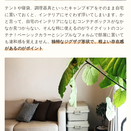
テントや寝袋、調理器具といったキャンプギアをそのまま自宅
に置いておくと、インテリアにそぐわず浮いてしまいます。か
と言って、自宅のインテリアになじむコンテナボックスがなか
なか見つからない。そんな時に使えるのがライクイットのコン
テナ！ベーシックカラーとシンプルなフォルムで部屋に置いて
も違和感を覚えません。
独特なジグザグ形状で、程よい存在感
があるのがポイント