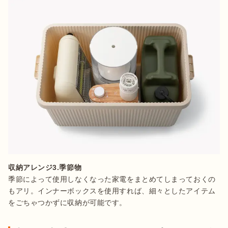
収納アレンジ3.季節物
季節によって使用しなくなった家電をまとめてしまっておくの
もアリ。インナーボックスを使用すれば、細々としたアイテム
をごちゃつかずに収納が可能です。