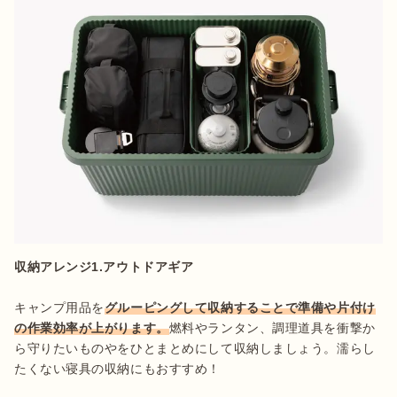
収納アレンジ1.アウトドアギア
キャンプ用品を
グルーピングして収納することで準備や片付け
の作業効率が上がります。
燃料やランタン、調理道具を衝撃か
ら守りたいものやをひとまとめにして収納しましょう。濡らし