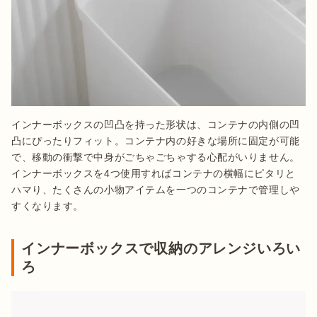
インナーボックスの凹凸を持った形状は、コンテナの内側の凹
凸にぴったりフィット。コンテナ内の好きな場所に固定が可能
で、移動の衝撃で中身がごちゃごちゃする心配がいりません。
インナーボックスを4つ使用すればコンテナの横幅にピタリと
ハマり、たくさんの小物アイテムを一つのコンテナで管理しや
すくなります。
インナーボックスで収納のアレンジいろい
ろ