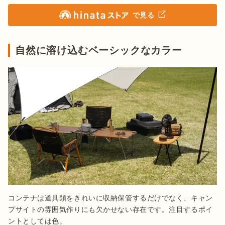
で見る
自然に溶け込むベーシックなカラー
コンテナは道具類をきれいに収納保管するだけでなく、キャン
プサイトの雰囲気作りにも欠かせない存在です。注目するポイ
ントとしては色。
