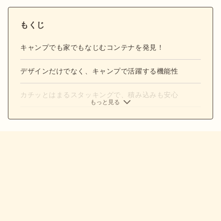
もくじ
キャンプでも家でもなじむコンテナを発見！
デザインだけでなく、キャンプで活躍する機能性
カチッとはまるスタッキングで、積み込みも安心
もっと見る