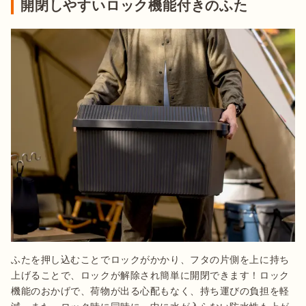
開閉しやすいロック機能付きのふた
ふたを押し込むことでロックがかかり、フタの片側を上に持ち
上げることで、ロックが解除され簡単に開閉できます！ロック
機能のおかげで、荷物が出る心配もなく、持ち運びの負担を軽