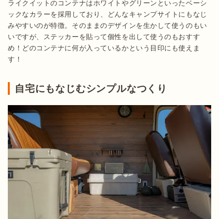
ライクイットのコンテナはホワイトやグリーンといったベーシ
ックなカラーを採用しており、どんなキャンプサイトにもなじ
みやすいのが特徴。そのままのデザインを生かして使うのもい
いですが、ステッカーを貼って個性を出して使うのもおすす
め！どのコンテナに何が入っているかという目印にも使えま
す！
自宅にもなじむシンプルなつくり