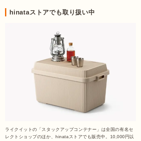
hinataストアでも取り扱い中
ライクイットの「スタックアップコンテナー」は全国の有名セ
レクトショップのほか、hinataストアでも販売中。10,000円以