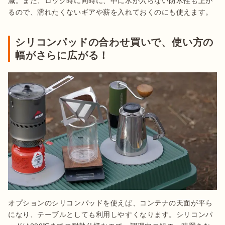
減。また、ロック時に同時に、中に水が入らない防水性も上が
るので、濡れたくないギアや薪を入れておくのにも使えます。
シリコンパッドの合わせ買いで、使い方の
幅がさらに広がる！
オプションのシリコンパッドを使えば、コンテナの天面が平ら
になり、テーブルとしても利用しやすくなります。シリコンパ