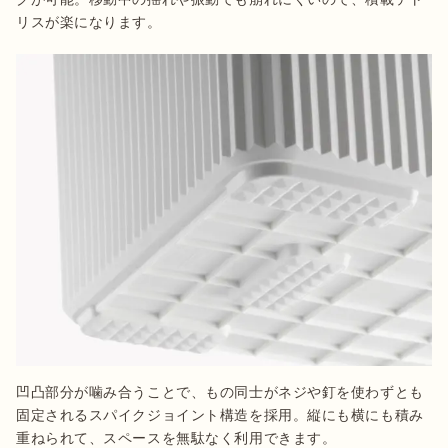
リスが楽になります。
凹凸部分が噛み合うことで、もの同士がネジや釘を使わずとも
固定されるスパイクジョイント構造を採用。縦にも横にも積み
重ねられて、スペースを無駄なく利用できます。