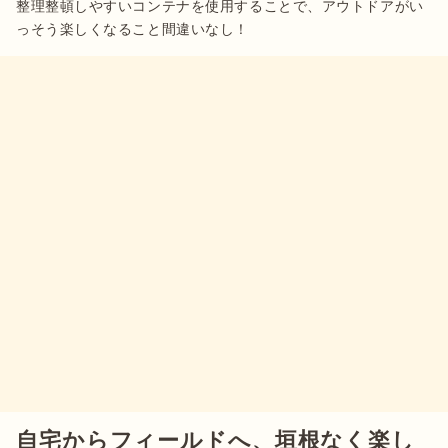
整理整頓しやすいコンテナを使用することで、アウトドアがい
っそう楽しくなること間違いなし！
自宅からフィールドへ、垣根なく楽し