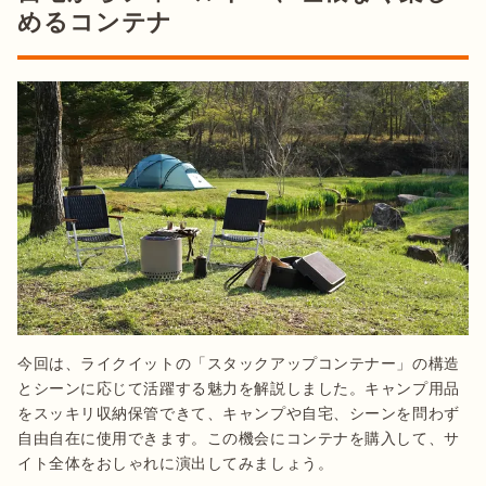
めるコンテナ
今回は、ライクイットの「スタックアップコンテナー」の構造
とシーンに応じて活躍する魅力を解説しました。キャンプ用品
をスッキリ収納保管できて、キャンプや自宅、シーンを問わず
自由自在に使用できます。この機会にコンテナを購入して、サ
イト全体をおしゃれに演出してみましょう。