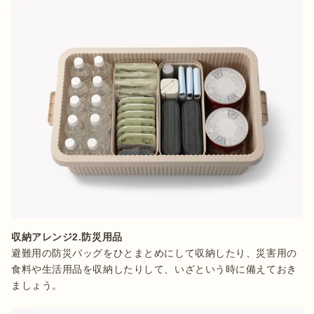
収納アレンジ2.防災用品
避難用の防災バッグをひとまとめにして収納したり、災害用の
食料や生活用品を収納したりして、いざという時に備えておき
ましょう。