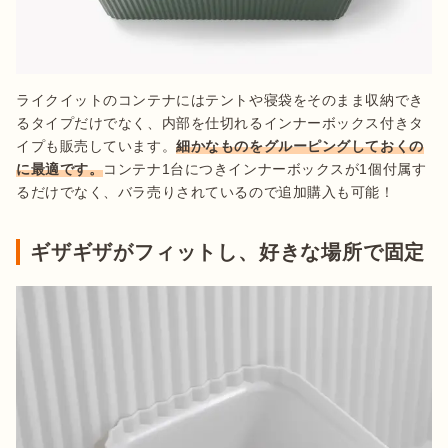
ライクイットのコンテナにはテントや寝袋をそのまま収納でき
るタイプだけでなく、内部を仕切れるインナーボックス付きタ
イプも販売しています。
細かなものをグルーピングしておくの
に最適です。
コンテナ1台につきインナーボックスが1個付属す
るだけでなく、バラ売りされているので追加購入も可能！
ギザギザがフィットし、好きな場所で固定