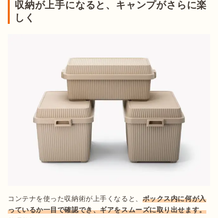
収納が上手になると、キャンプがさらに楽
しく
コンテナを使った収納術が上手くなると、
ボックス内に何が入
っているか一目で確認でき、ギアをスムーズに取り出せます。