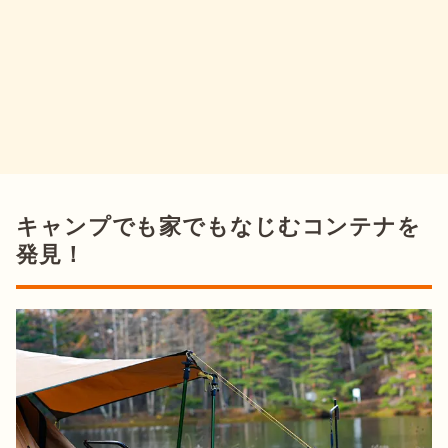
キャンプでも家でもなじむコンテナを
発見！