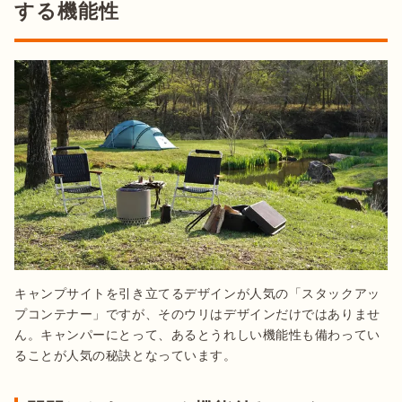
する機能性
キャンプサイトを引き立てるデザインが人気の「スタックアッ
プコンテナー」ですが、そのウリはデザインだけではありませ
ん。キャンパーにとって、あるとうれしい機能性も備わってい
ることが人気の秘訣となっています。