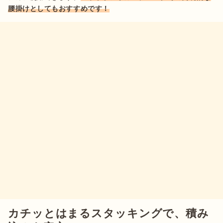
腰掛けとしてもおすすめです！
カチッとはまるスタッキングで、積み