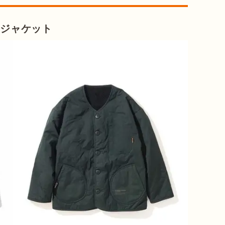
ジャケット