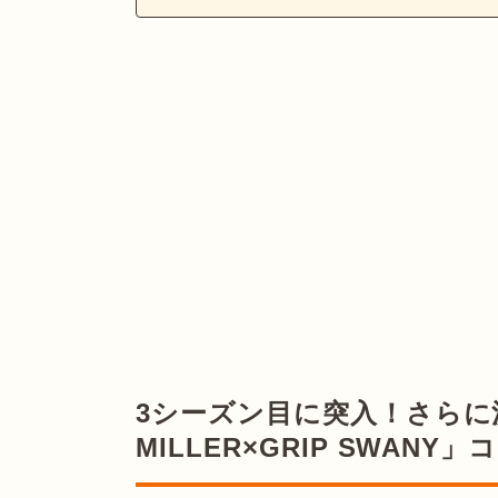
3シーズン目に突入！さらに
MILLER×GRIP SWANY」