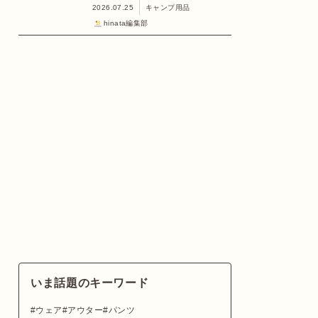
2026.07.25
キャンプ用品
hinata編集部
いま話題のキーワード
ウェア
アウター
パンツ