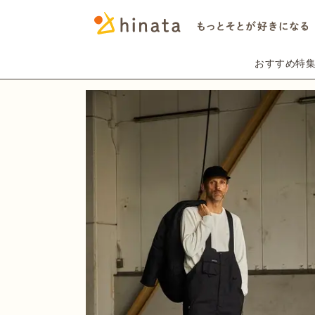
おすすめ特