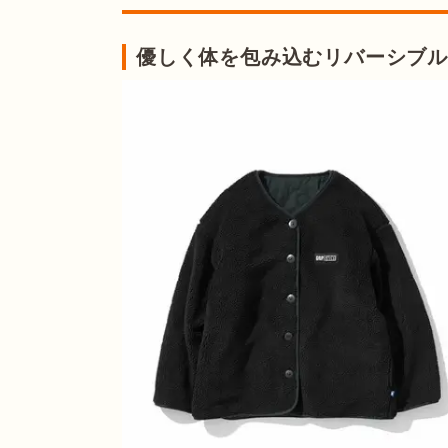
優しく体を包み込むリバーシブル