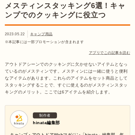
メスティンスタッキング6選！キャ
ンプでのクッキングに役立つ
2023.05.22
キャンプ用品
※本記事には一部プロモーションが含まれます
アプリでこの記事を読む
アウトドアシーンでのクッキングに欠かせないアイテムとなっ
ているのがメスティンです。メスティンには一緒に使うと便利
なアイテムがあります。これらのアイテムをセット商品として
スタッキングすることで、すぐに使えるのがメスティンスタッ
キングのメリット。ここでは6アイテムを紹介します。
制作者
hinata編集部
キャンプ・アウトドアWebマガジン「hinata」編集部。年