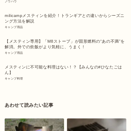
ノウハウ
milicampメスティンを紹介！トランギアとの違いからシーズニ
ング方法を解説
キャンプ用品
【メスティン専用】「M8ストーブ」が固形燃料の“あの不満”を
解消。外での炊飯がより気軽に、うまく！
キャンプ用品
メスティンに不可能な料理はない！？【みんなの#ひなたごは
ん】
キャンプ料理
あわせて読みたい記事