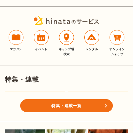
マガジン
イベント
キャンプ場
レンタル
オンライン
検索
ショップ
特集・連載
特集・連載一覧