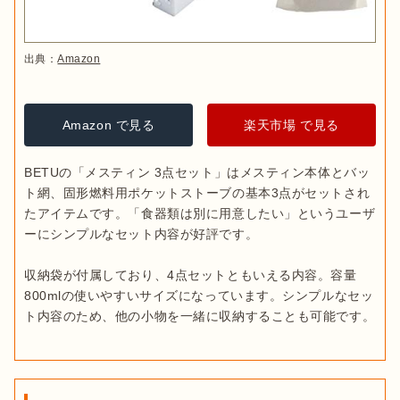
出典：
Amazon
Amazon で見る
楽天市場 で見る
BETUの「メスティン 3点セット」はメスティン本体とバッ
ト網、固形燃料用ポケットストーブの基本3点がセットされ
たアイテムです。「食器類は別に用意したい」というユーザ
ーにシンプルなセット内容が好評です。

収納袋が付属しており、4点セットともいえる内容。容量
800mlの使いやすいサイズになっています。シンプルなセッ