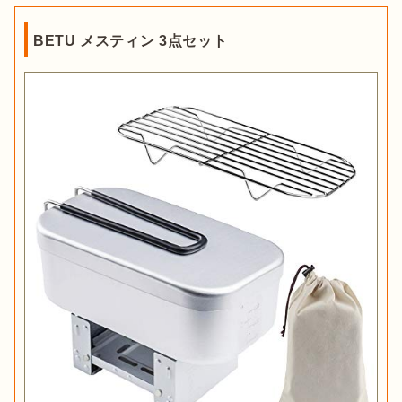
BETU メスティン 3点セット