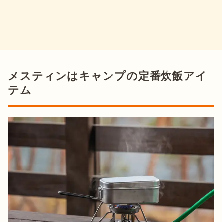
メスティンはキャンプの定番炊飯アイ
テム