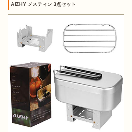
AIZHY メスティン 3点セット