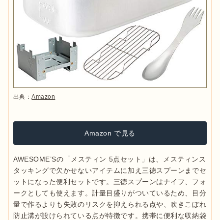
出典：
Amazon
Amazon で見る
AWESOME’Sの「メスティン 5点セット」は、メスティンス
タッキングで欠かせないアイテムに加え三徳スプーンまでセ
ットになった便利セットです。三徳スプーンはナイフ、フォ
ークとしても使えます。計量目盛りがついているため、目分
量で作るよりも失敗のリスクを抑えられる点や、吹きこぼれ
防止溝が設けられている点が特徴です。携帯に便利な収納袋