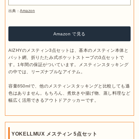
出典：
Amazon
Amazon で見る
AIZHYのメスティン3点セットは、基本のメスティン本体と
バット網、折りたたみ式ポケットストーブの3点セットで
す。1年間の保証がついています。メスティンスタッキング
の中では、リーズナブルなアイテム。

容量850mlで、他のメスティンスタッキングと比較しても遜
色はありません。もちろん、煮炊きや揚げ物、蒸し料理など
YOKELLMUX メスティン 5点セット