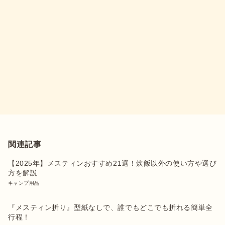
関連記事
【2025年】メスティンおすすめ21選！炊飯以外の使い方や選び
方を解説
キャンプ用品
『メスティン折り』型紙なしで、誰でもどこでも折れる簡単全
行程！