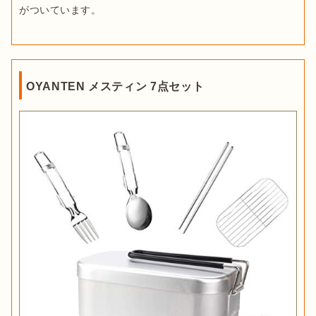
OYANTEN メスティン 7点セット