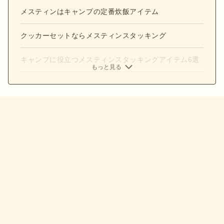
メスティンはキャンプの定番炊飯アイテム
クッカーセットならメスティンスタッキング
キャンプに役立つメスティンスタッキングアイテム6選
もっと見る