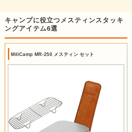
キャンプに役立つメスティンスタッキ
ングアイテム6選
MiliCamp MR-250 メスティン セット