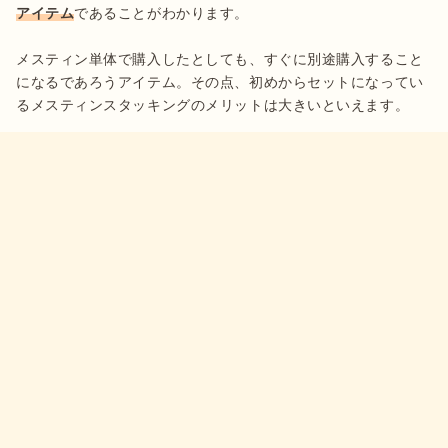
アイテム
であることがわかります。

メスティン単体で購入したとしても、すぐに別途購入すること
になるであろうアイテム。その点、初めからセットになってい