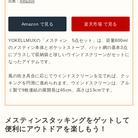
出典：
Amazon
Amazon で見る
楽天市場 で見る
YOKELLMUXの「メスティン　5点セット」は、容量800ml
のメスティン本体とポケットストーブ、バット網の基本3点
にプラスして収納袋と珍しいウインドスクリーンがセットに
なったアイテムです。

風の吹き具合に応じてウインドスクリーンを立てれば、クッ
キングを円滑に進められます。ウインドスクリーンは、アル
メスティンスタッキングをゲットして
便利にアウトドアを楽しもう！