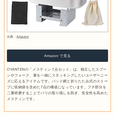
出典：
Amazon
Amazon で見る
OYANTENの「メスティン 7点セット」は、独立したスプー
ンやフォーク、箸を一緒にスタッキングしたいユーザーニー
ズに応えるアイテムです。バッド網と折りたたみ式のストー
ブに収納袋を含めた7点の構成になっています。フチ部分を
二重研磨することでバリの取り残しを防ぎ、安全性を高めた