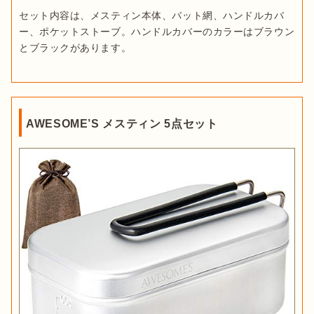
セット内容は、メスティン本体、バット網、ハンドルカバ
ー、ポケットストーブ。ハンドルカバーのカラーはブラウン
とブラックがあります。
AWESOME’S メスティン 5点セット