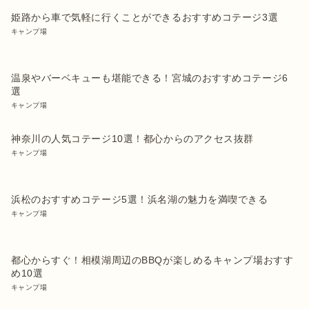
姫路から車で気軽に行くことができるおすすめコテージ3選
キャンプ場
温泉やバーベキューも堪能できる！宮城のおすすめコテージ6
選
キャンプ場
神奈川の人気コテージ10選！都心からのアクセス抜群
キャンプ場
浜松のおすすめコテージ5選！浜名湖の魅力を満喫できる
キャンプ場
都心からすぐ！相模湖周辺のBBQが楽しめるキャンプ場おすす
め10選
キャンプ場