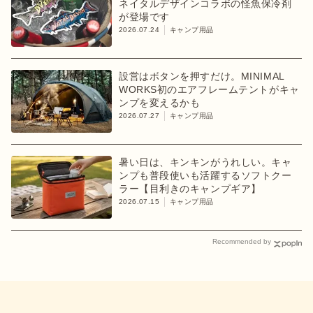
ネイタルデザインコラボの怪魚保冷剤
が登場です
2026.07.24
キャンプ用品
設営はボタンを押すだけ。MINIMAL
WORKS初のエアフレームテントがキャ
ンプを変えるかも
2026.07.27
キャンプ用品
暑い日は、キンキンがうれしい。キャ
ンプも普段使いも活躍するソフトクー
ラー【目利きのキャンプギア】
2026.07.15
キャンプ用品
Recommended by