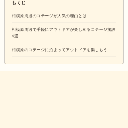
もくじ
相模原周辺のコテージが人気の理由とは
相模原周辺で手軽にアウトドアが楽しめるコテージ施設
4選
相模原のコテージに泊まってアウトドアを楽しもう