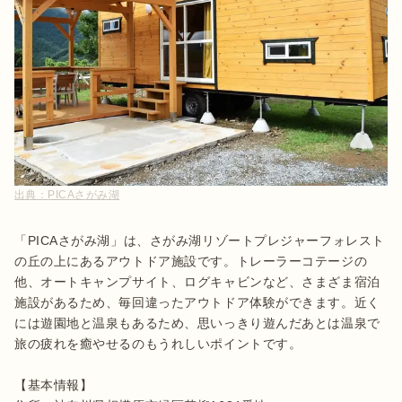
出典：
PICAさがみ湖
「PICAさがみ湖」は、さがみ湖リゾートプレジャーフォレスト
の丘の上にあるアウトドア施設です。トレーラーコテージの
他、オートキャンプサイト、ログキャビンなど、さまざま宿泊
施設があるため、毎回違ったアウトドア体験ができます。近く
には遊園地と温泉もあるため、思いっきり遊んだあとは温泉で
旅の疲れを癒やせるのもうれしいポイントです。

【基本情報】
