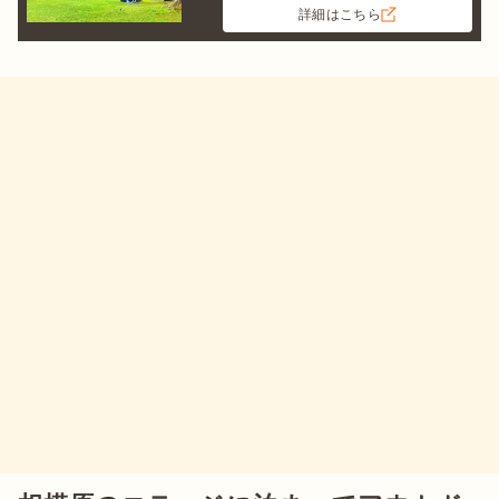
詳細はこちら