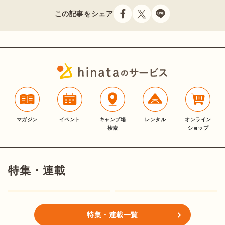
この記事をシェア
マガジン
イベント
キャンプ場
レンタル
オンライン
検索
ショップ
特集・連載
特集・連載一覧