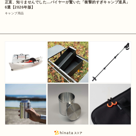
正直、知りませんでした…バイヤーが驚いた「衝撃的すぎキャンプ道具」
6選【2026年版】
キャンプ用品