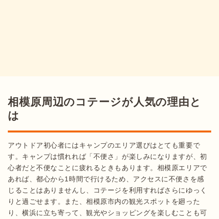
相模原周辺のコテージが人気の理由と
は
アウトドア初心者にはキャンプのエリア選びはとても重要で
す。キャンプは慣れれば「不便さ」が楽しみになりますが、初
心者だと不便なことに疲れるときもあります。相模原エリアで
あれば、都心から1時間で行けるため、アクセスに不便さを感
じることはありませんし、コテージを利用すればさらにゆっく
りと過ごせます。また、相模原市内の観光スポットを廻った
り、横浜に立ち寄って、観光やショッピングを楽しむことも可