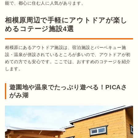
能で、都心に住む人に人気があります。
相模原周辺で手軽にアウトドアが楽し
めるコテージ施設4選
相模原にあるアウトドア施設は、宿泊施設とバーベキュー施
設・温泉が併設されているところが多いので、アウトドアが初
めての方でも安心です。ここでは、おすすめのコテージを紹介
遊園地や温泉でたっぷり遊べる！PICAさ
がみ湖