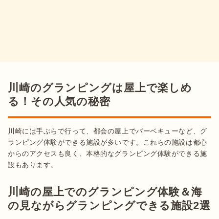
川崎のグランピングは屋上で楽しめ
る！その人気の秘密
川崎には手ぶらで行って、都会の屋上でバーベキューなど、グ
ランピング体験ができる施設が多いです。これらの施設は都心
からのアクセスも良く、本格的なグランピング体験ができる施
設もあります。
川崎の屋上でのグランピング体験＆海
の見ながらグランピングできる施設2選