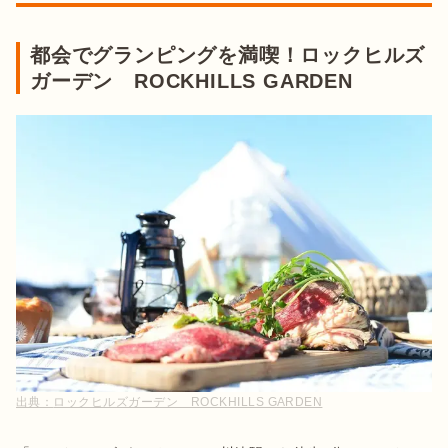
都会でグランピングを満喫！ロックヒルズ
ガーデン ROCKHILLS GARDEN
出典：
ロックヒルズガーデン ROCKHILLS GARDEN