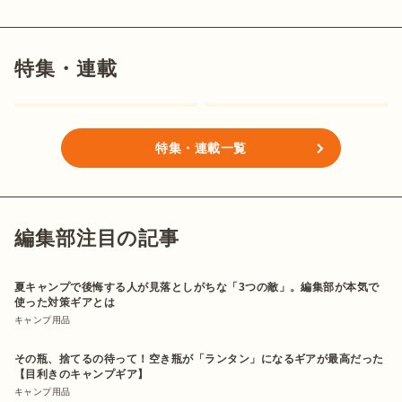
特集・連載
特集・連載一覧
編集部注目の記事
夏キャンプで後悔する人が見落としがちな「3つの敵」。編集部が本気で
使った対策ギアとは
キャンプ用品
その瓶、捨てるの待って！空き瓶が「ランタン」になるギアが最高だった
【目利きのキャンプギア】
キャンプ用品