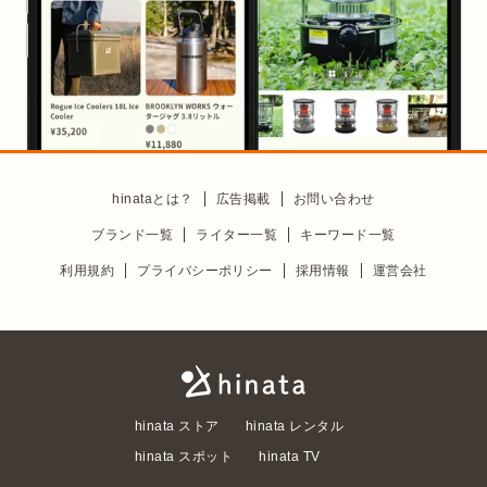
hinataとは？
広告掲載
お問い合わせ
ブランド一覧
ライター一覧
キーワード一覧
利用規約
プライバシーポリシー
採用情報
運営会社
hinata ストア
hinata レンタル
hinata スポット
hinata TV