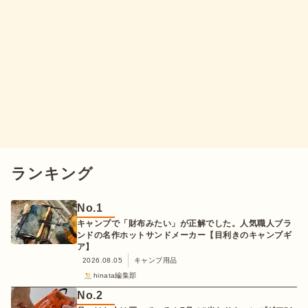
ランキング
No.
1
キャンプで「財布みたい」が正解でした。人気職人ブラ
ンドの名作ホットサンドメーカー【目利きのキャンプギ
ア】
2026.08.05
キャンプ用品
hinata編集部
No.
2