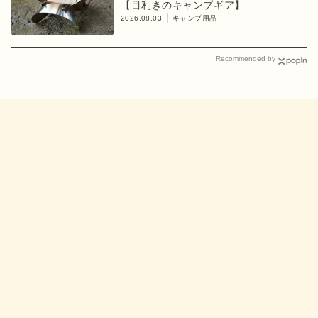
【目利きのキャンプギア】
2026.08.03
キャンプ用品
Recommended by