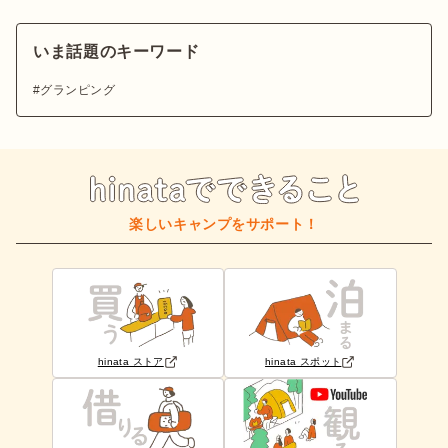
いま話題のキーワード
グランピング
楽しいキャンプをサポート！
hinata ストア
hinata スポット