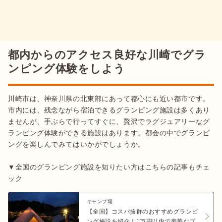
都内からのアクセス良好な川崎でグラ
ンピング体験をしよう
川崎市は、神奈川県の北東部にあって都心にも近い都市です。
市内には、残念ながら宿泊できるグランピング施設は多くあり
ませんが、手ぶらで行ってすぐに、贅沢でラグジュアリーなグ
ランピング体験ができる施設はあります。都会の中でグランピ
ングを楽しんでみてはいかがでしょうか。

▼全国のグランピング施設を知りたい方はこちらの記事もチェ
ック
キャンプ場
【全国】コスパ抜群のおすすめグランピ
ング施設を紹介！1万円以内で豪華なプ