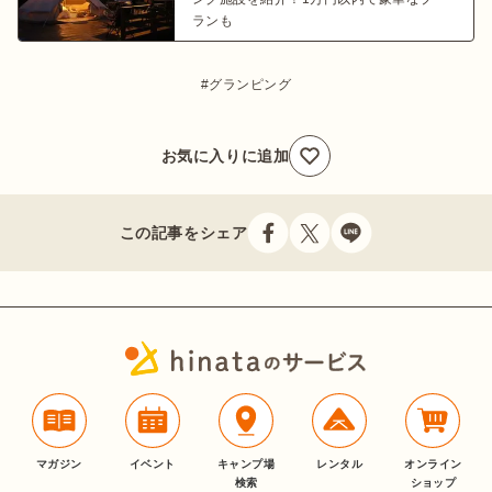
ランも
グランピング
お気に入りに追加
この記事をシェア
マガジン
イベント
キャンプ場
レンタル
オンライン
検索
ショップ