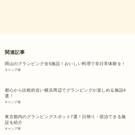
関連記事
岡山のグランピング全5施設！おいしい料理で非日常体験を！
キャンプ場
都心から比較的近い横浜周辺でグランピングが楽しめる施設4
選！
キャンプ場
東京都内のグランピングスポット7選！日帰り・宿泊できる施
設を紹介
キャンプ場