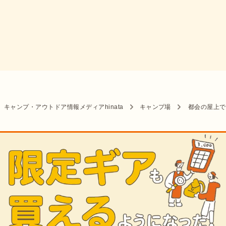
キャンプ・アウトドア情報メディアhinata
キャンプ場
都会の屋上で