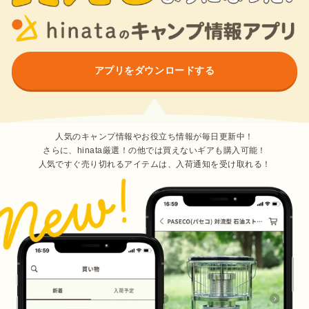
アプリをダウンロードする
人気のキャンプ情報やお役立ち情報が毎日更新中！
さらに、hinata厳選！の他では買えないギアも購入可能！
人気ですぐ売り切れるアイテムは、入荷通知を受け取れる！