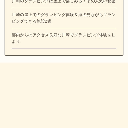
川崎のグランピングは屋上で楽しめる！その人気の秘密
川崎の屋上でのグランピング体験＆海の見ながらグラン
ピングできる施設2選
都内からのアクセス良好な川崎でグランピング体験をし
よう