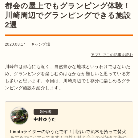
都会の屋上でもグランピング体験！
川崎周辺でグランピングできる施設
2選
2020.08.17
キャンプ場
アプリでこの記事を読む
川崎市は都心にも近く、自然豊かな地域というわけではないた
め、グランピングを楽しむのはなかなか難しいと思っている方
も多いと思います。今回は、川崎周辺でも存分に楽しめるグラ
ンピング施設を紹介します。
制作者
中村ゆうた
hinataライターのゆうたです！川沿いで流木を拾って焚火
をするのにハマってます！自然と触れ合うのが好きで海や