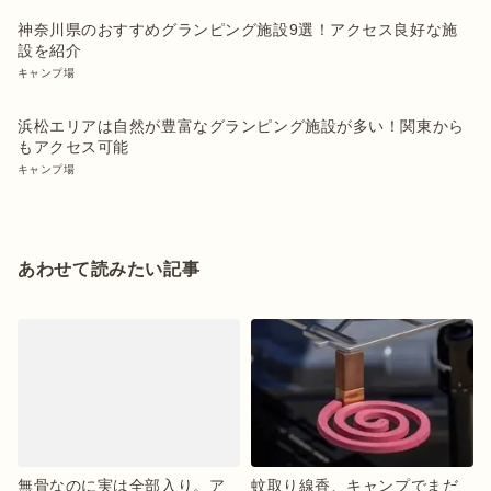
神奈川県のおすすめグランピング施設9選！アクセス良好な施
設を紹介
キャンプ場
浜松エリアは自然が豊富なグランピング施設が多い！関東から
もアクセス可能
キャンプ場
あわせて読みたい記事
無骨なのに実は全部入り。ア
蚊取り線香、キャンプでまだ