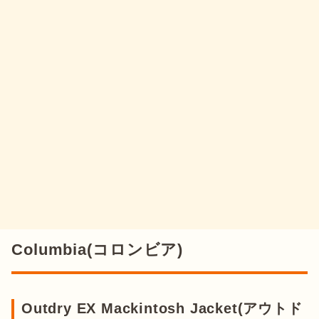
Columbia(コロンビア)
Outdry EX Mackintosh Jacket(アウトド