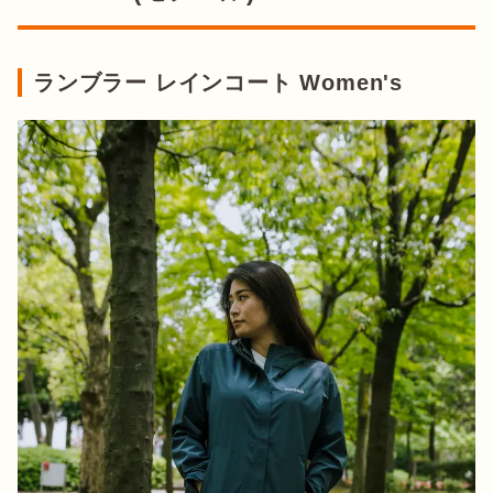
ランブラー レインコート Women's