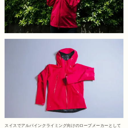
スイスでアルパインクライミング向けのロープメーカーとして