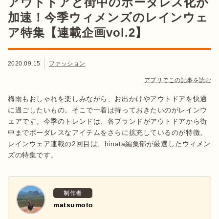
アウトドアと街中のボーダレス化が
加速！今季ウィメンズのレインウェ
ア特集【連載企画vol.2】
2020.09.15
ファッション
アプリでこの記事を読む
梅雨もおしゃれを楽しみながら、お出かけやアウトドアを快適
に過ごしたいもの。そこで一着は持っておきたいのがレインウ
ェアです。今季のトレンドは、各ブランドがアウトドアから街
中までボーダレスなアイテムをさらに拡充しているのが特徴。
レインウェア連載の2回目は、hinata編集部が厳選したウィメン
ズの特集です。
制作者
matsumoto