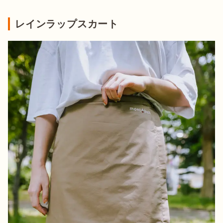
レインラップスカート