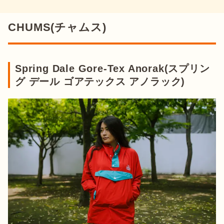
CHUMS(チャムス)
Spring Dale Gore-Tex Anorak(スプリン
グ デール ゴアテックス アノラック)