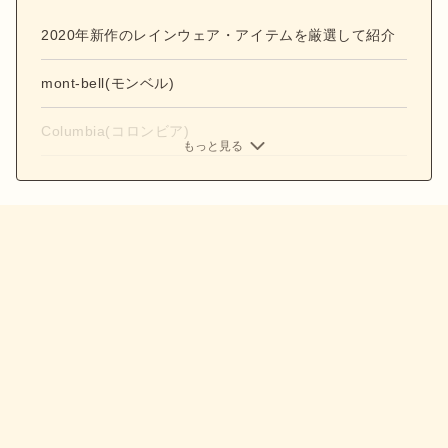
2020年新作のレインウェア・アイテムを厳選して紹介
mont-bell(モンベル)
Columbia(コロンビア)
もっと見る