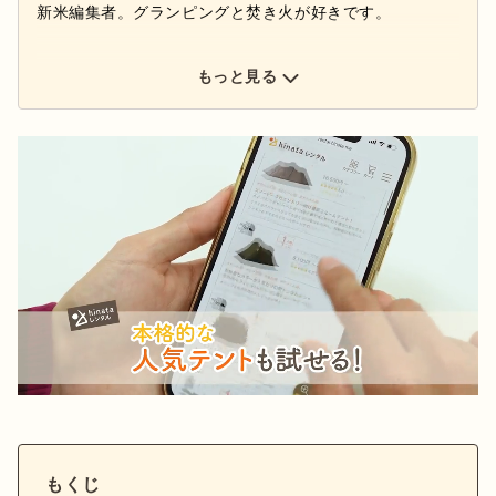
新米編集者。グランピングと焚き火が好きです。
もっと見る
もくじ