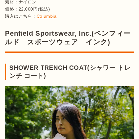
素材：ナイロン

価格：22,000円(税込)

購入はこちら：
Columbia
Penfield Sportswear, Inc.(ペンフィー
ルド スポーツウェア インク)
SHOWER TRENCH COAT(シャワー トレ
ンチ コート)