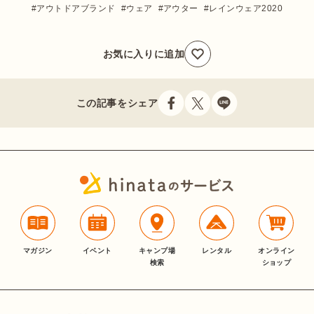
アウトドアブランド
ウェア
アウター
レインウェア2020
お気に入りに追加
この記事をシェア
マガジン
イベント
キャンプ場
レンタル
オンライン
検索
ショップ