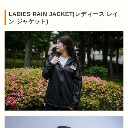
LADIES RAIN JACKET(レディース レイ
ン ジャケット)