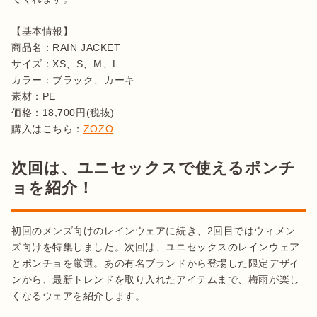
【基本情報】

商品名：RAIN JACKET

サイズ：XS、S、M、L

カラー：ブラック、カーキ

素材：PE

価格：18,700円(税抜)

購入はこちら：
ZOZO
次回は、ユニセックスで使えるポンチ
ョを紹介！
初回のメンズ向けのレインウェアに続き、2回目ではウィメン
ズ向けを特集しました。次回は、ユニセックスのレインウェア
とポンチョを厳選。あの有名ブランドから登場した限定デザイ
ンから、最新トレンドを取り入れたアイテムまで、梅雨が楽し
くなるウェアを紹介します。