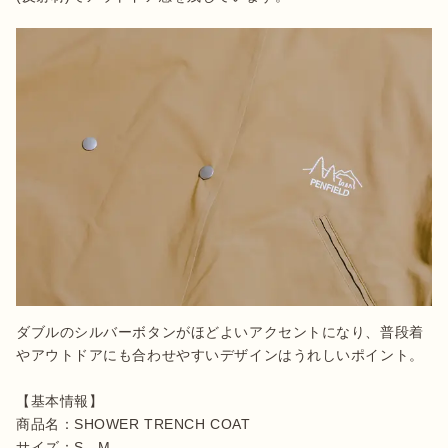
ダブルのシルバーボタンがほどよいアクセントになり、普段着
やアウトドアにも合わせやすいデザインはうれしいポイント。

【基本情報】

商品名：SHOWER TRENCH COAT

サイズ：S、M
