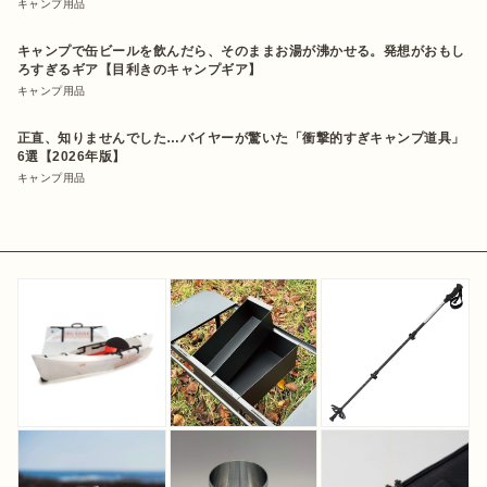
キャンプ用品
キャンプで缶ビールを飲んだら、そのままお湯が沸かせる。発想がおもし
ろすぎるギア【目利きのキャンプギア】
キャンプ用品
正直、知りませんでした…バイヤーが驚いた「衝撃的すぎキャンプ道具」
6選【2026年版】
キャンプ用品