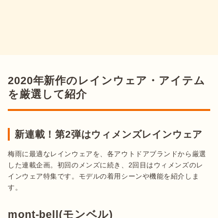
2020年新作のレインウェア・アイテム
を厳選して紹介
新連載！第2弾はウィメンズレインウェア
梅雨に最適なレインウェアを、各アウトドアブランドから厳選
した連載企画。初回のメンズに続き、2回目はウィメンズのレ
インウェア特集です。モデルの着用シーンや機能を紹介しま
す。
mont-bell(モンベル)