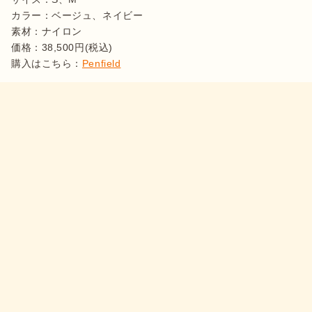
カラー：ベージュ、ネイビー

素材：ナイロン

価格：38,500円(税込)

購入はこちら：
Penfield