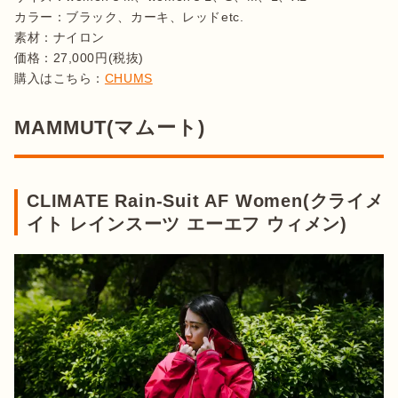
カラー：ブラック、カーキ、レッドetc.

素材：ナイロン

価格：27,000円(税抜)

購入はこちら：
CHUMS
MAMMUT(マムート)
CLIMATE Rain-Suit AF Women(クライメ
イト レインスーツ エーエフ ウィメン)