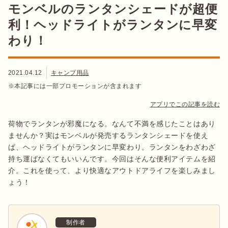
モンベルのランタンシェードが超便
利！ヘッドライトがランタンに早変
わり！
2021.04.12
キャンプ用品
※本記事には一部プロモーションが含まれます
アプリでこの記事を読む
荷物でランタンが邪魔になる。なんて不満を感じたことはあり
ませんか？実はモンベルが発売するランタンシェードを使え
ば、ヘッドライトがランタンに早変わり。ランタンをわざわざ
持ち運ばなくてもいいんです。今回はそんな便利アイテムを紹
介。これを使って、より快適なアウトドアライフを楽しみまし
ょう！
制作者