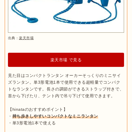
出典：
楽天市場
楽天市場 で見る
見た目はコンパクトランタン オーカーそっくりのミニサイ
ズランタン。単3形電池1本で使用できる超軽量でコンパク
トなランタンです。長さの調節ができるストラップ付きで、
首から下げたり、テント内で吊り下げて使用できます。

【hinataのおすすめポイント】

・
持ち歩きしやすいコンパクトなミニランタン
・単3形電池1本で使える