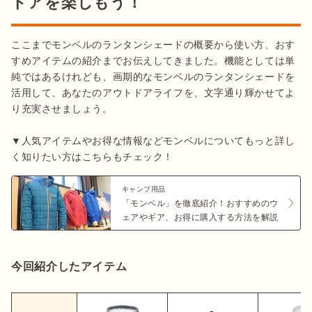
ドアを楽しもう！
ここまでモンベルのランタンシェードの概要から使い方、おす
すめアイテムの紹介までお伝えしてきました。機能としては単
純ではあるけれども、画期的なモンベルのランタンシェードを
活用して、あなたのアウトドアライフを、文字通り輝かせてよ
り充実させましょう。

▼人気アイテムやお得な情報などモンベルについてもっと詳し
く知りたい方はこちらもチェック！
キャンプ用品
「モンベル」を徹底紹介！おすすめのウ
ェアやギア、お得に購入する方法を解説
今回紹介したアイテム