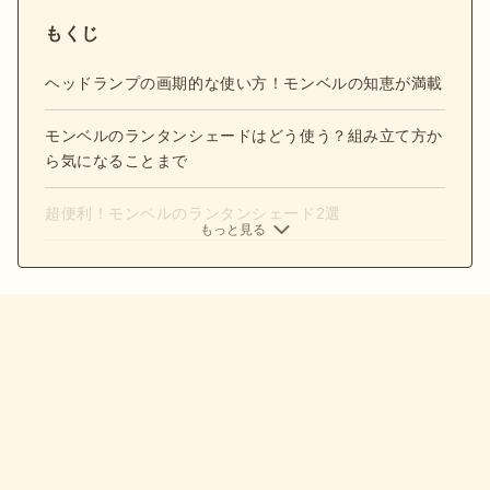
もくじ
ヘッドランプの画期的な使い方！モンベルの知恵が満載
モンベルのランタンシェードはどう使う？組み立て方か
ら気になることまで
超便利！モンベルのランタンシェード2選
もっと見る