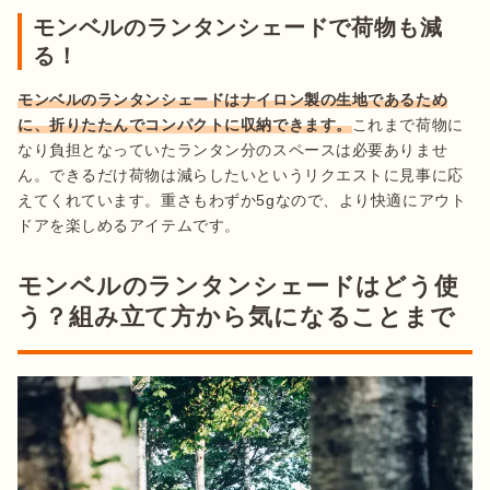
モンベルのランタンシェードで荷物も減
る！
モンベルのランタンシェードはナイロン製の生地であるため
に、折りたたんでコンパクトに収納できます。
これまで荷物に
なり負担となっていたランタン分のスペースは必要ありませ
ん。できるだけ荷物は減らしたいというリクエストに見事に応
えてくれています。重さもわずか5gなので、より快適にアウト
ドアを楽しめるアイテムです。
モンベルのランタンシェードはどう使
う？組み立て方から気になることまで