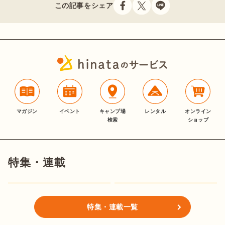
この記事をシェア
マガジン
イベント
キャンプ場
レンタル
オンライン
検索
ショップ
特集・連載
特集・連載一覧