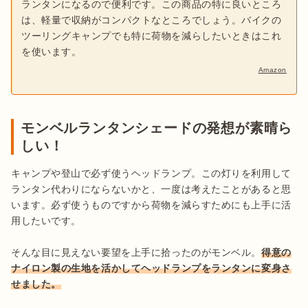
ランタンになるので便利です。この商品の特に良いところ
は、軽量で収納がコンパクトなところでしょう。バイクの
ツーリングキャンプでも特に荷物を減らしたいときはこれ
を使います。
Amazon
モンベルランタンシェードの発想が素晴ら
しい！
キャンプや登山で必ず使うヘッドランプ。この灯りを利用して
ランタン代わりにならないかと、一度は考えたことがあると思
います。必ず使うものですから荷物を減らすためにも上手に活
用したいです。

そんな目に見えない要望を上手に拾ったのがモンベル。
得意の
ナイロン製の生地を活かしてヘッドランプをランタンに変身さ
せました。