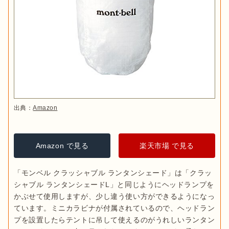
出典：
Amazon
Amazon で見る
楽天市場 で見る
「モンベル クラッシャブル ランタンシェード」は「クラッ
シャブル ランタンシェードL」と同じようにヘッドランプを
かぶせて使用しますが、少し違う使い方ができるようになっ
ています。ミニカラビナが付属されているので、ヘッドラン
プを設置したらテントに吊して使えるのがうれしいランタン