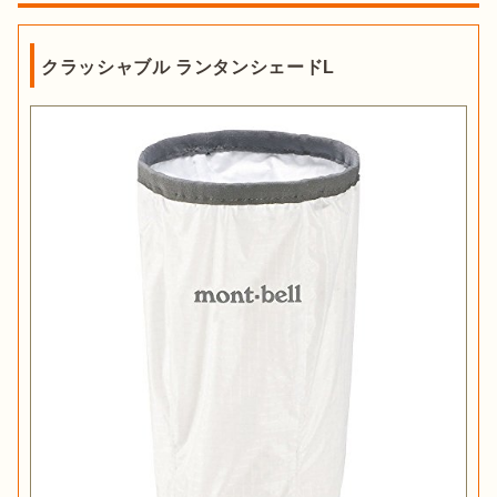
クラッシャブル ランタンシェードL