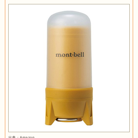
出典：
Amazon