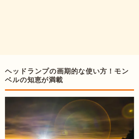
ヘッドランプの画期的な使い方！モン
ベルの知恵が満載