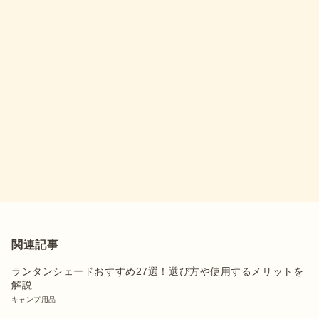
関連記事
ランタンシェードおすすめ27選！選び方や使用するメリットを
解説
キャンプ用品