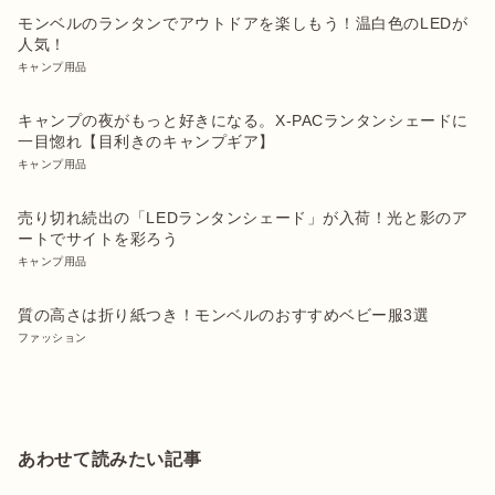
モンベルのランタンでアウトドアを楽しもう！温白色のLEDが
人気！
キャンプ用品
キャンプの夜がもっと好きになる。X-PACランタンシェードに
一目惚れ【目利きのキャンプギア】
キャンプ用品
売り切れ続出の「LEDランタンシェード」が入荷！光と影のア
ートでサイトを彩ろう
キャンプ用品
質の高さは折り紙つき！モンベルのおすすめベビー服3選
ファッション
あわせて読みたい記事