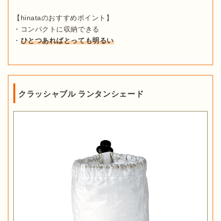
【hinataのおすすめポイント】

・コンパクトに収納できる

・
ひとつあればとっても明るい
クラッシャブル ランタンシェード