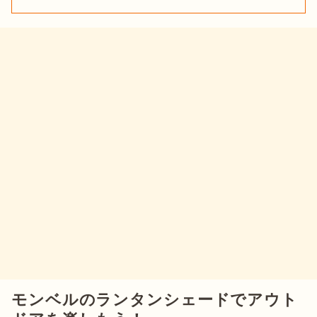
モンベルのランタンシェードでアウト