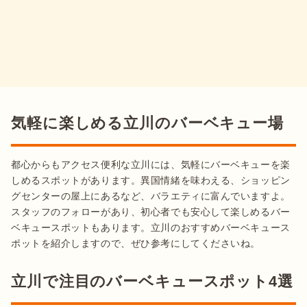
気軽に楽しめる立川のバーベキュー場
都心からもアクセス便利な立川には、気軽にバーベキューを楽
しめるスポットがあります。異国情緒を味わえる、ショッピン
グセンターの屋上にあるなど、バラエティに富んでいますよ。
スタッフのフォローがあり、初心者でも安心して楽しめるバー
ベキュースポットもあります。立川のおすすめバーベキュース
ポットを紹介しますので、ぜひ参考にしてくださいね。
立川で注目のバーベキュースポット4選