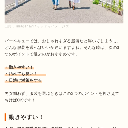
出典：
imagenavi / ゲッティイメージズ
バーベキューでは、おしゃれすぎる服装だと浮いてしまうし、
どんな服装を選べばいいか迷いますよね。そんな時は、次の3
つのポイントで選ぶのがおすすめです。

・動きやすい！

・汚れても良い！　　

・日焼け対策をする
男女問わず、服装を選ぶときはこの3つのポイントを押さえて
おけばOKです！
動きやすい！