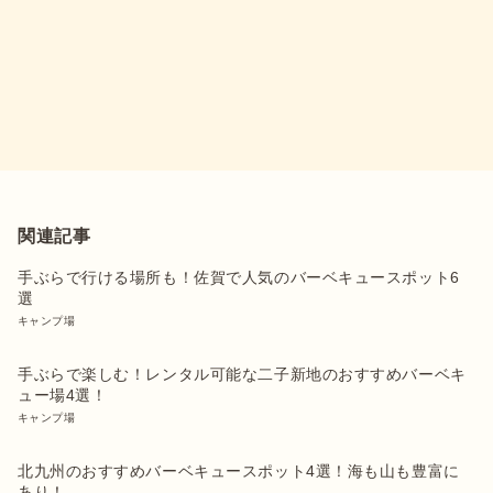
関連記事
手ぶらで行ける場所も！佐賀で人気のバーベキュースポット6
選
キャンプ場
手ぶらで楽しむ！レンタル可能な二子新地のおすすめバーベキ
ュー場4選！
キャンプ場
北九州のおすすめバーベキュースポット4選！海も山も豊富に
あり！