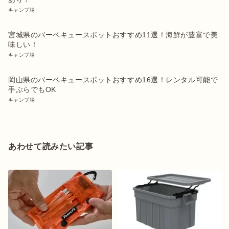
キャンプ場
宮城県のバーベキュースポットおすすめ11選！海鮮が豊富で美
味しい！
キャンプ場
岡山県のバーベキュースポットおすすめ16選！レンタル可能で
手ぶらでもOK
キャンプ場
あわせて読みたい記事