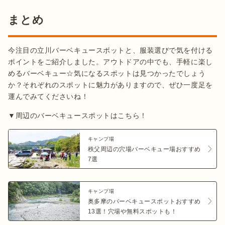
まとめ
今注目の立川バーベキュースポットと、服装選びで気を付ける
ポイントをご紹介しました。アウトドアの中でも、手軽に楽し
めるバーベキュー☆気になるスポットは見つかったでしょう
か？それぞれのスポットに魅力がありますので、ぜひ一度足を
▼周辺のバーベキュースポットはこちら！
キャンプ場
秩父周辺の穴場バーベキュー場おすすめ
7選
キャンプ場
奥多摩のバーベキュースポットおすすめ
13選！穴場や無料スポットも！