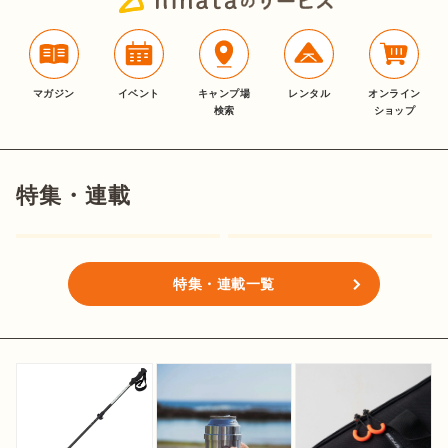
マガジン
イベント
キャンプ場
レンタル
オンライン
検索
ショップ
特集・連載
特集・連載一覧