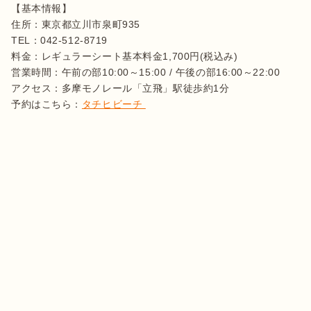
【基本情報】

住所：東京都立川市泉町935

TEL：042-512-8719

料金：レギュラーシート基本料金1,700円(税込み)　

営業時間：午前の部10:00～15:00 / 午後の部16:00～22:00

アクセス：多摩モノレール「立飛」駅徒歩約1分

予約はこちら：
タチヒビーチ 