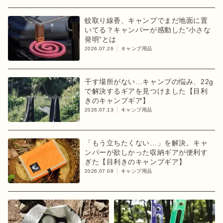
蚊取り線香、キャンプでまだ地面に置
いてる？キャンパーが感動した“小さな
発明”とは
2026.07.26
キャンプ用品
干す場所がない…キャンプの悩み、22g
で解決するギアを見つけました【目利
きのキャンプギア】
2026.07.13
キャンプ用品
「もう立ちたくない…」を解決。キャ
ンパーが欲しかった収納ギアが便利す
ぎた【目利きのキャンプギア】
2026.07.08
キャンプ用品