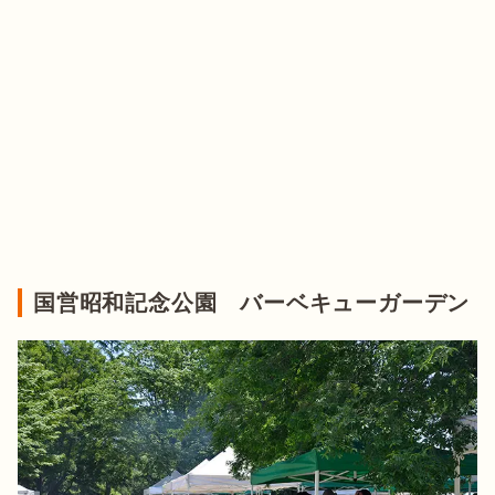
国営昭和記念公園 バーベキューガーデン