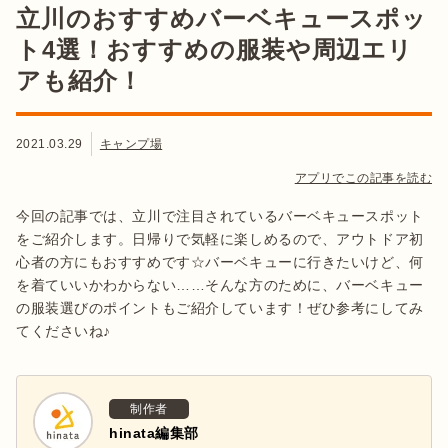
立川のおすすめバーベキュースポッ
ト4選！おすすめの服装や周辺エリ
アも紹介！
2021.03.29
キャンプ場
アプリでこの記事を読む
今回の記事では、立川で注目されているバーベキュースポット
をご紹介します。日帰りで気軽に楽しめるので、アウトドア初
心者の方にもおすすめです☆バーベキューに行きたいけど、何
を着ていいかわからない……そんな方のために、バーベキュー
の服装選びのポイントもご紹介しています！ぜひ参考にしてみ
てくださいね♪
制作者
hinata編集部