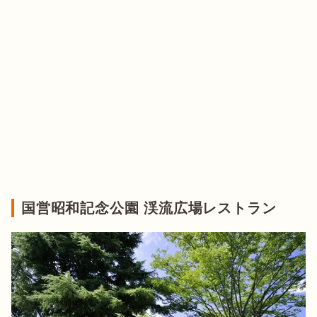
国営昭和記念公園 渓流広場レストラン