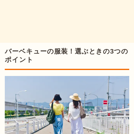
バーベキューの服装！選ぶときの3つの
ポイント