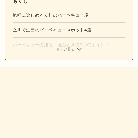
もくじ
気軽に楽しめる立川のバーベキュー場
立川で注目のバーベキュースポット4選
バーベキューの服装！選ぶときの3つのポイント
もっと見る