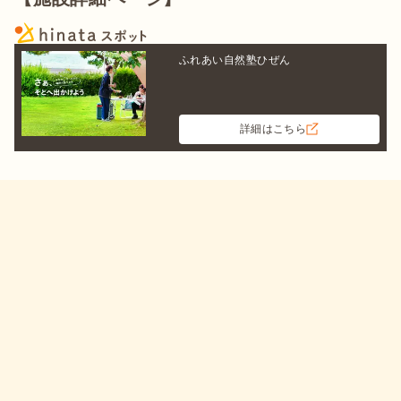
ふれあい自然塾ひぜん
詳細はこちら