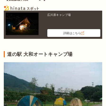
広川原キャンプ場
詳細はこちら
道の駅 大和オートキャンプ場