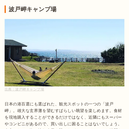
波戸岬キャンプ場
出典：
波戸岬キャンプ場
日本の港百選にも選ばれた、観光スポットの一つの「波戸
岬」。雄大な玄界灘を望むすばらしい眺望を楽しめます。食材
を現地購入することができるだけではなく、近隣にもスーパー
やコンビニがあるので、買い出しに困ることはないでしょう。