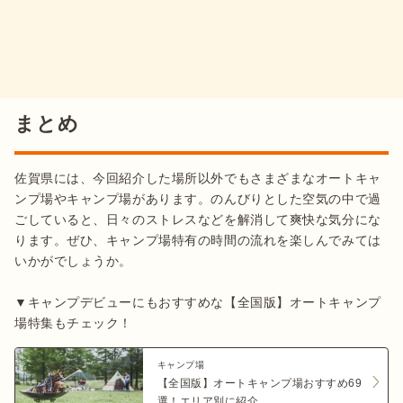
まとめ
佐賀県には、今回紹介した場所以外でもさまざまなオートキャ
ンプ場やキャンプ場があります。のんびりとした空気の中で過
ごしていると、日々のストレスなどを解消して爽快な気分にな
ります。ぜひ、キャンプ場特有の時間の流れを楽しんでみては
いかがでしょうか。

▼キャンプデビューにもおすすめな【全国版】オートキャンプ
場特集もチェック！
キャンプ場
【全国版】オートキャンプ場おすすめ69
選！エリア別に紹介