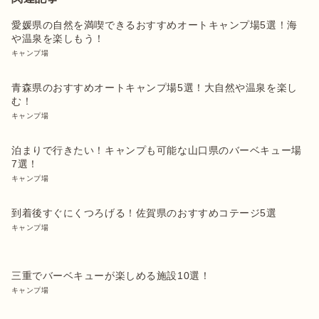
愛媛県の自然を満喫できるおすすめオートキャンプ場5選！海
や温泉を楽しもう！
キャンプ場
青森県のおすすめオートキャンプ場5選！大自然や温泉を楽し
む！
キャンプ場
泊まりで行きたい！キャンプも可能な山口県のバーベキュー場
7選！
キャンプ場
到着後すぐにくつろげる！佐賀県のおすすめコテージ5選
キャンプ場
三重でバーベキューが楽しめる施設10選！
キャンプ場