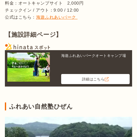
料金：オートキャンプサイト　2,000円

チェックイン / アウト：9:00 / 12:00

公式はこちら：
海遊ふれあいパーク 
【施設詳細ページ】
海遊ふれあいパークオートキャンプ場
詳細はこちら
ふれあい自然塾ひぜん