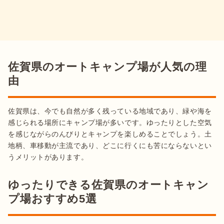
佐賀県のオートキャンプ場が人気の理
由
佐賀県は、今でも自然が多く残っている地域であり、緑や海を
感じられる場所にキャンプ場が多いです。ゆったりとした空気
を感じながらのんびりとキャンプを楽しめることでしょう。土
地柄、車移動が主流であり、どこに行くにも苦にならないとい
ゆったりできる佐賀県のオートキャン
プ場おすすめ5選