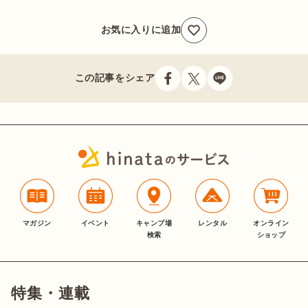
お気に入りに追加
この記事をシェア
マガジン
イベント
キャンプ場
レンタル
オンライン
検索
ショップ
特集・連載