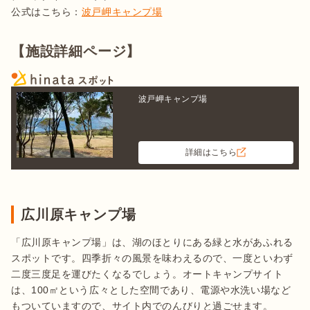
公式はこちら：
波戸岬キャンプ場
【施設詳細ページ】
波戸岬キャンプ場
詳細はこちら
広川原キャンプ場
「広川原キャンプ場」は、湖のほとりにある緑と水があふれる
スポットです。四季折々の風景を味わえるので、一度といわず
二度三度足を運びたくなるでしょう。オートキャンプサイト
は、100㎡という広々とした空間であり、電源や水洗い場など
もついていますので、サイト内でのんびりと過ごせます。
