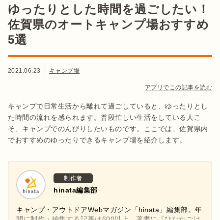
ゆったりとした時間を過ごしたい！
佐賀県のオートキャンプ場おすすめ
5選
2021.06.23
キャンプ場
アプリでこの記事を読む
キャンプで日常生活から離れて過ごしていると、ゆったりとし
た時間の流れを感られます。普段忙しい生活をしている人こ
そ、キャンプでのんびりしたいものです。ここでは、佐賀県内
でおすすめのゆったりできるキャンプ場を紹介します。
制作者
hinata編集部
キャンプ・アウトドアWebマガジン「hinata」編集部。年
間に制作・編集する記事は600以上。著書に『ひなたごは