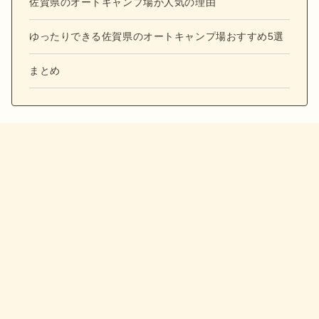
佐賀県のオートキャンプ場が人気の理由
ゆったりできる佐賀県のオートキャンプ場おすすめ5選
まとめ