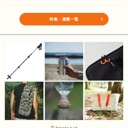
特集・連載一覧