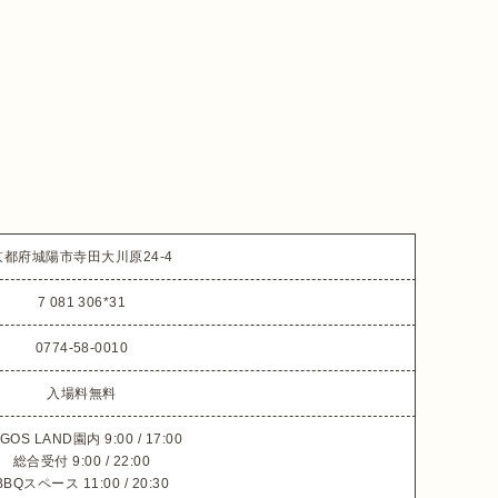
京都府城陽市寺田大川原24-4
7 081 306*31
0774-58-0010
入場料無料
GOS LAND園内 9:00 / 17:00

総合受付 9:00 / 22:00

BBQスペース 11:00 / 20:30
