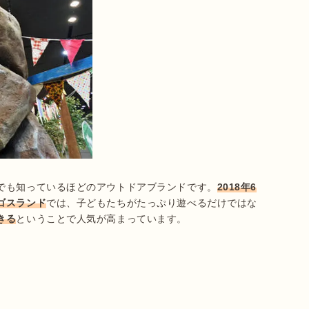
でも知っているほどのアウトドアブランドです。
2018年6
ゴスランド
では、子どもたちがたっぷり遊べるだけではな
きる
ということで人気が高まっています。
