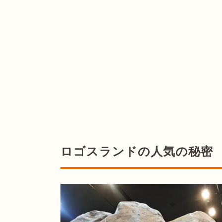
ロゴスランドの人気の秘密