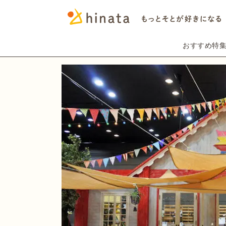
おすすめ特