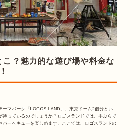
とこ？魅力的な遊び場や料金な
！
マパーク「LOGOS LAND」。東京ドーム2個分とい
が待っているのでしょうか？ロゴスランドでは、手ぶらで
やバーベキューを楽しめます。ここでは、ロゴスランドの