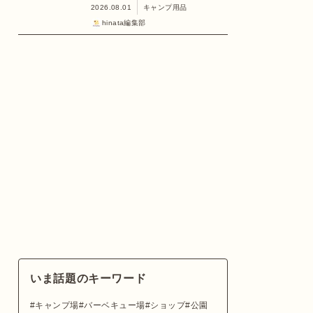
2026.08.01
キャンプ用品
hinata編集部
いま話題のキーワード
キャンプ場
バーベキュー場
ショップ
公園