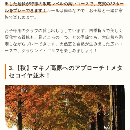
出した起伏が特徴の攻略レベルの高いコースで、充実の32ホー
ルをプレーできます！
ルールは簡単なので、お子様と一緒に家
族で楽しめます。

お子様用のクラブの貸し出しもしています。四季折々で美しく
変化する景観も、見どころの一つ。どの季節でも、大自然を満
喫しながらプレーできます。天然芝と自然が生み出した広いコ
ースで、グラウンド・ゴルフを楽しみましょう！
3.【秋】マキノ高原へのアプローチ！メタ
セコイヤ並木！