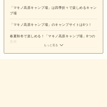
「マキノ高原キャンプ場」は四季折々で楽しめるキャン
プ場
「マキノ高原キャンプ場」のキャンプサイトは6つ！
春夏秋冬で楽しめる！「マキノ高原キャンプ場」8つの
見所
もっと見る