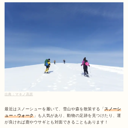
出典：
マキノ高原
最近はスノーシューを履いて、雪山や森を散策する「
スノーシ
ュー・ウォーク
」も人気があり、動物の足跡を見つけたり、運
が良ければ鹿やウサギとも対面できることもあります！