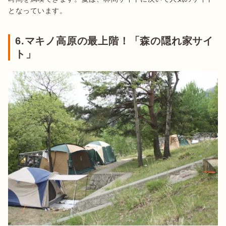
となっています。
6.マキノ高原の最上階！「森の隠れ家サイ
ト」