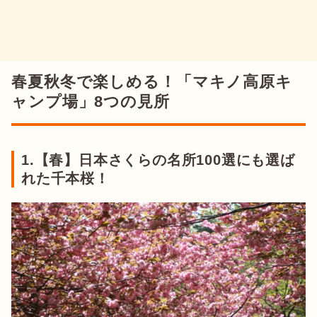
春夏秋冬で楽しめる！「マキノ高原キ
ャンプ場」8つの見所
1.【春】日本さくらの名所100選にも選ば
れた千本桜！