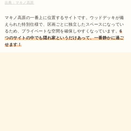
出典：
マキノ高原
マキノ高原の一番上に位置するサイトです。ウッドデッキが備
えられた特別仕様で、区画ごとに独立したスペースになってい
るため、プライベートな空間を確保しやすくなっています。
6
つのサイトの中でも隠れ家というだけあって、一番静かに過ご
せます！