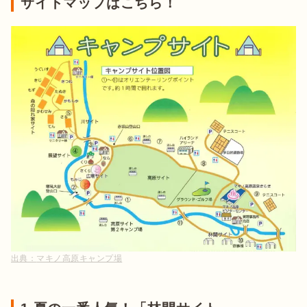
サイトマップはこちら！
出典：
マキノ高原キャンプ場