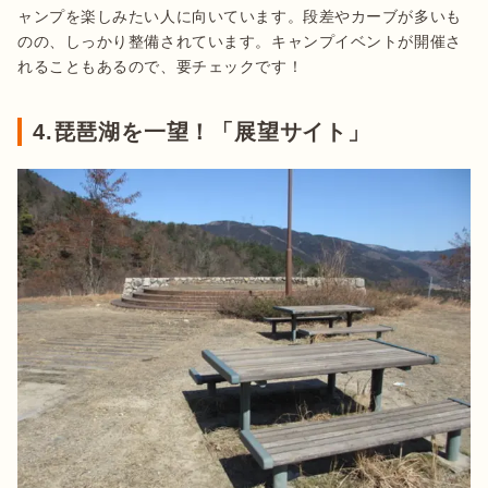
ャンプを楽しみたい人に向いています。段差やカーブが多いも
のの、しっかり整備されています。キャンプイベントが開催さ
れることもあるので、要チェックです！
4.琵琶湖を一望！「展望サイト」