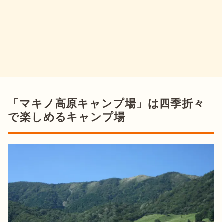
「マキノ高原キャンプ場」は四季折々
で楽しめるキャンプ場