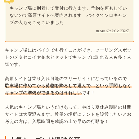
キャンプ場に到着して受付に行きます、予約を何もしてい
ないので高原サイトへ案内されます　バイクでソロキャン
プの人もそこそこいました
mikan.のバイクブログ
キャンプ場にはバイクでも行くことができ、ツーリングスポッ
トのメタセコイヤ並木とセットでキャンプに訪れる人も多く人
気です。

高原サイトは乗り入れ可能のフリーサイトになっているので、
駐車場に停めてから荷物を降ろして運んで…という手間もなく
キャンプの準備ができるのはうれしい
です！

人気のキャンプ場というだけあって、やはり夏休み期間の林間
サイトは大変混みます。希望の場所にテントを設営したいとお