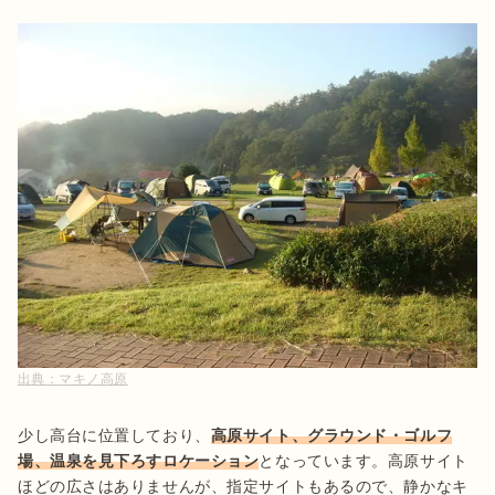
出典：
マキノ高原
少し高台に位置しており、
高原サイト、グラウンド・ゴルフ
場、温泉を見下ろすロケーション
となっています。高原サイト
ほどの広さはありませんが、指定サイトもあるので、静かなキ