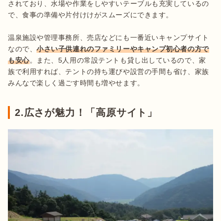
されており、水場や作業をしやすいテーブルも充実しているの
で、食事の準備や片付けけがスムーズにできます。

温泉施設や管理事務所、売店などにも一番近いキャンプサイト
なので、
小さい子供連れのファミリーやキャンプ初心者の方で
も安心
。また、5人用の常設テントも貸し出しているので、家
族で利用すれば、テントの持ち運びや設営の手間も省け、家族
みんなで楽しく過ごす時間も増やせます。
2.広さが魅力！「高原サイト」