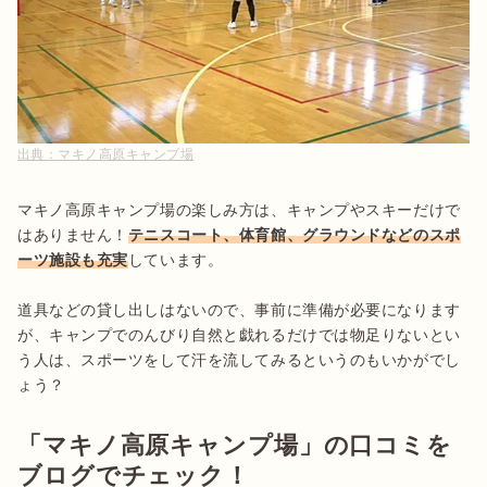
出典：
マキノ高原キャンプ場
マキノ高原キャンプ場の楽しみ方は、キャンプやスキーだけで
はありません！
テニスコート、体育館、グラウンドなどのスポ
ーツ施設も充実
しています。

道具などの貸し出しはないので、事前に準備が必要になります
が、キャンプでのんびり自然と戯れるだけでは物足りないとい
う人は、スポーツをして汗を流してみるというのもいかがでし
ょう？
「マキノ高原キャンプ場」の口コミを
ブログでチェック！