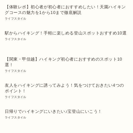
【体験レポ】初心者が初心者におすすめしたい！天園ハイキン
グコースの魅力を1から10まで徹底解説
ライフスタイル
駅からハイキング！手軽に楽しめる登山スポットおすすめ10選
ライフスタイル
【関東・甲信越】ハイキング初心者におすすめのスポット10
選！
ライフスタイル
友人をハイキングに誘ってみよう！気をつけておきたい4つの
ポイント！
ライフスタイル
日帰りでハイキングにいきたい♪宝登山にいこう！
ライフスタイル