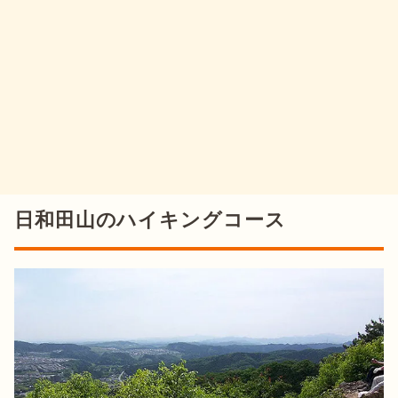
日和田山のハイキングコース