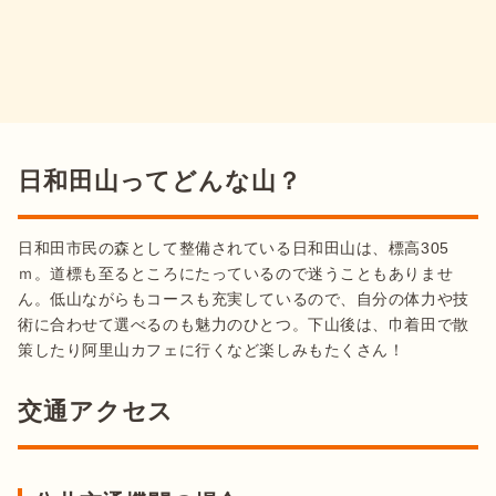
日和田山ってどんな山？
日和田市民の森として整備されている日和田山は、標高305
ｍ。道標も至るところにたっているので迷うこともありませ
ん。低山ながらもコースも充実しているので、自分の体力や技
術に合わせて選べるのも魅力のひとつ。下山後は、巾着田で散
策したり阿里山カフェに行くなど楽しみもたくさん！
交通アクセス