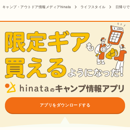
キャンプ・アウトドア情報メディアhinata
ライフスタイル
日帰りで
アプリをダウンロードする