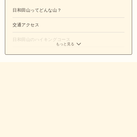
日和田山ってどんな山？
交通アクセス
日和田山のハイキングコース
もっと見る