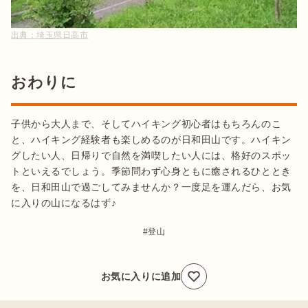
出典：
埼玉県日高市
おわりに
子供から大人まで、そしてハイキング初心者はもちろんのこ
と、ハイキング経験者も楽しめるのが日和田山です。ハイキン
グしたい人、日帰りで自然を満喫したい人には、格好のスポッ
トといえるでしょう。季節問わず心身ともに癒されるひととき
を、日和田山で過ごしてみませんか？一度足を運んだら、お気
に入りの山になるはず♪
登山
お気に入りに追加