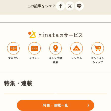
この記事をシェア
マガジン
イベント
キャンプ場
レンタル
オンライン
検索
ショップ
特集・連載
特集・連載一覧