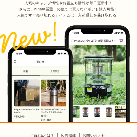
人気のキャンプ情報やお役立ち情報が毎日更新中！
さらに、hinata厳選！の他では買えないギアも購入可能！
人気ですぐ売り切れるアイテムは、入荷通知を受け取れる！
hinataとは？
広告掲載
お問い合わせ