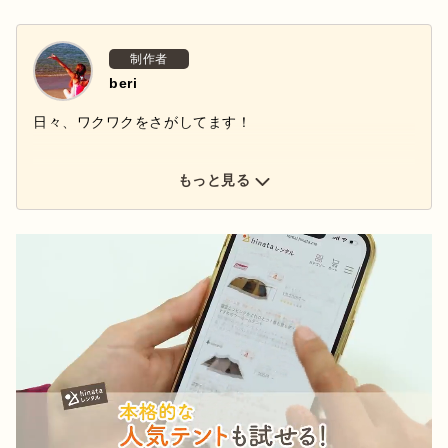
制作者
beri
日々、ワクワクをさがしてます！
もっと見る