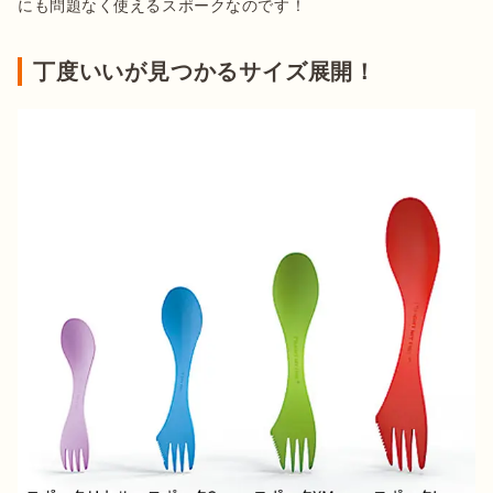
にも問題なく使えるスポークなのです！
丁度いいが見つかるサイズ展開！