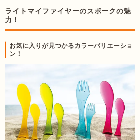
ライトマイファイヤーのスポークの魅
力！
お気に入りが見つかるカラーバリエーショ
ン！