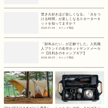
焚き火好きほど欲しくなる。「火をつ
ける時間」が楽しくなるスターターキ
ットを知ってますか？
2026.07.08
キャンプ用品
「財布みたい」が正解でした。人気職
人ブランドの名作ホットサンドメーカ
ー【目利きのキャンプギア】
2026.08.05
キャンプ用品
70％OFFはさすがに二度見し
シェルコンの中、まだゴチャ