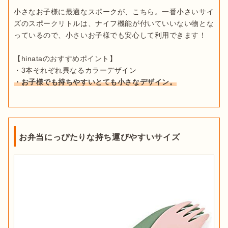
小さなお子様に最適なスポークが、こちら。一番小さいサイ
ズのスポークリトルは、ナイフ機能が付いていいない物とな
っているので、小さいお子様でも安心して利用できます！

【hinataのおすすめポイント】

・お子様でも持ちやすいとても小さなデザイン。
お弁当にっぴたりな持ち運びやすいサイズ