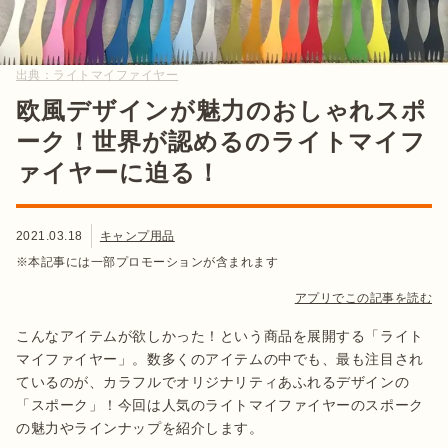
出典：
ライトマイファイヤー
欧風デザインが魅力のおしゃれスポ
ーク！世界が認めるのライトマイフ
ァイヤーに迫る！
2021.03.18
キャンプ用品
※本記事には一部プロモーションが含まれます
アプリでこの記事を読む
こんなアイテムが欲しかった！という商品を展開する「ライト
マイファイヤー」。数多くのアイテムの中でも、最も注目され
ているのが、カラフルでオリジナリティあふれるデザインの
「スポーク」！今回は人気のライトマイファイヤーのスポーク
の魅力やラインナップを紹介します。