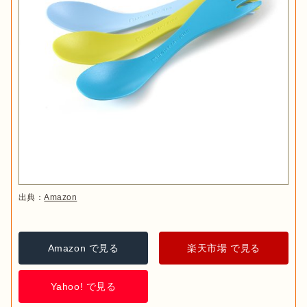
出典：
Amazon
Amazon で見る
楽天市場 で見る
Yahoo! で見る