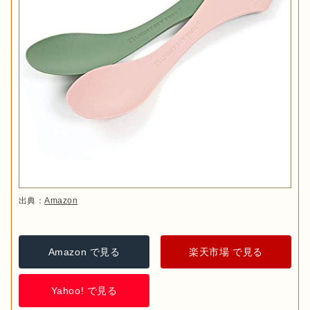
出典：
Amazon
Amazon で見る
楽天市場 で見る
Yahoo! で見る