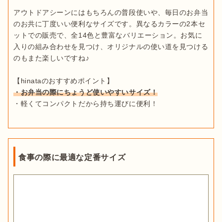
アウトドアシーンにはもちろんの普段使いや、毎日のお弁当
のお共に丁度いい便利なサイズです。異なるカラーの2本セ
ットでの販売で、全14色と豊富なバリエーション。お気に
入りの組み合わせを見つけ、オリジナルの使い道を見つける
のもまた楽しいですね♪

・お弁当の際にちょうど使いやすいサイズ！
・軽くてコンパクトだから持ち運びに便利！
食事の際に最適な定番サイズ