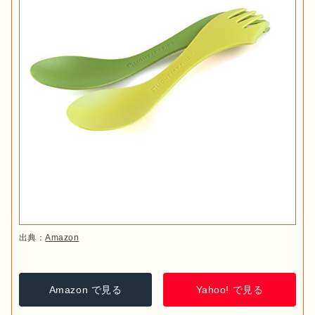
出典：
Amazon
Amazon で見る
Yahoo! で見る