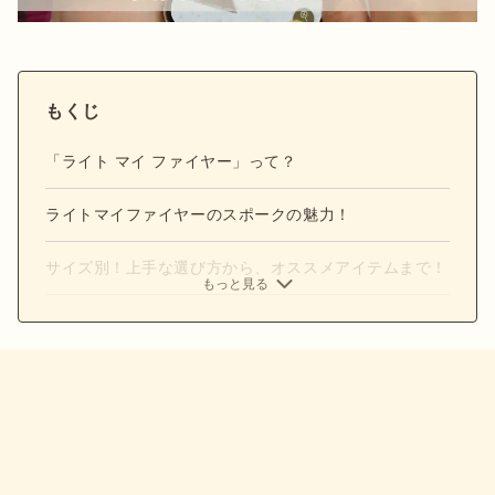
もくじ
「ライト マイ ファイヤー」って？
ライトマイファイヤーのスポークの魅力！
サイズ別！上手な選び方から、オススメアイテムまで！
もっと見る