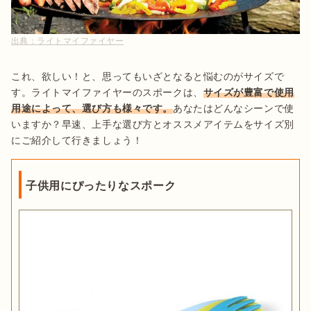
出典：
ライトマイファイヤー
これ、欲しい！と、思ってもいざとなると悩むのがサイズで
す。ライトマイファイヤーのスポークは、
サイズが豊富で使用
用途によって、選び方も様々です。
あなたはどんなシーンで使
いますか？早速、上手な選び方とオススメアイテムをサイズ別
にご紹介して行きましょう！
子供用にぴったりなスポーク