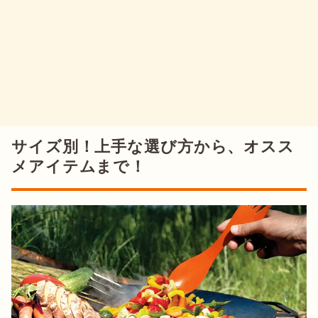
サイズ別！上手な選び方から、オスス
メアイテムまで！