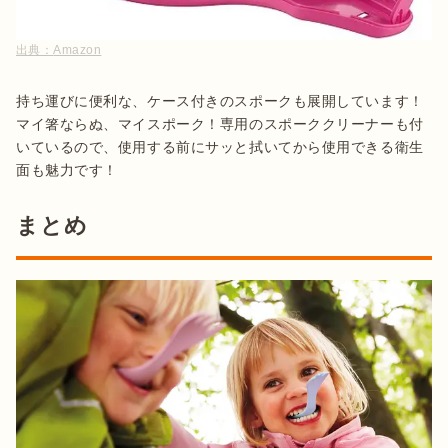
出典：
Amazon
持ち運びに便利な、ケース付きのスポークも展開しています！
マイ箸ならぬ、マイスポーク！専用のスポーククリーナーも付
いているので、使用する前にサッと拭いてから使用できる衛生
面も魅力です！
まとめ