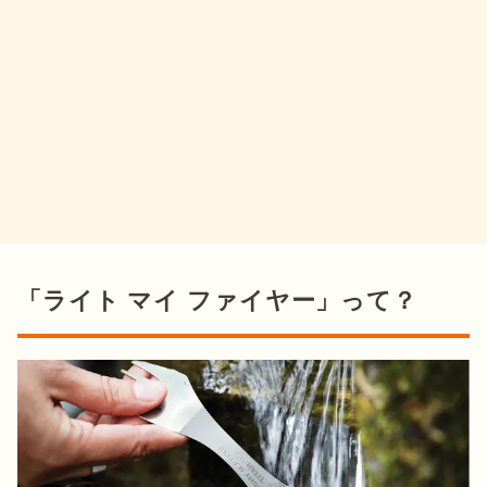
「ライト マイ ファイヤー」って？