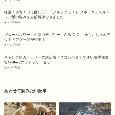
軽量！多彩！口に優しい！「アルファライト スポーク」でキャ
ンプ飯の悩みを全部解決できました
キャンプ用品
グローバルワークの新カテゴリー「G.W.G.G.」からおしゃれア
ウトドアグッズが登場！
キャンプ用品
キャンプ用カトラリーの決定版！？コンパクトで使い勝手抜群
なOutleryのカトラリーセット
キャンプ用品
あわせて読みたい記事