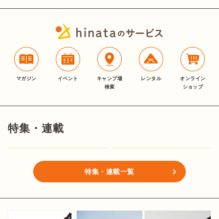
マガジン
イベント
キャンプ場
レンタル
オンライン
検索
ショップ
特集・連載
特集・連載一覧