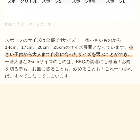
出典：
ライトマイファイヤー
スポークのサイズは全部で4サイズ！一番小さいものから
14cm、17cm、20cm、25cmのサイズ展開となっています。
小
さい子供から大人まで自分に合ったサイズを選ぶことができ、
一番大きな25cmサイズのものは、BBQの調理にも最適！お肉
を切る事も、お皿に盛ることも、炒めることも！これ一つあれ
ば、すべてこなしてしまいます！