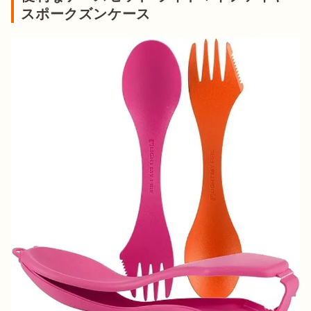
スポークズンケース