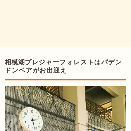
相模湖プレジャーフォレストはパデン
ドンベアがお出迎え