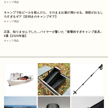
キャンプ用品
キャンプで缶ビールを飲んだら、そのままお湯が沸かせる。発想がおもし
ろすぎるギア【目利きのキャンプギア】
キャンプ用品
正直、知りませんでした…バイヤーが驚いた「衝撃的すぎキャンプ道具」
6選【2026年版】
キャンプ用品