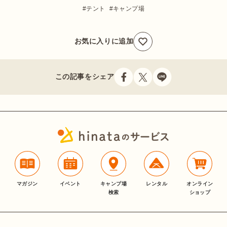
テント
キャンプ場
お気に入りに追加
この記事をシェア
マガジン
イベント
キャンプ場
レンタル
オンライン
検索
ショップ