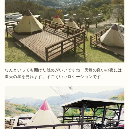
なんといっても開けた眺めがいいですね！天気の良いの夜には
満天の星を見れます。すごくいいロケーションです。