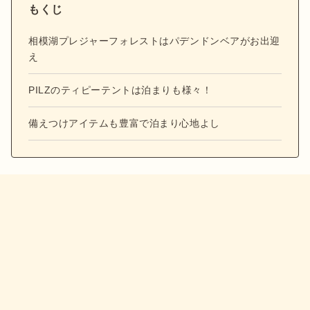
もくじ
相模湖プレジャーフォレストはパデンドンベアがお出迎
え
PILZのティピーテントは泊まりも様々！
備えつけアイテムも豊富で泊まり心地よし