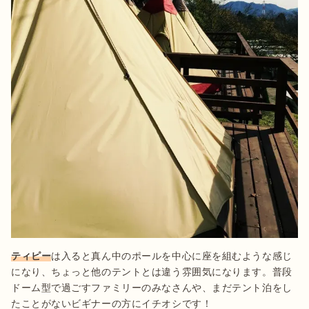
ティピー
は入ると真ん中のポールを中心に座を組むような感じ
になり、ちょっと他のテントとは違う雰囲気になります。普段
ドーム型で過ごすファミリーのみなさんや、まだテント泊をし
たことがないビギナーの方にイチオシです！