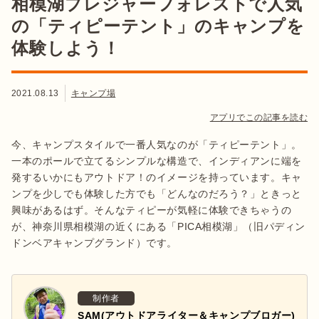
相模湖プレジャーフォレストで人気
の「ティピーテント」のキャンプを
体験しよう！
2021.08.13
キャンプ場
アプリでこの記事を読む
今、キャンプスタイルで一番人気なのが「ティピーテント」。
一本のポールで立てるシンプルな構造で、インディアンに端を
発するいかにもアウトドア！のイメージを持っています。キャ
ンプを少しでも体験した方でも「どんなのだろう？」ときっと
興味があるはず。そんなティピーが気軽に体験できちゃうの
が、神奈川県相模湖の近くにある「PICA相模湖」（旧パディン
ドンベアキャンプグランド）です。
制作者
SAM(アウトドアライター＆キャンプブロガー)