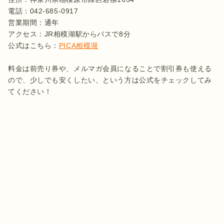
電話：042-685-0917

営業期間：通年

アクセス：JR相模湖駅からバスで8分

公式はこちら：
PICA相模湖
料金は前売り券や、メルマガ会員になることで割引券も使える
ので、少しでも安くしたい、という方は公式をチェックしてみ
てください！