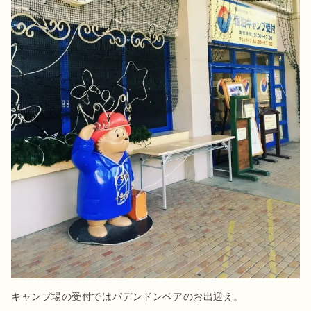
キャンプ場の受付ではパデンドンベアのお出迎え。