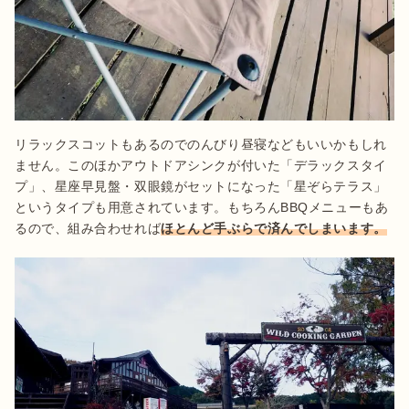
リラックスコットもあるのでのんびり昼寝などもいいかもしれ
ません。このほかアウトドアシンクが付いた「デラックスタイ
プ」、星座早見盤・双眼鏡がセットになった「星ぞらテラス」
というタイプも用意されています。もちろんBBQメニューもあ
るので、組み合わせれば
ほとんど手ぶらで済んでしまいます。