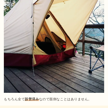
もちろん全て
設営済み
なので面倒なことはありません。