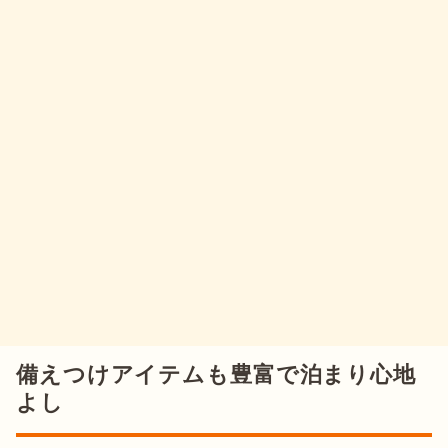
備えつけアイテムも豊富で泊まり心地
よし