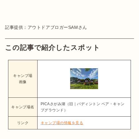
記事提供：アウトドアブロガーSAMさん
この記事で紹介したスポット
キャンプ場
画像
PICAさがみ湖（旧｜パディントン ベア・キャン
キャンプ場名
プグラウンド）
リンク
キャンプ場の情報を見る