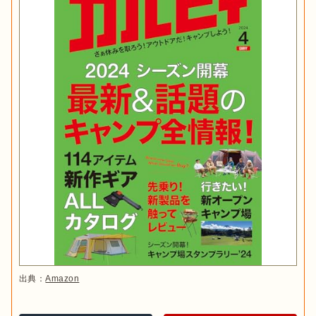
出典：
Amazon