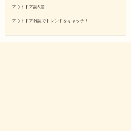
アウトドア誌8選
アウトドア雑誌でトレンドをキャッチ！