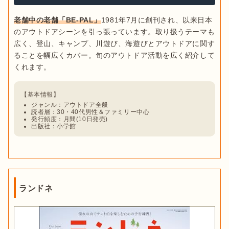
老舗中の老舗「BE-PAL」
1981年7月に創刊され、以来日本
のアウトドアシーンを引っ張っています。取り扱うテーマも
広く、登山、キャンプ、川遊び、海遊びとアウトドアに関す
ることを幅広くカバー。旬のアウトドア活動を広く紹介して
ジャンル：アウトドア全般
読者層：30・40代男性＆ファミリー中心
発行頻度：月間(10日発売)
出版社：小学館
ランドネ