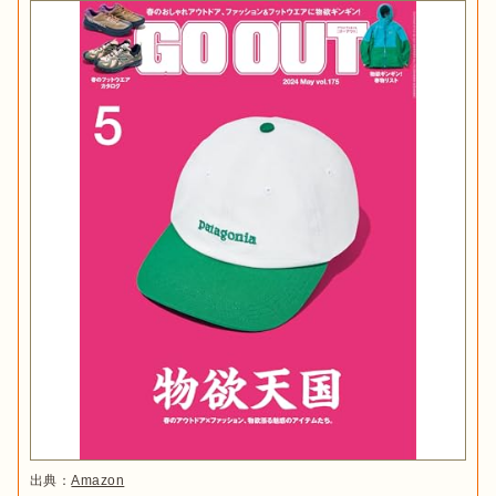
出典：
Amazon