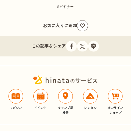
ビギナー
お気に入りに追加
この記事をシェア
マガジン
イベント
キャンプ場
レンタル
オンライン
検索
ショップ