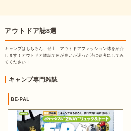
アウトドア誌8選
キャンプはもちろん、登山、アウトドアファッション誌を紹介
します！アウトドア雑誌で何が良いか迷った時に参考にしてみ
てください！
キャンプ専門雑誌
BE-PAL