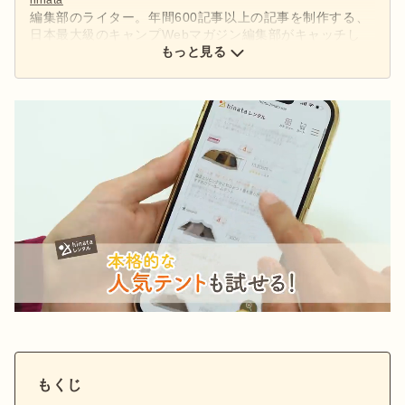
編集部のライター。年間600記事以上の記事を制作する、
日本最大級のキャンプWebマガジン編集部がキャッチし
た、アウトドアの最新情報をお届けします。
もっと見る
もくじ