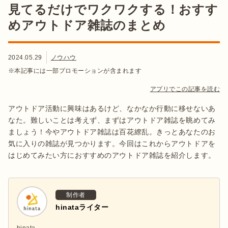
見てるだけでワクワクする！おすす
めアウトドア雑誌のまとめ
2024.05.29
ノウハウ
※本記事には一部プロモーションが含まれます
アプリでこの記事を読む
アウトドア活動に興味はあるけど、なかなか行動に移せないあ
なた。難しいことは考えず、まずはアウトドア雑誌を眺めてみ
ましょう！今やアウトドア雑誌は百花繚乱。きっとあなたのお
気に入りの雑誌が見つかります。今回はこれからアウトドアを
はじめてみたい方におすすめのアウトドア雑誌を紹介します。
制作者
hinataライター
hinata