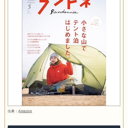
出典：
Amazon