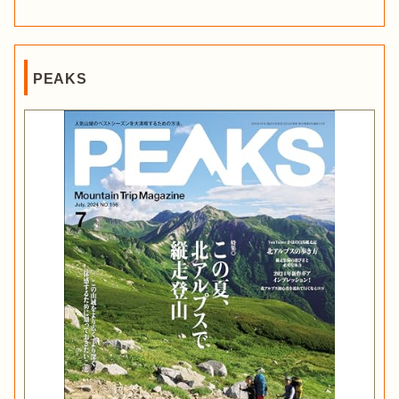
PEAKS