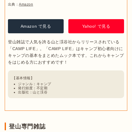
出典：
Amazon
Amazon で見る
Yahoo! で見る
登山雑誌で人気を誇る山と渓谷社からリリースされている
「CAMP LIFE」。「CAMP LIFE」はキャンプ初心者向けに
キャンプの基本をまとめたムック本です。これからキャンプ
ジャンル：キャンプ
発行頻度：不定期
出版社：山と渓谷
登山専門雑誌