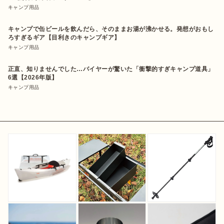
キャンプ用品
キャンプで缶ビールを飲んだら、そのままお湯が沸かせる。発想がおもし
ろすぎるギア【目利きのキャンプギア】
キャンプ用品
正直、知りませんでした…バイヤーが驚いた「衝撃的すぎキャンプ道具」
6選【2026年版】
キャンプ用品