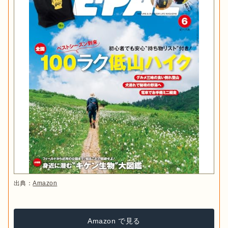
出典：
Amazon
Amazon で見る