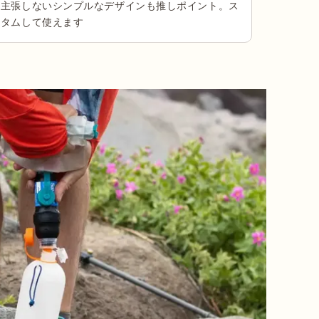
を主張しないシンプルなデザインも推しポイント。ス
スタムして使えます