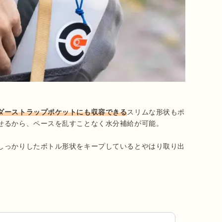
ダーストラップポケットにも収容できる
スリムな形状もポ
せるから、ペースを乱すことなく水分補給が可能。

しっかりしたボトル形状をキープしているとやはり取り出