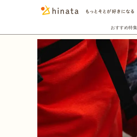
おすすめ特