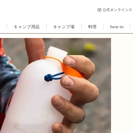
公式オンラインス
集
キャンプ用品
キャンプ場
料理
how to