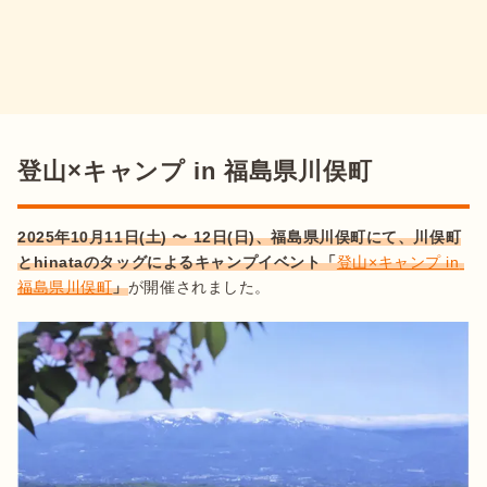
登山×キャンプ in 福島県川俣町
2025年10月11日(土) 〜 12日(日)、福島県川俣町にて、川俣町
とhinataのタッグによるキャンプイベント「
登山×キャンプ in 
福島県川俣町
」