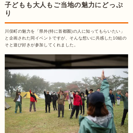
子どもも大人もご当地の魅力にどっぷ
り
川俣町の魅力を「県外(特に首都圏)の人に知ってもらいたい」
と企画された同イベントですが、そんな想いに共感した10組の