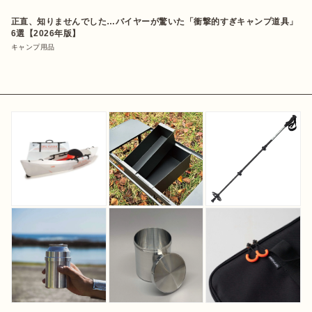
正直、知りませんでした…バイヤーが驚いた「衝撃的すぎキャンプ道具」
6選【2026年版】
キャンプ用品