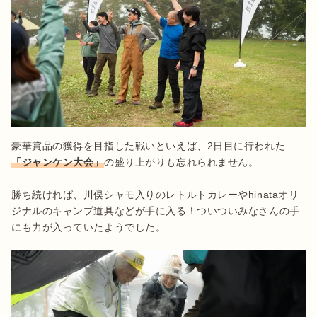
豪華賞品の獲得を目指した戦いといえば、2日目に行われた
「ジャンケン大会」
の盛り上がりも忘れられません。

勝ち続ければ、川俣シャモ入りのレトルトカレーやhinataオリ
ジナルのキャンプ道具などが手に入る！ついついみなさんの手