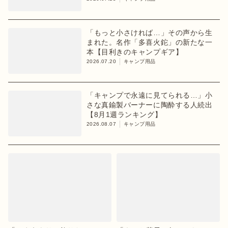
「もっと小さければ…」その声から生
まれた。名作「多喜火鉈」の新たな一
本【目利きのキャンプギア】
2026.07.20
キャンプ用品
「キャンプで永遠に見てられる…」小
さな真鍮製バーナーに陶酔する人続出
【8月1週ランキング】
2026.08.07
キャンプ用品