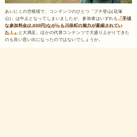
あいにくの空模様で、コンテンツのひとつ「プチ登山(花塚
山)」は中止となってしまいましたが、参加者はいずれも
「手頃
な参加料金(2,000円)ながらも川俣町の魅力が凝縮されてい
た！」
と大満足。ほかの代替コンテンツで大盛り上がりできた
のも良い思い出になったのではないでしょうか。