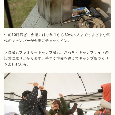
午前10時過ぎ、会場には小学生から60代の人までさまざまな年
代のキャンパーが会場にチェックイン。

ソロ派もファミリーキャンプ派も、さっそくキャンプサイトの
設営に取りかかります。手早く準備を終えてキャンプ飯づくり
を楽しむ人も。