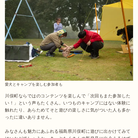
愛犬とキャンプを楽しむ参加者も
川俣町ならではのコンテンツを楽しんで「次回もまた参加した
い！」という声もたくさん。いつものキャンプにはない体験に
触れたり、あらためてそと遊びの楽しさに気がついた人も多か
ったに違いありません。

みなさんも魅力にあふれる福島県川俣町に遊びに出かけてみて