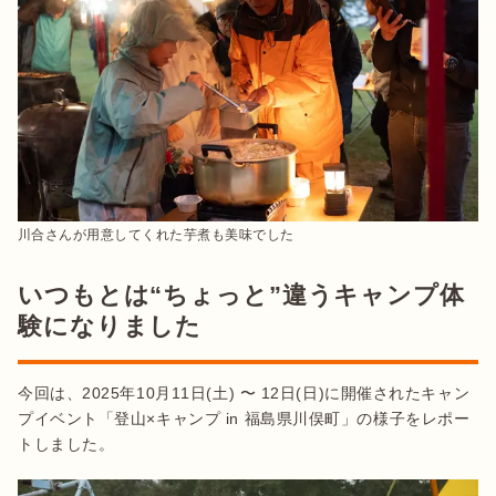
いつもとは“ちょっと”違うキャンプ体
験になりました
今回は、2025年10月11日(土) 〜 12日(日)に開催されたキャン
プイベント「登山×キャンプ in 福島県川俣町」の様子をレポー