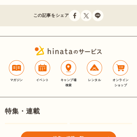
この記事をシェア
マガジン
イベント
キャンプ場
レンタル
オンライン
検索
ショップ
特集・連載