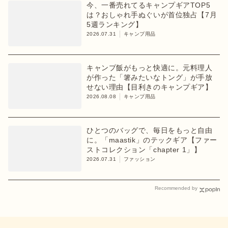
今、一番売れてるキャンプギアTOP5
は？おしゃれ手ぬぐいが首位独占【7月
5週ランキング】
2026.07.31
キャンプ用品
キャンプ飯がもっと快適に。元料理人
が作った「箸みたいなトング」が手放
せない理由【目利きのキャンプギア】
2026.08.08
キャンプ用品
ひとつのバッグで、毎日をもっと自由
に。「maastik」のテックギア【ファー
ストコレクション「chapter 1」】
2026.07.31
ファッション
Recommended by