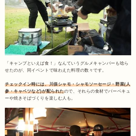
「キャンプといえば食！」なんていうグルメキャンパーも唸ら
せたのが、同イベントで味わえた料理の数々です。

チェックイン時には、川俣シャモ・シャモソーセージ・野菜(人
参・キャベツなど)が配られた
ので、それらの食材でバーベキュ
ーや焼きそばづくりを楽しむ人も。