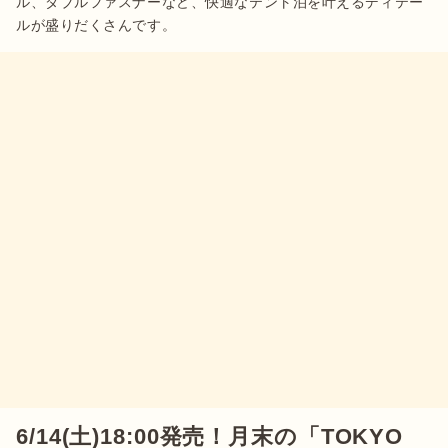
ル、ダブルファスナーなど、快適なテント泊を叶えるディテー
ルが盛りだくさんです。
6/14(土)18:00発売！月末の「TOKYO