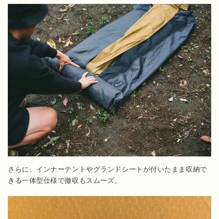
さらに、インナーテントやグランドシートが付いたまま収納で