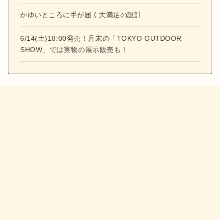
かゆいところに手が届く大満足の設計
6/14(土)18:00発売！月末の「TOKYO OUTDOOR
SHOW」では実物の展示販売も！