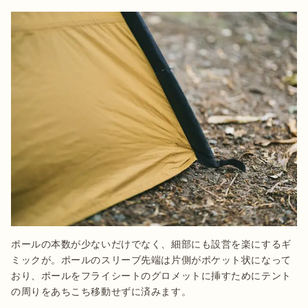
ポールの本数が少ないだけでなく、細部にも設営を楽にするギ
ミックが。ポールのスリーブ先端は片側がポケット状になって
おり、ポールをフライシートのグロメットに挿すためにテント
の周りをあちこち移動せずに済みます。