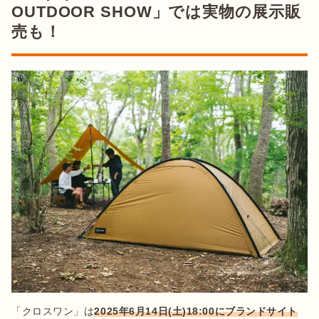
OUTDOOR SHOW」では実物の展示販
売も！
「クロスワン」は
2025年6月14日(土)18:00にブランドサイト