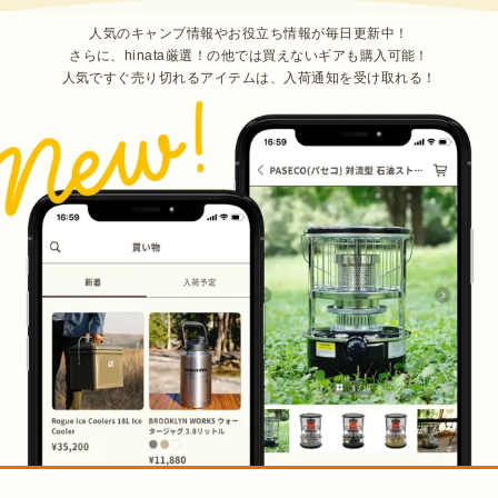
人気のキャンプ情報やお役立ち情報が毎日更新中！
さらに、hinata厳選！の他では買えないギアも購入可能！
人気ですぐ売り切れるアイテムは、入荷通知を受け取れる！