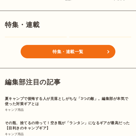
特集・連載
特集・連載一覧
編集部注目の記事
夏キャンプで後悔する人が見落としがちな「3つの敵」。編集部が本気で
使った対策ギアとは
キャンプ用品
その瓶、捨てるの待って！空き瓶が「ランタン」になるギアが最高だった
【目利きのキャンプギア】
キャンプ用品