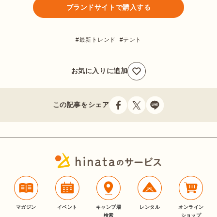
ブランドサイトで購入する
最新トレンド
テント
お気に入りに追加
この記事をシェア
マガジン
イベント
キャンプ場
レンタル
オンライン
検索
ショップ