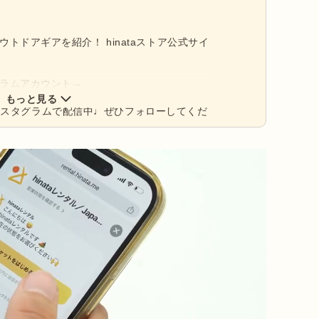
アウトドアギアを紹介！ hinataストア公式サイ
タグラムアカウント→
もっと見る
ンスタグラムで配信中♩ぜひフォローしてくだ