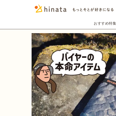
おすすめ特