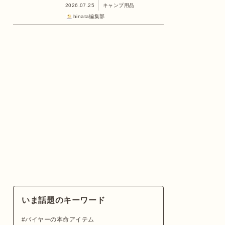
2026.07.25
キャンプ用品
hinata編集部
いま話題のキーワード
バイヤーの本命アイテム