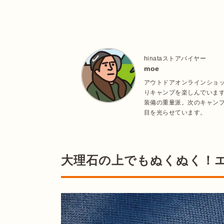
hinataストアバイヤー
moe
アウトドアオンラインショッ
りキャンプを楽しんでいます
装備の重量派。次のキャン
目を光らせています。
大理石の上でもぬくぬく！