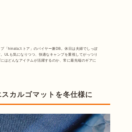
プ「hinataストア」のバイヤー兼DB。休日は夫婦でしっぽ
。ULも気になりつつ、快適なキャンプを重視してがっつり
プにはどんなアイテムが活躍するのか、常に最先端のギアに
エスカルゴマットを冬仕様に