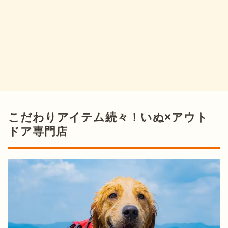
こだわりアイテム続々！いぬ×アウト
ドア専門店