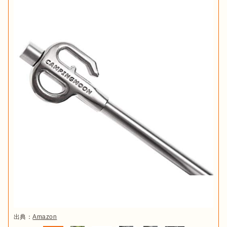
出典：
Amazon