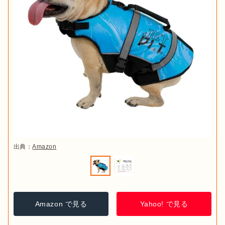
出典：
Amazon
Amazon で見る
Yahoo! で見る