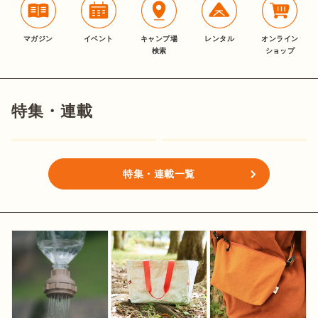
マガジン
イベント
キャンプ場
レンタル
オンライン
検索
ショップ
特集・連載
特集・連載一覧