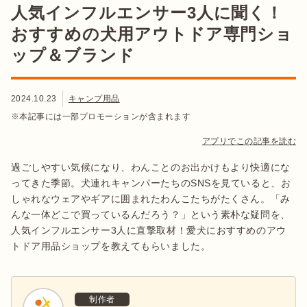
人気インフルエンサー3人に聞く！
おすすめの犬用アウトドア専門ショ
ップ＆ブランド
2024.10.23
キャンプ用品
※本記事には一部プロモーションが含まれます
アプリでこの記事を読む
過ごしやすい気候になり、わんことのお出かけもより快適にな
ってきた季節。犬連れキャンパーたちのSNSを見ていると、お
しゃれなウェアやギアに囲まれたわんこたちがたくさん。「み
んな一体どこで買っているんだろう？」という素朴な疑問を、
人気インフルエンサー3人に直撃取材！愛犬におすすめのアウ
トドア用品ショップを教えてもらいました。
制作者