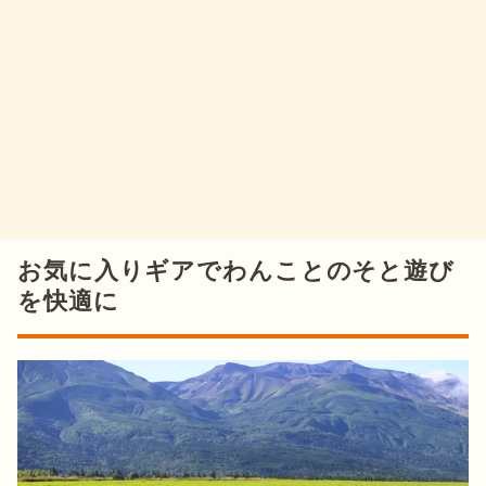
お気に入りギアでわんことのそと遊び
を快適に