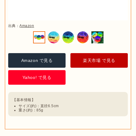
出典：
Amazon
Amazon で見る
楽天市場 で見る
Yahoo! で見る
サイズ(約)：直径6.5cm
重さ(約)：85g