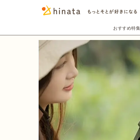
おすすめ特