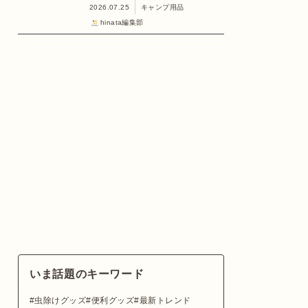
2026.07.25
キャンプ用品
hinata編集部
いま話題のキーワード
虫除けグッズ
便利グッズ
最新トレンド