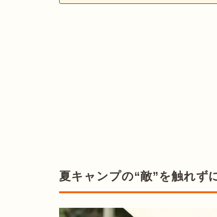
夏キャンプの“敵”を触れず