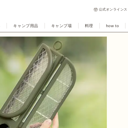
公式オンラインス
集
キャンプ用品
キャンプ場
料理
how to