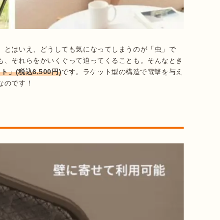
。とはいえ、どうしても気になってしまうのが「虫」で
も、それらをかいくぐって迫ってくることも。そんなとき
」(税込6,500円)
です。ラケット型の構造で電撃を与え
なのです！