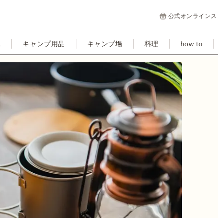
公式オンラインス
集
キャンプ用品
キャンプ場
料理
how to