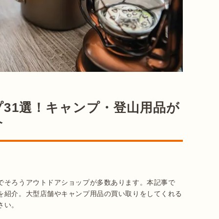
31選！キャンプ・登山用品が
介
でそろうアウトドアショップが多数あります。本記事で
を紹介。大型店舗やキャンプ用品の買い取りをしてくれる
さい。