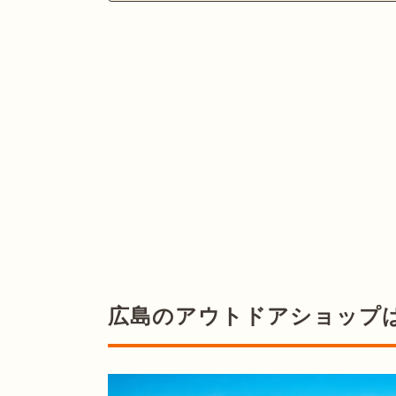
広島のアウトドアショップ