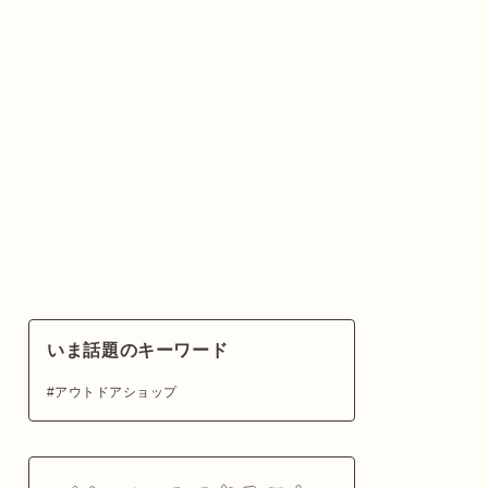
いま話題のキーワード
アウトドアショップ