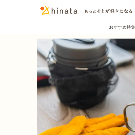
おすすめ特