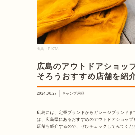
出典：
PIXTA
広島のアウトドアショップ
そろうおすすめ店舗を紹
2024.06.27
キャンプ用品
広島には、定番ブランドからガレージブランドま
は、広島県にあるおすすめのアウトドアショップ
店舗も紹介するので、ぜひチェックしてみてくだ