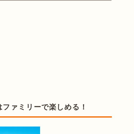
はファミリーで楽しめる！