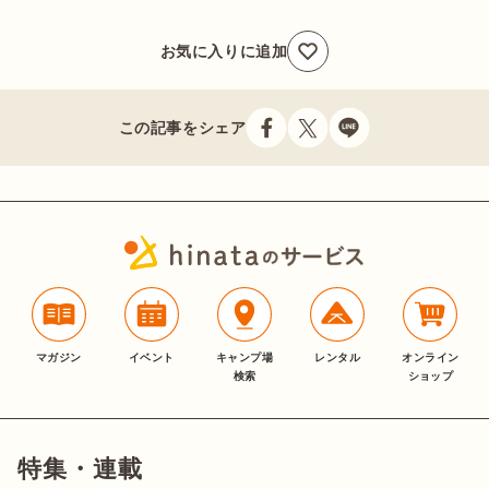
お気に入りに追加
この記事をシェア
マガジン
イベント
キャンプ場
レンタル
オンライン
検索
ショップ
特集・連載