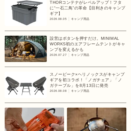
THORコンテナがレベルアップ！フタ
に“一石二鳥”の革命【目利きのキャンプ
ギア】
2026.08.05
キャンプ用品
設営はボタンを押すだけ。MINIMAL
WORKS初のエアフレームテントがキャ
ンプを変えるかも
2026.07.27
キャンプ用品
スノーピーク×ヘリノックスがキャンプ
ギアを初コラボ！「ノガチェア」「ノ
ガテーブル」を8月13日に発売
2026.08.08
キャンプ用品