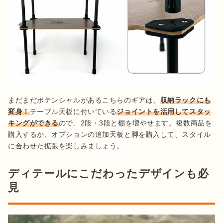
まだまだポテンシャルがあるこちらのギアは、
収納ラックにも
変身！
テーブル天板に付いている
ジョイントを活用してスタッ
キングができる
ので、2段・3段と棚を増やせます。複数商品を
購入するか、オプションの追加天板と脚を購入して、スタイル
に合わせた拡張を楽しみましょう。
ディテールにこだわったデザインも必
見