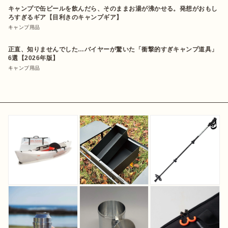
キャンプで缶ビールを飲んだら、そのままお湯が沸かせる。発想がおもし
ろすぎるギア【目利きのキャンプギア】
キャンプ用品
正直、知りませんでした…バイヤーが驚いた「衝撃的すぎキャンプ道具」
6選【2026年版】
キャンプ用品