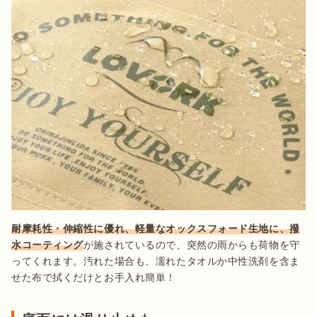
耐摩耗性・伸縮性に優れ、軽量なオックスフォード生地に、撥
水コーティング
が施されているので、突然の雨からも荷物を守
ってくれます。汚れた場合も、濡れたタオルか中性洗剤を含ま
せた布で拭くだけとお手入れ簡単！