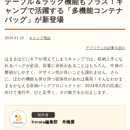
テーブル＆ラック機能もプラス！キ
ャンプで活躍する「多機能コンテナ
バッグ」が新登場
2024.01.10
キャンプ用品
アプリでこの記事を読む
はまるほどにギアが増えてしまうキャンプでは、収納上手にな
れるバッグが必須。容量に余裕があることはもちろん、中身の
整頓がしやすく、デザイン性が良いことも譲れません。さら
に、ほかの機能も併せ持つ拡張性があれば最高！そんなわがま
まをかなえる収納バッグプロジェクトが、2024年3月の完成に
向けて進行中。ひと足早く、その魅力をお伝えします。
制作者
hinata編集部 舟橋愛