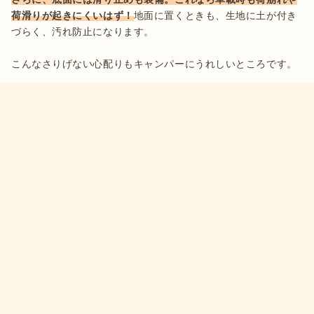
荷滑りが起きにくいはず！
地面に置くときも、生地に土が付き
づらく、汚れ防止になります。

こんなさりげない心配りもキャンパーにうれしいところです。