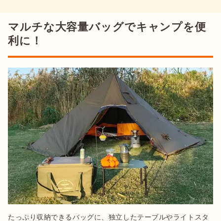
マルチな大容量バッグでキャンプを便
利に！
たっぷり収納できるバッグに、独立したテーブルやライトスタ