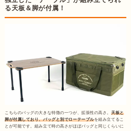
る天板＆脚が付属！
こちらのバッグの大きな特徴の一つが、拡張性の高さ。
天板と
脚が付属しており、バッグと別でローテーブル
を組み立てるこ
とが可能です。組み立て時の高さがほぼバッグと同じくらいに