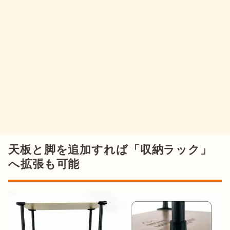
天板と脚を追加すれば「収納ラック」
へ拡張も可能