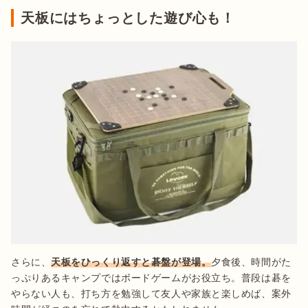
天板にはちょっとした遊び心も！
さらに、
天板をひっくり返すと碁盤が登場。
夕食後、時間がた
っぷりあるキャンプではボードゲームがお役立ち。普段は碁を
やらない人も、打ち方を勉強して友人や家族と楽しめば、案外