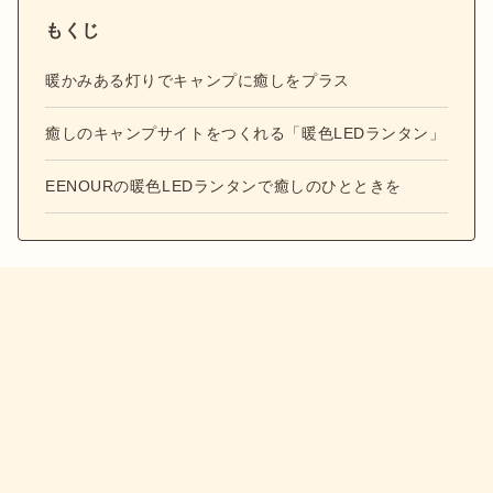
もくじ
暖かみある灯りでキャンプに癒しをプラス
癒しのキャンプサイトをつくれる「暖色LEDランタン」
EENOURの暖色LEDランタンで癒しのひとときを