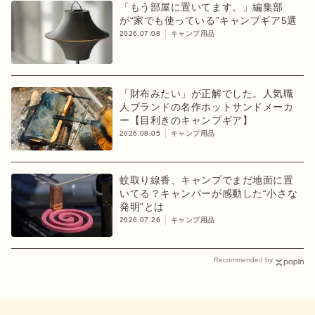
「もう部屋に置いてます。」編集部
が“家でも使っている”キャンプギア5選
2026.07.08
キャンプ用品
「財布みたい」が正解でした。人気職
人ブランドの名作ホットサンドメーカ
ー【目利きのキャンプギア】
2026.08.05
キャンプ用品
蚊取り線香、キャンプでまだ地面に置
いてる？キャンパーが感動した“小さな
発明”とは
2026.07.26
キャンプ用品
Recommended by