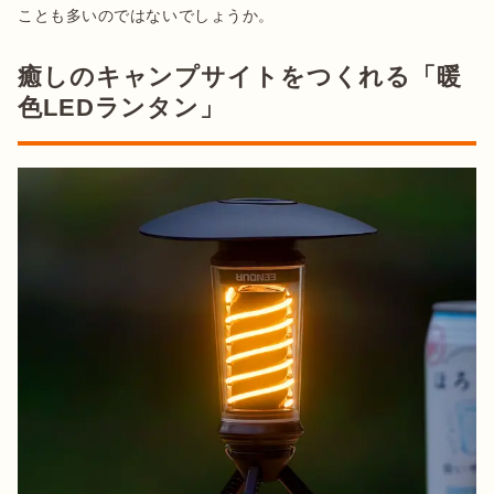
ことも多いのではないでしょうか。
癒しのキャンプサイトをつくれる「暖
色LEDランタン」