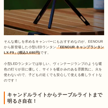
そんな癒しを求めるキャンパーにもおすすめなのが、EENOUR
から新登場した小型LEDランタン
「EENOUR キャンプランタン
LX-F9」(税込3,680円)
です。

小型LEDランタンでは珍しい、ヴィンテージランプのような暖
色の灯りが目に優しく、サイトを暖かみのある雰囲気に。火を
使わないので、子どもの近くでも安心して使える癒しライトな
のです！
キャンドルライトからテーブルライトまで
明るさ自在！