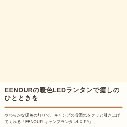
EENOURの暖色LEDランタンで癒しの
ひとときを
やわらかな暖色の灯りで、キャンプの雰囲気をグッと引き上げ
てくれる「EENOUR キャンプランタンLX-F9」。
