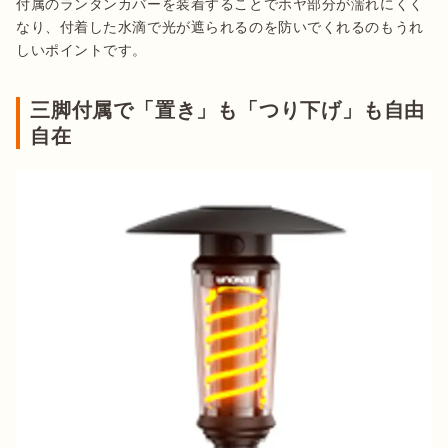
付属のランタンカバーを装着することでホヤ部分が濡れにくく
なり、付着した水滴で光が遮られるのを防いでくれるのもうれ
しいポイントです。
三脚付属で「置き」も「つり下げ」も自由
自在