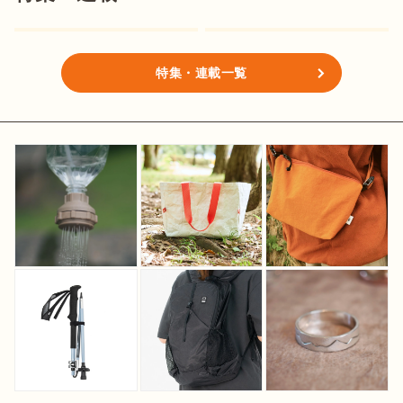
特集・連載一覧