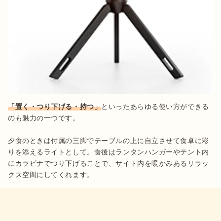
「置く・つり下げる・持つ」
といったあらゆる使い方ができる
のも魅力の一つです。

夕食のときは付属の三脚でテーブルの上に自立させて食卓に彩
りを添えるライトとして。食後はランタンハンガーやテント内
にカラビナでつり下げることで、サイト内を暖かみあるリラッ
クス空間にしてくれます。