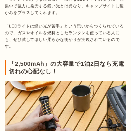
集中で強力に発光する鋭い光とは異なり、キャンプサイトに暖
かみをプラスしてくれます。

「LEDライトは鋭い光が苦手」という思いからつくられている
ので、ガスやオイルを燃料としたランタンを使っている人に
も、ぜひ試してほしい柔らかな明かりが実現されているので
す。
「2,500mAh」の大容量で1泊2日なら充電
切れの心配なし！