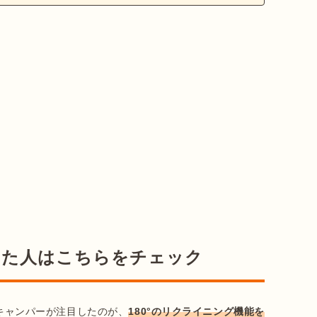
した人はこちらをチェック
くのキャンパーが注目したのが、
180°のリクライニング機能を