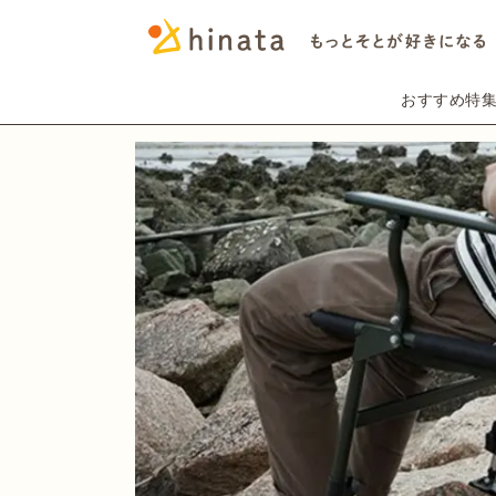
おすすめ特