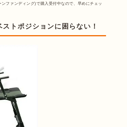
G(グリーンファンディング)で購入受付中なので、早めにチェッ
でベストポジションに困らない！