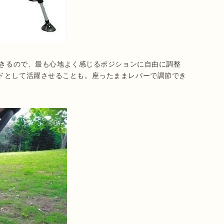
きるので、最も心地よく感じるポジションに自由に調整
ドとして活躍させることも。座ったままレバーで調節でき