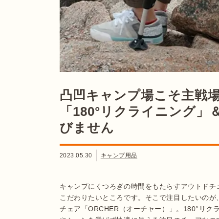
凸凹キャンプ場こそ主戦
「180°リクライニング
びません
2023.05.30
キャンプ用品
キャンプにくつろぎの時間をもたらすアウトドチ
こだわりたいところです。そこで注目したいのが、
チェア「ORCHER（オーチャー）」。180°リ