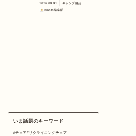
2026.08.01
キャンプ用品
hinata編集部
いま話題のキーワード
チェア
リクライニングチェア