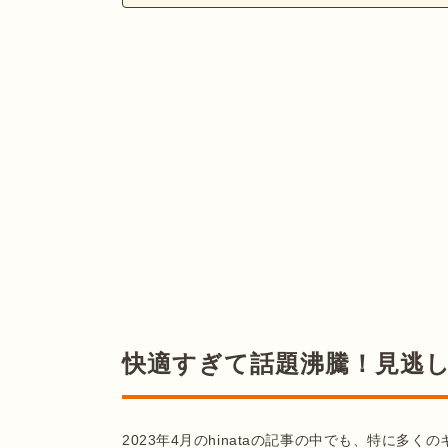
快適すぎて話題沸騰！見逃
2023年4月のhinataの記事の中でも、特に多