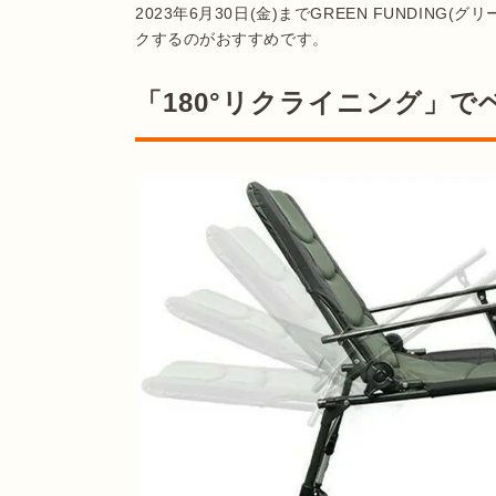
2023年6月30日(金)までGREEN FUNDIN
クするのがおすすめです。
「180°リクライニング」