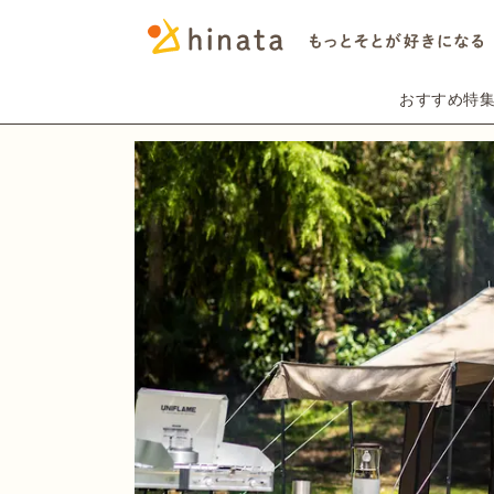
おすすめ特