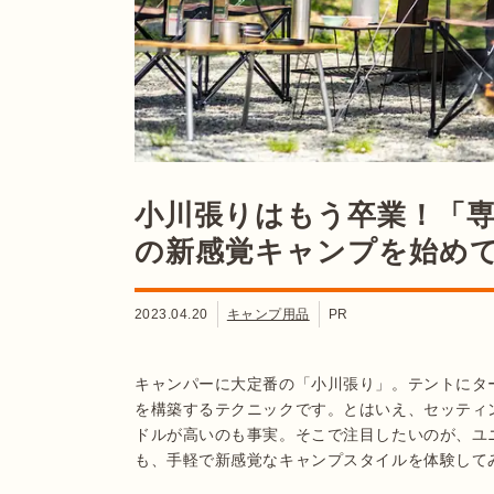
小川張りはもう卒業！「
の新感覚キャンプを始め
2023.04.20
キャンプ用品
PR
キャンパーに大定番の「小川張り」。テントにタ
を構築するテクニックです。とはいえ、セッティ
ドルが高いのも事実。そこで注目したいのが、ユ
も、手軽で新感覚なキャンプスタイルを体験して