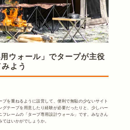
専用ウォール」でタープが主役
てみよう
ープを重ねるように設営して、便利で無駄の少ないサイト
ングテープを用意したり経験が必要だったりと、少しハー
ニフレームの「タープ専用設計ウォール」です。みなさん
みてはいかがでしょうか。