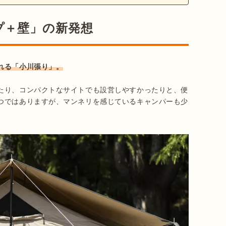
プ＋壁」の新発想
れる「小川張り」。
たり、コンパクトなサイトでも設営しやすかったりと、便
つではありますが、マンネリを感じているキャンパーも少