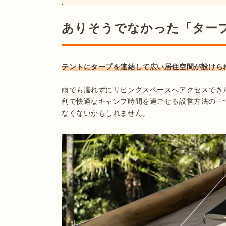
ありそうでなかった「ター
テントにタープを連結して広い居住空間が設けら
雨でも濡れずにリビングスペースへアクセスでき
利で快適なキャンプ時間を過ごせる設営方法の一