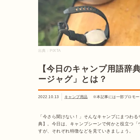
出典：
PIXTA
【今日のキャンプ用語辞
ージャグ」とは？
2022.10.13
キャンプ用品
※本記事には一部プロモー
「今さら聞けない！」そんなキャンプにまつわる
典】。今日は、キャンプシーンで何かと役立つ「
すが、それぞれ特徴などを見ていきましょう。