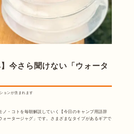
典】今さら聞けない「ウォータ
ションが含まれます
モノ・コトを毎朝解説していく【今日のキャンプ用語辞
ウォータージャグ」です。さまざまなタイプがあるギアで