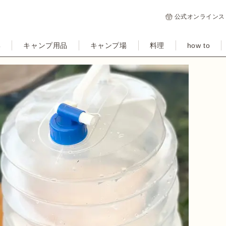
公式オンラインス
集
キャンプ用品
キャンプ場
料理
how to