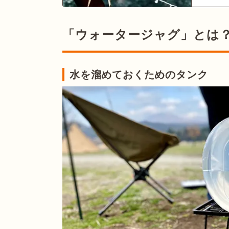
「ウォータージャグ」とは
水を溜めておくためのタンク