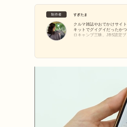
制作者
すぎたま
クルマ雑誌やおでかけサイト
キットでグイグイだったかつ
ロキャンプ三昧。JBS認定