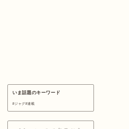
いま話題のキーワード
ジャグ
連載