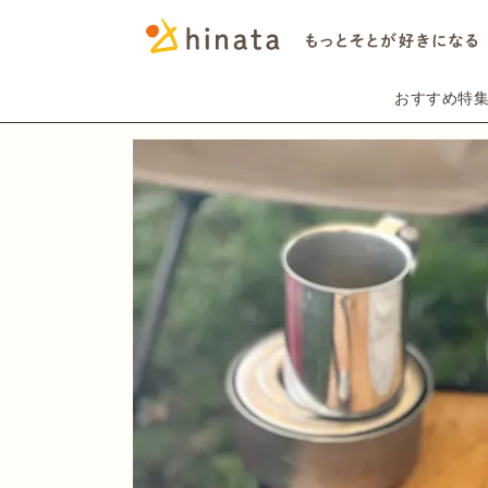
おすすめ特