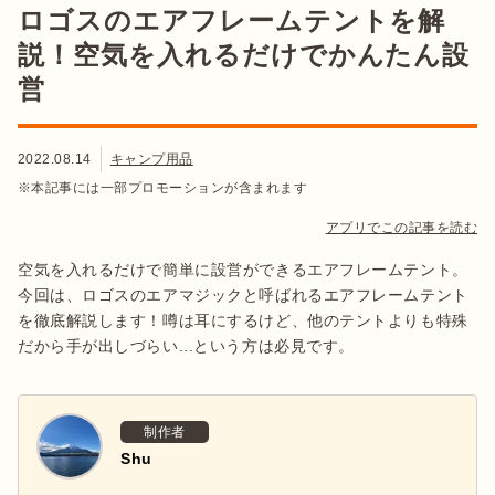
ロゴスのエアフレームテントを解
説！空気を入れるだけでかんたん設
営
2022.08.14
キャンプ用品
※本記事には一部プロモーションが含まれます
アプリでこの記事を読む
空気を入れるだけで簡単に設営ができるエアフレームテント。
今回は、ロゴスのエアマジックと呼ばれるエアフレームテント
を徹底解説します！噂は耳にするけど、他のテントよりも特殊
だから手が出しづらい...という方は必見です。
制作者
Shu