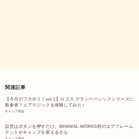
関連記事
【今月のフカボリ！vol.1】ロゴス グランベーシックシリーズに
新参者？エアマジックを体験してみた♪
キャンプ用品
設営はボタンを押すだけ。MINIMAL WORKS初のエアフレーム
テントがキャンプを変えるかも
キャンプ用品