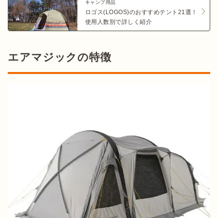
キャンプ用品
ロゴス(LOGOS)のおすすめテント21選！
使用人数別で詳しく紹介
エアマジックの特徴