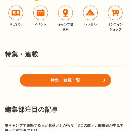
マガジン
イベント
キャンプ場
レンタル
オンライン
検索
ショップ
特集・連載
特集・連載一覧
編集部注目の記事
夏キャンプで後悔する人が見落としがちな「3つの敵」。編集部が本気で
使った対策ギアとは