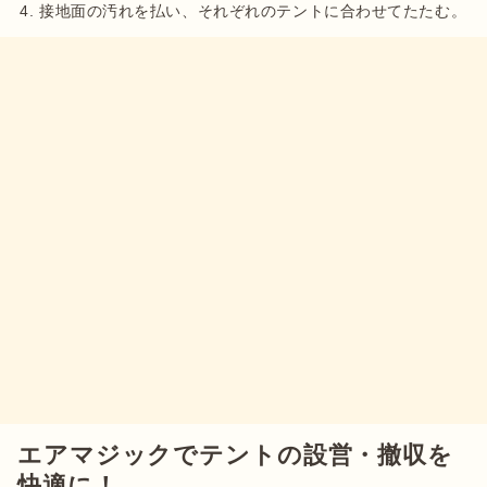
接地面の汚れを払い、それぞれのテントに合わせてたたむ。
エアマジックでテントの設営・撤収を
快適に！