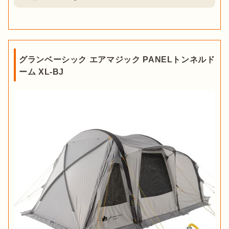
グランベーシック エアマジック PANELトンネルド
ーム XL-BJ