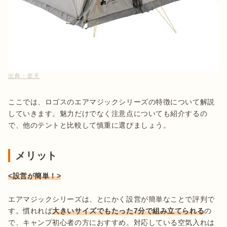
出典：
楽天
ここでは、ロゴスのエアマジックシリーズの特徴について解説
していきます。魅力だけでなく注意点についても紹介するの
で、他のテントと比較して慎重に選びましょう。
メリット
<設営が簡単！>
エアマジックシリーズは、とにかく設営が簡単なことで評判で
す。慣れれば
大きいサイズでもたった7分で組み立てられる
の
で、キャンプ初心者の方におすすめ。対応している空気入れは