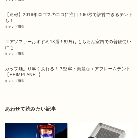
【速報】2018年ロゴスのココに注目！60秒で設営できるテント
も！！
キャンプ用品
エアソファーおすすめ13選！野外はもちろん室内での普段使い
にも
キャンプ用品
カップ麺より早く張れる！？堅牢・美麗なエアフレームテント
【HEIMPLANET】
キャンプ用品
あわせて読みたい記事