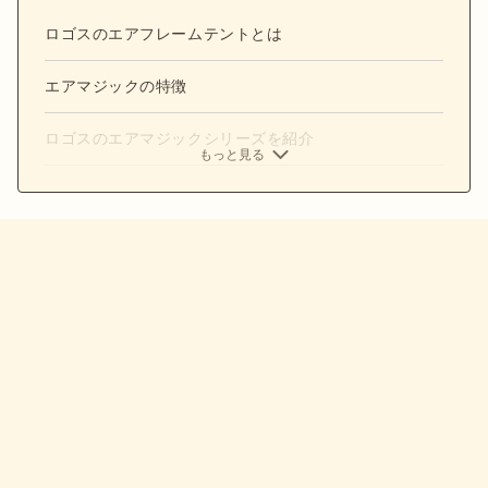
ロゴスのエアフレームテントとは
エアマジックの特徴
ロゴスのエアマジックシリーズを紹介
もっと見る