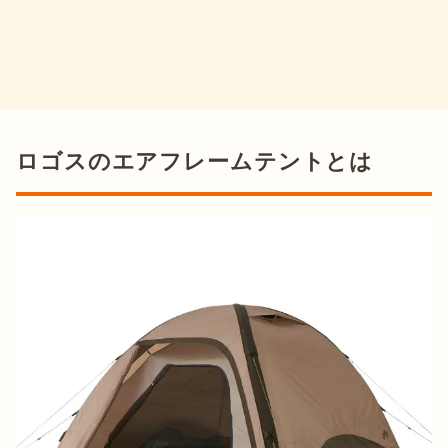
ロゴスのエアフレームテントとは