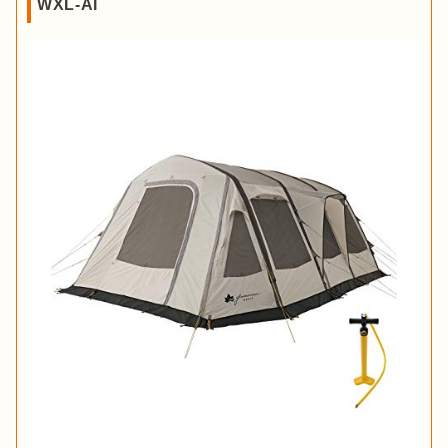
WXL-AI