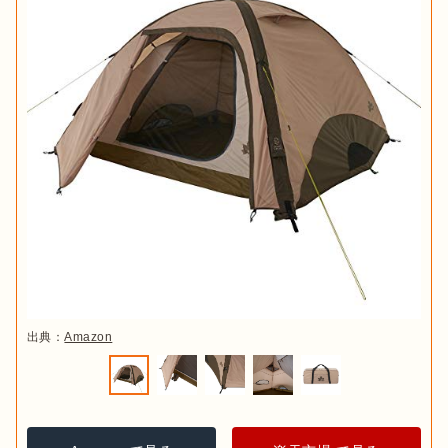
出典：
Amazon