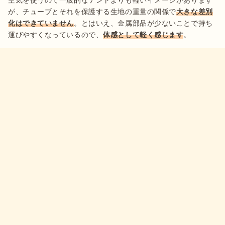
が、チューブとそれを保護する生地の重量の関係で
大きな差別
化はできていません
。とはいえ、金属部品が少ないことで持ち
運びやすくなっているので、
体感として軽く感じます
。