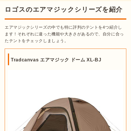
ロゴスのエアマジックシリーズを紹介
エアマジックシリーズの中でも特に評判のテントを4つ紹介し
ます！それぞれに違った機能や大きさがあるので、自分に合っ
たテントをチェックしましょう。
Tradcanvas エアマジック ドーム XL-BJ