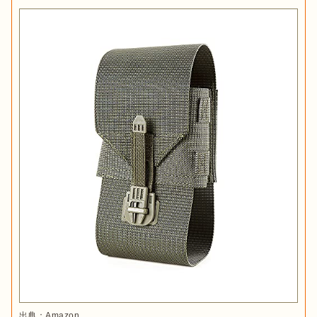
出典：
Amazon