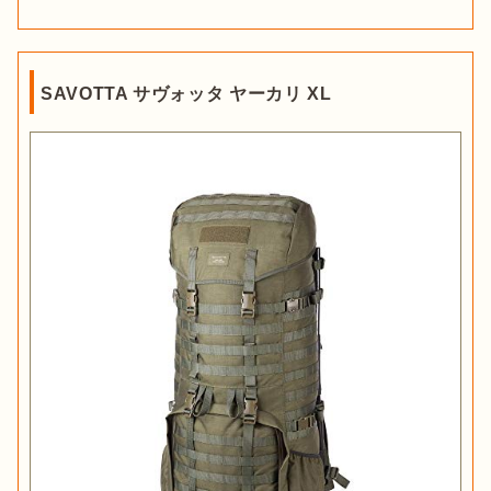
SAVOTTA サヴォッタ ヤーカリ XL