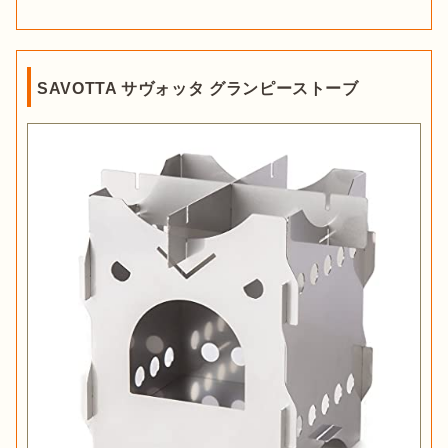
SAVOTTA サヴォッタ グランピーストーブ