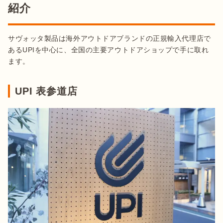
紹介
サヴォッタ製品は海外アウトドアブランドの正規輸入代理店で
あるUPIを中心に、全国の主要アウトドアショップで手に取れ
ます。
UPI 表参道店