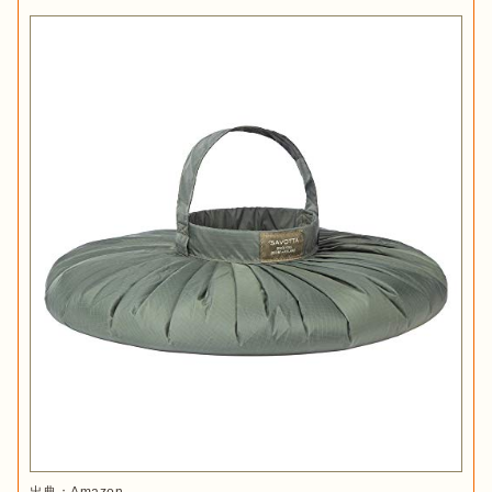
出典：
Amazon