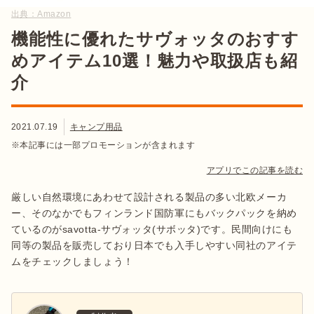
出典：
Amazon
機能性に優れたサヴォッタのおすす
めアイテム10選！魅力や取扱店も紹
介
2021.07.19
キャンプ用品
※本記事には一部プロモーションが含まれます
アプリでこの記事を読む
厳しい自然環境にあわせて設計される製品の多い北欧メーカ
ー、そのなかでもフィンランド国防軍にもバックパックを納め
ているのがsavotta-サヴォッタ(サボッタ)です。民間向けにも
同等の製品を販売しており日本でも入手しやすい同社のアイテ
ムをチェックしましょう！