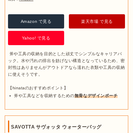
Amazon で見る
楽天市場 で見る
Yahoo! で見る
 斧や工具の収納を目的とした頑丈でシンプルなキャリアパ
ック。水や汚れの排出を妨げない構造となっているため、密
封性はありませんがアウトドアなら濡れた衣類や工具の収納
に使えそうです。

斧や工具などを収納するための
無骨なデザインポーチ
SAVOTTA サヴォッタ ウォーターバッグ