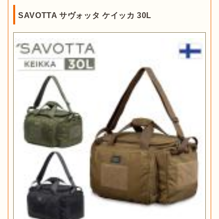
SAVOTTA サヴォッタ ケイッカ 30L