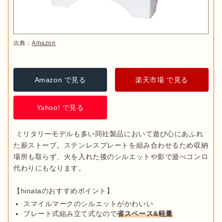
出典：
Amazon
Amazon で見る
楽天市場 で見る
Yahoo! で見る
 ミリタリーモデルも多い同社製品において遊び心にあふれ
た薪ストーブ。ステンレスプレートを組み合わせるため収納
場所も取らず、火を入れた後のシルエットや影で遊べコンロ
代わりにもなります。

スマイルマークのシルエットがかわいい
プレート式組み立て式なので
省スペース&軽量