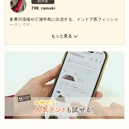
制作者
708_ramuki
多摩川流域や三浦半島に出没する、インドア系フィッシャ
ーマンです。
もっと見る