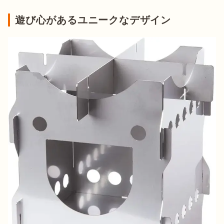
遊び心があるユニークなデザイン