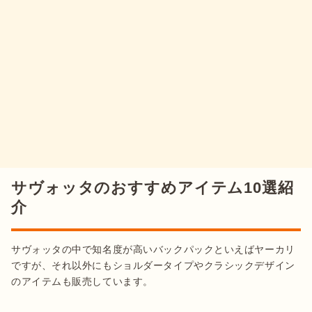
サヴォッタのおすすめアイテム10選紹
介
サヴォッタの中で知名度が高いバックパックといえばヤーカリ
ですが、それ以外にもショルダータイプやクラシックデザイン
のアイテムも販売しています。