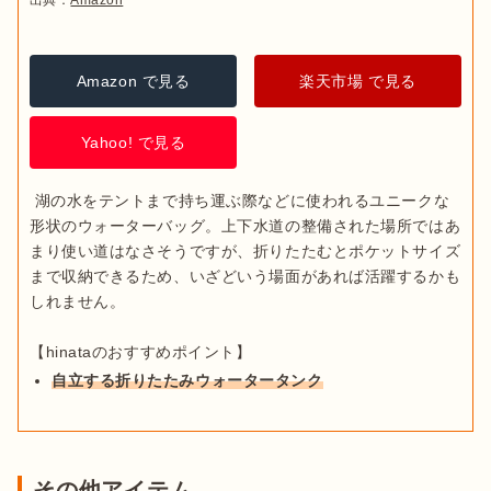
Amazon で見る
楽天市場 で見る
Yahoo! で見る
 湖の水をテントまで持ち運ぶ際などに使われるユニークな
形状のウォーターバッグ。上下水道の整備された場所ではあ
まり使い道はなさそうですが、折りたたむとポケットサイズ
まで収納できるため、いざどいう場面があれば活躍するかも
しれません。

自立する折りたたみウォータータンク
その他アイテム