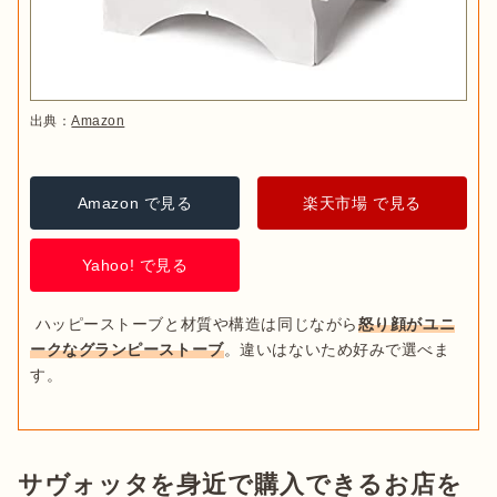
出典：
Amazon
Amazon で見る
楽天市場 で見る
Yahoo! で見る
 ハッピーストーブと材質や構造は同じながら
怒り顔がユニ
ークなグランピーストーブ
。違いはないため好みで選べま
す。
サヴォッタを身近で購入できるお店を