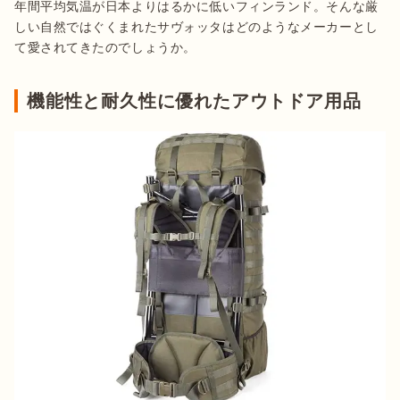
年間平均気温が日本よりはるかに低いフィンランド。そんな厳
しい自然ではぐくまれたサヴォッタはどのようなメーカーとし
て愛されてきたのでしょうか。
機能性と耐久性に優れたアウトドア用品