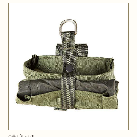
出典：
Amazon