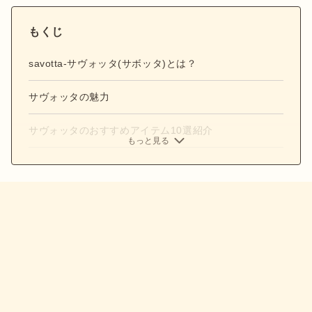
もくじ
savotta-サヴォッタ(サボッタ)とは？
サヴォッタの魅力
サヴォッタのおすすめアイテム10選紹介
もっと見る