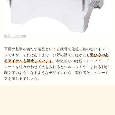
出典：
Amazon
軍用の基準を満たす製品というと武骨で化粧っ気のないイメー
ジですが、それはあくまで一分野の話で、ほかにも
遊び心のあ
るアイテムも製造しています
。特徴的なのは薪ストーブで、プ
レートを組み合わせて火を入れるとシルエットや生まれる影が
顔文字のようになるようなデザインから、製作者たちのユーモ
アを感じるでしょう。