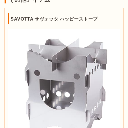
SAVOTTA サヴォッタ ハッピーストーブ