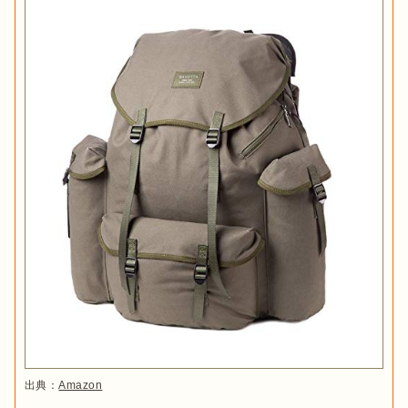
出典：
Amazon