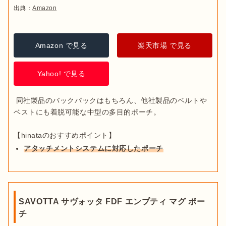
出典：
Amazon
Amazon で見る
楽天市場 で見る
Yahoo! で見る
 同社製品のバックパックはもちろん、他社製品のベルトや
ベストにも着脱可能な中型の多目的ポーチ。

アタッチメントシステムに対応したポーチ
SAVOTTA サヴォッタ FDF エンプティ マグ ポー
チ