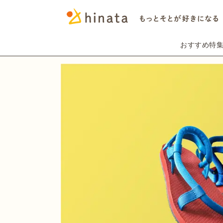
おすすめ特