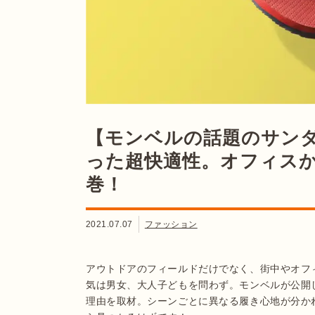
【モンベルの話題のサン
った超快適性。オフィス
巻！
2021.07.07
ファッション
アウトドアのフィールドだけでなく、街中やオフ
気は男女、大人子どもを問わず。モンベルが公開
理由を取材。シーンごとに異なる履き心地が分か