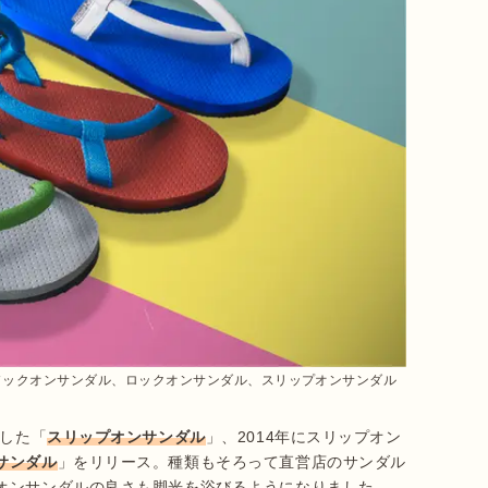
)ソックオンサンダル、ロックオンサンダル、スリップオンサンダル
にした「
スリップオンサンダル
」、2014年にスリップオン
サンダル
」をリリース。種類もそろって直営店のサンダル
オンサンダルの良さも脚光を浴びるようになりました。