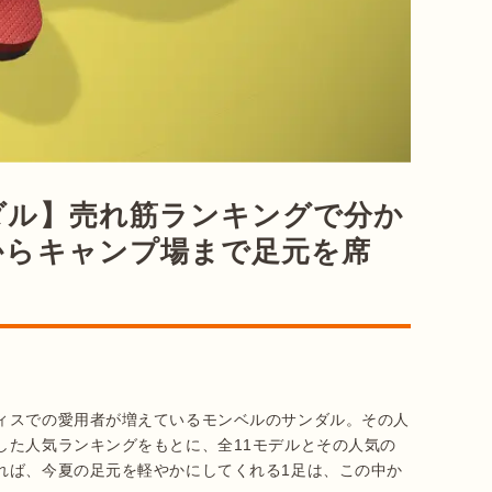
ダル】売れ筋ランキングで分か
からキャンプ場まで足元を席
ィスでの愛用者が増えているモンベルのサンダル。その人
した人気ランキングをもとに、全11モデルとその人気の
れば、今夏の足元を軽やかにしてくれる1足は、この中か