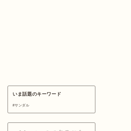
いま話題のキーワード
サンダル