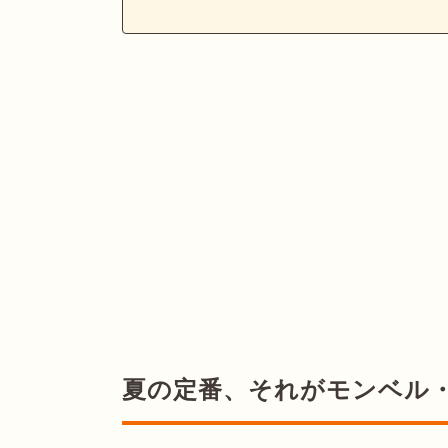
夏の定番、それがモンベル