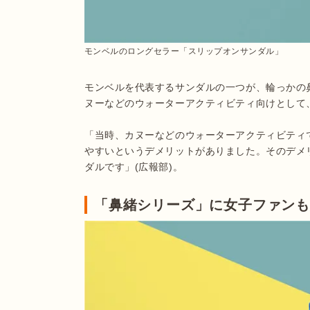
モンベルのロングセラー「スリップオンサンダル」
モンベルを代表するサンダルの一つが、輪っかの
ヌーなどのウォーターアクティビティ向けとして、
「当時、カヌーなどのウォーターアクティビティ
やすいというデメリットがありました。そのデメ
ダルです」(広報部)。
「鼻緒シリーズ」に女子ファン