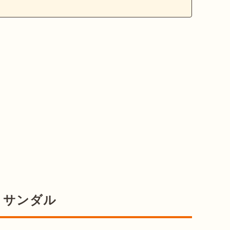
・サンダル