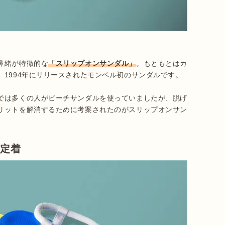
鼻緒が特徴的な
「スリップオンサンダル」
。もともとはカ
1994年にリリースされたモンベル初のサンダルです。

では多くの人がビーチサンダルを使っていましたが、脱げ
リットを解消するために考案されたのがスリップオンサン
も定着