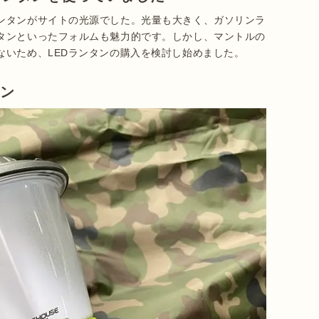
ンタンがサイトの光源でした。光量も大きく、ガソリンラ
タンといったフォルムも魅力的です。しかし、マントルの
ないため、LEDランタンの購入を検討し始めました。
タン