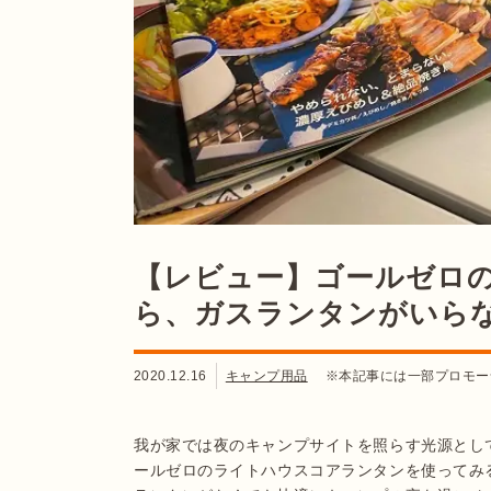
【レビュー】ゴールゼロの
ら、ガスランタンがいら
2020.12.16
キャンプ用品
※本記事には一部プロモー
我が家では夜のキャンプサイトを照らす光源とし
ールゼロのライトハウスコアランタンを使ってみ