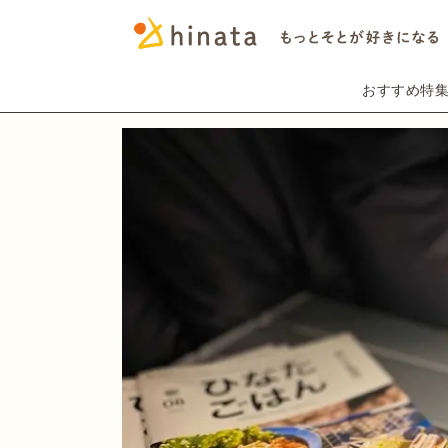
おすすめ特