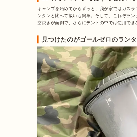
キャンプを始めてからずっと、我が家ではガスラ
ンタンと比べて扱いも簡単。そして、これぞラン
空焼きが面倒で、さらにテントの中では使用でき
見つけたのがゴールゼロのラン