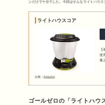
ンだけで十分でした。今回はそんなライトハウス
ライトハウスコア
【
使用
重さ
出典：
Amazon
ゴールゼロの「ライトハウ