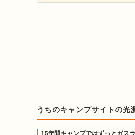
うちのキャンプサイトの光
15年間キャンプではずっとガス