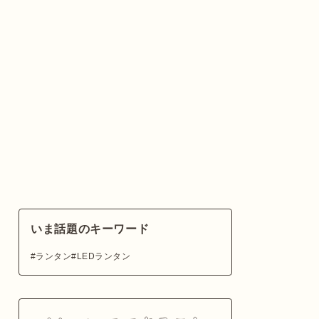
いま話題のキーワード
ランタン
LEDランタン