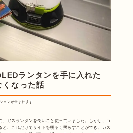
LEDランタンを手に入れた
なくなった話
ションが含まれます
て、ガスランタンを長いこと使っていました。しかし、ゴ
ると、これだけでサイトを明るく照らすことができ、ガス