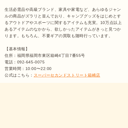
生活必需品や高級ブランド、家具や家電など、あらゆるジャン
ルの商品がズラリと並んでおり、キャンプグッズをはじめとす
るアウトドアやスポーツに関するアイテムも充実。10万点以上
あるアイテムのなかから、欲しかったアイテムがきっと見つか
ります。もちろん、不要ギアの買取も随時行っています。

【基本情報】

住所：福岡県福岡市東区箱崎4丁目7番55号

電話：092-645-0075

営業時間：10:00〜22:00

公式はこちら：
スーパーセカンドストリート箱崎店