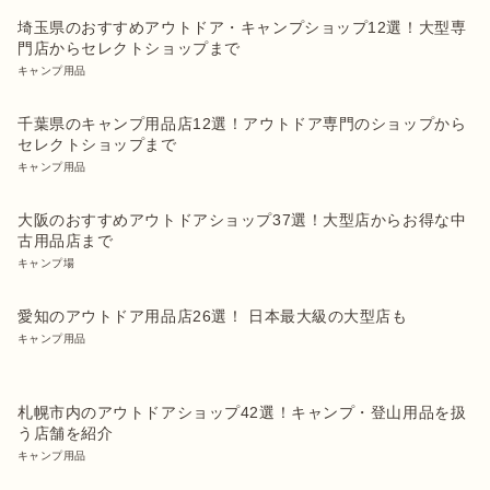
埼玉県のおすすめアウトドア・キャンプショップ12選！大型専
門店からセレクトショップまで
キャンプ用品
千葉県のキャンプ用品店12選！アウトドア専門のショップから
セレクトショップまで
キャンプ用品
大阪のおすすめアウトドアショップ37選！大型店からお得な中
古用品店まで
キャンプ場
愛知のアウトドア用品店26選！ 日本最大級の大型店も
キャンプ用品
札幌市内のアウトドアショップ42選！キャンプ・登山用品を扱
う店舗を紹介
キャンプ用品