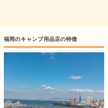
福岡のキャンプ用品店の特徴