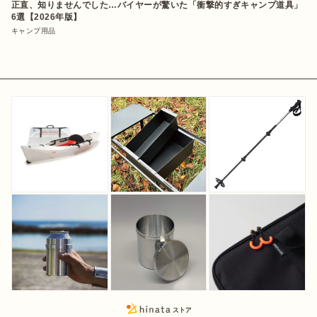
正直、知りませんでした…バイヤーが驚いた「衝撃的すぎキャンプ道具」
6選【2026年版】
キャンプ用品