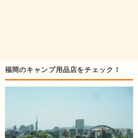
福岡のキャンプ用品店をチェック！