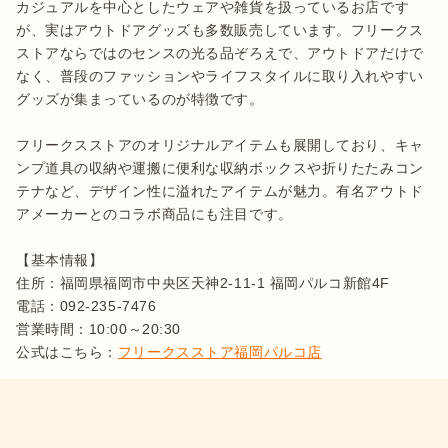
カジュアルを中心としたウェアや雑貨を扱っているお店です
が、実はアウトドアグッズも多数販売しています。フリークス
ストアならではのセンスの光る品ぞろえで、アウトドアだけで
なく、普段のファッションやライフスタイルに取り入れやすい
グッズが集まっているのが特徴です。

フリークスストアのオリジナルアイテムも展開しており、キャ
ンプ道具の収納や運搬に便利な収納ボックスや折りたたみコン
テナなど、デザイン性に溢れたアイテムが魅力。有名アウトド
アメーカーとのコラボ商品にも注目です。

【基本情報】

住所：福岡県福岡市中央区天神2-11-1 福岡パルコ新館4F

電話：092-235-7476

営業時間：10:00～20:30

公式はこちら：
フリークスストア福岡パルコ店