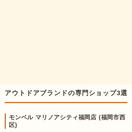
アウトドアブランドの専門ショップ3選
モンベル マリノアシティ福岡店 (福岡市西
区)