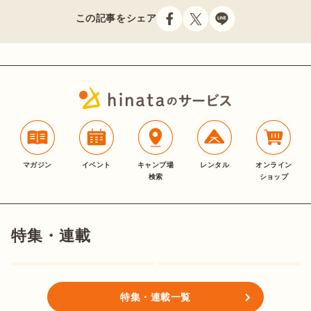
この記事をシェア
マガジン
イベント
キャンプ場
レンタル
オンライン
検索
ショップ
特集・連載
特集・連載一覧