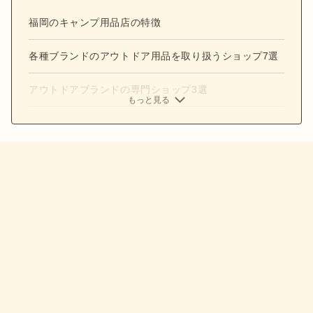
福岡のキャンプ用品店の特徴
各種ブランドのアウトドア用品を取り扱うショップ7選
アウトドアブランドの専門ショップ3選
もっと見る