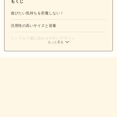
もくじ
遊びたい気持ちを邪魔しない！
汎用性の高いサイズと容量
シンプルで服に合わせやすいデザイン
もっと見る