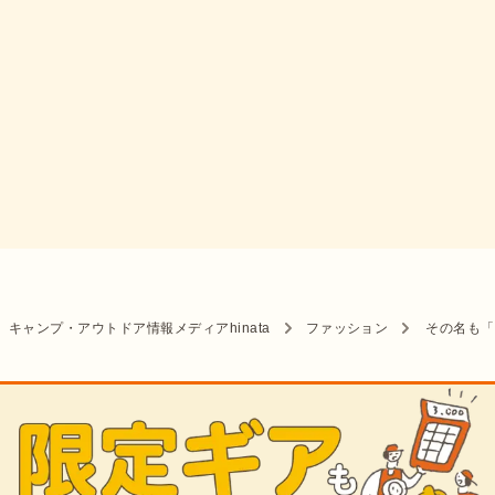
キャンプ・アウトドア情報メディアhinata
ファッション
その名も「