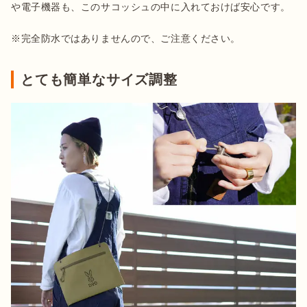
や電子機器も、このサコッシュの中に入れておけば安心です。

※完全防水ではありませんので、ご注意ください。
とても簡単なサイズ調整