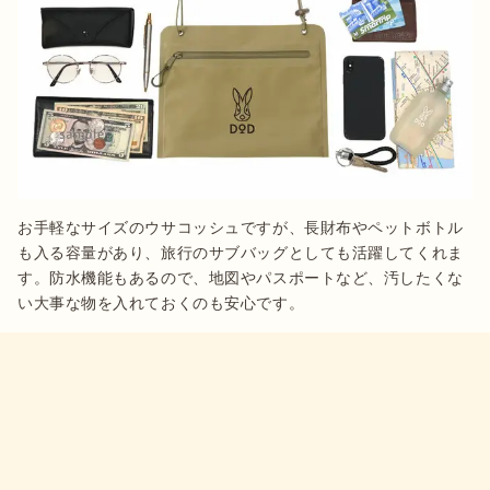
お手軽なサイズのウサコッシュですが、長財布やペットボトル
も入る容量があり、旅行のサブバッグとしても活躍してくれま
す。防水機能もあるので、地図やパスポートなど、汚したくな
い大事な物を入れておくのも安心です。