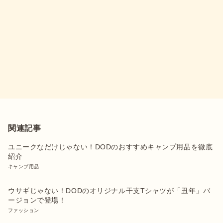
関連記事
ユニークなだけじゃない！DODのおすすめキャンプ用品を徹底
紹介
キャンプ用品
ウサギじゃない！DODのオリジナル干支Tシャツが「丑年」バ
ージョンで登場！
ファッション