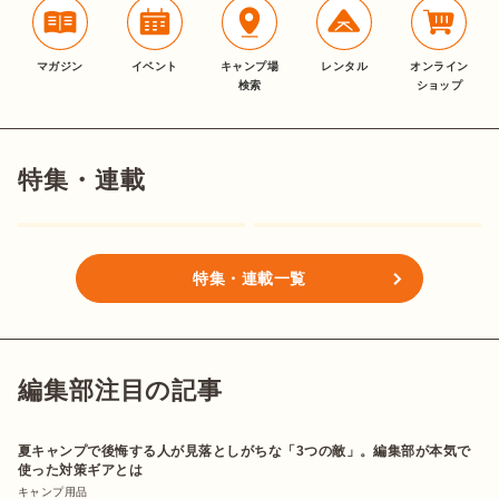
マガジン
イベント
キャンプ場
レンタル
オンライン
検索
ショップ
特集・連載
特集・連載一覧
編集部注目の記事
夏キャンプで後悔する人が見落としがちな「3つの敵」。編集部が本気で
使った対策ギアとは
キャンプ用品