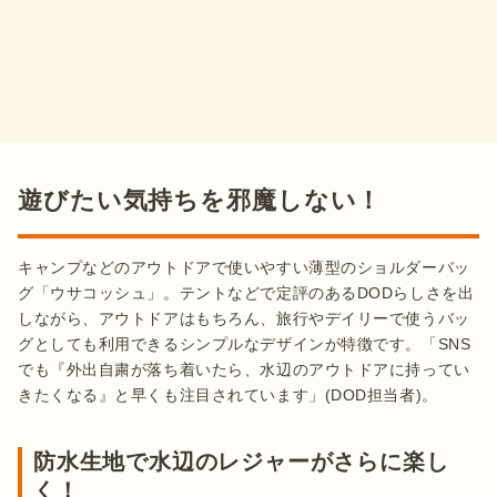
遊びたい気持ちを邪魔しない！
キャンプなどのアウトドアで使いやすい薄型のショルダーバッ
グ「ウサコッシュ」。テントなどで定評のあるDODらしさを出
しながら、アウトドアはもちろん、旅行やデイリーで使うバッ
グとしても利用できるシンプルなデザインが特徴です。「SNS
でも『外出自粛が落ち着いたら、水辺のアウトドアに持ってい
防水生地で水辺のレジャーがさらに楽し
く！