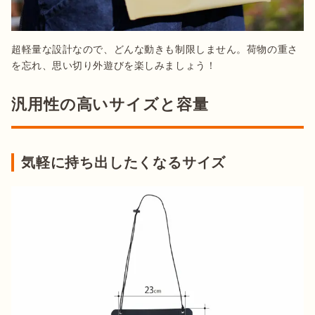
超軽量な設計なので、どんな動きも制限しません。荷物の重さ
を忘れ、思い切り外遊びを楽しみましょう！
汎用性の高いサイズと容量
気軽に持ち出したくなるサイズ