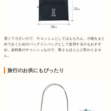
薄くて小さいので、サコッシュとしてはもちろん、小物をまと
めておくためのバッグインバッグとして使用するのもおすす
め。超軽量のサコッシュなので、重さもほとんど変わりませ
ん。
旅行のお供にもぴったり