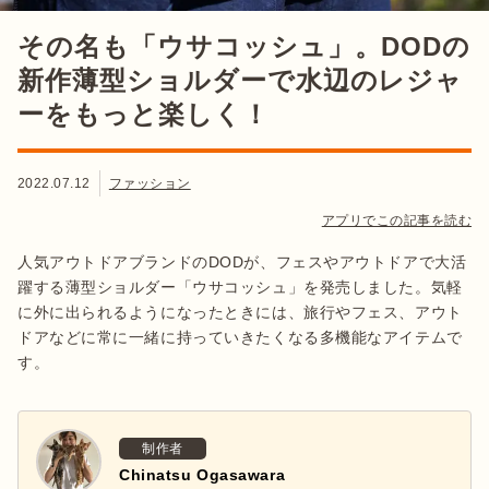
その名も「ウサコッシュ」。DODの
新作薄型ショルダーで水辺のレジャ
ーをもっと楽しく！
2022.07.12
ファッション
アプリでこの記事を読む
人気アウトドアブランドのDODが、フェスやアウトドアで大活
躍する薄型ショルダー「ウサコッシュ」を発売しました。気軽
に外に出られるようになったときには、旅行やフェス、アウト
ドアなどに常に一緒に持っていきたくなる多機能なアイテムで
す。
制作者
Chinatsu Ogasawara