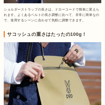
ショルダーストラップの長さは、ドローコードで簡単に変えら
れます。よくあるベルトの長さ調整に比べて、非常に簡単なの
で、使用するシーンに合わせて気軽に調整できます。
サコッシュの重さはたったの100g！