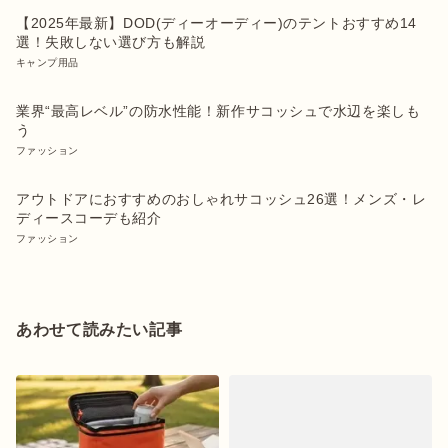
【2025年最新】DOD(ディーオーディー)のテントおすすめ14
選！失敗しない選び方も解説
キャンプ用品
業界“最高レベル”の防水性能！新作サコッシュで水辺を楽しも
う
ファッション
アウトドアにおすすめのおしゃれサコッシュ26選！メンズ・レ
ディースコーデも紹介
ファッション
あわせて読みたい記事