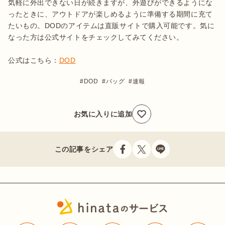
気軽に外出できない日が続きますが、外遊びができるようにな
ったときに、アウトドアが楽しめるように準備する期間に充て
たいもの。DODのアイテムは直販サイトで購入可能です。気に
なった方は公式サイトをチェックしてみてください。

公式はこちら：
DOD
DOD
バッグ
速報
お気に入りに追加
この記事をシェア