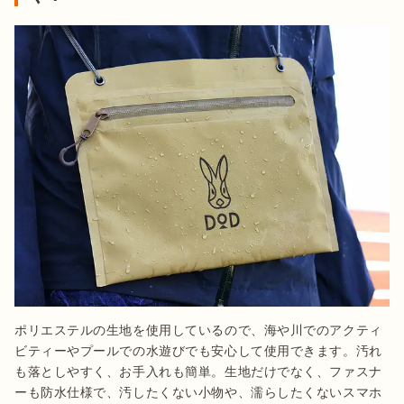
ポリエステルの生地を使用しているので、海や川でのアクティ
ビティーやプールでの水遊びでも安心して使用できます。汚れ
も落としやすく、お手入れも簡単。生地だけでなく、ファスナ
ーも防水仕様で、汚したくない小物や、濡らしたくないスマホ