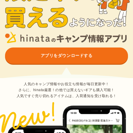
アプリをダウンロードする
人気のキャンプ情報やお役立ち情報が毎日更新中！
さらに、hinata厳選！の他では買えないギアも購入可能！
人気ですぐ売り切れるアイテムは、入荷通知を受け取れる！