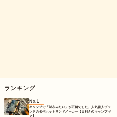
ランキング
No.
1
キャンプで「財布みたい」が正解でした。人気職人ブラ
ンドの名作ホットサンドメーカー【目利きのキャンプギ
ア】