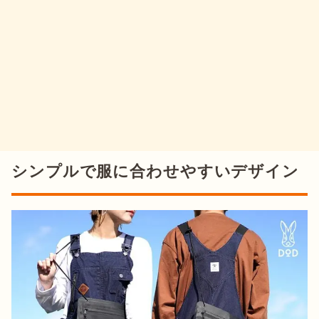
シンプルで服に合わせやすいデザイン