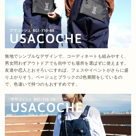
無地でシンプルなデザインで、コーディネートも組みやすく、
男女問わずアウトドアでも街中でも場所を選ばずに使えます。
友達や恋人とおそろいにすれば、フェスやイベントがさらに盛
り上がりそう。ベージュとブラックの2色展開をしているの
で、色違いで持つのもおすすめです。