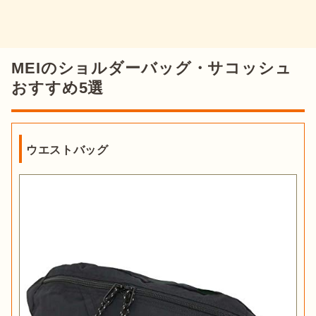
MEIのショルダーバッグ・サコッシュ
おすすめ5選
ウエストバッグ