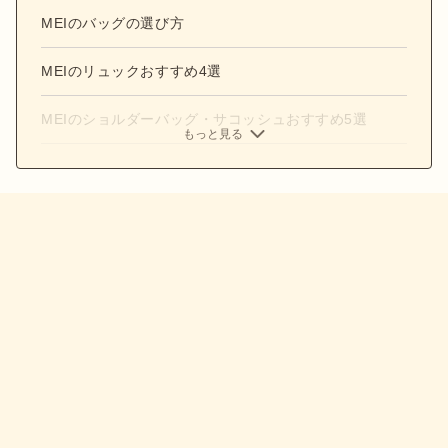
MEIのバッグの選び方
MEIのリュックおすすめ4選
MEIのショルダーバッグ・サコッシュおすすめ5選
もっと見る