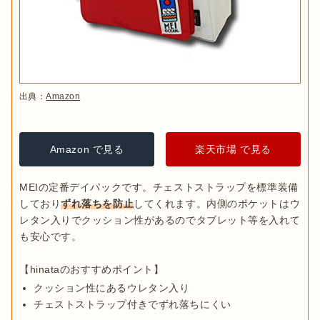
出典：
Amazon
Amazon で見る
楽天市場 で見る
MEIの定番デイパックです。チェストストラップを標準装備
しており
ずれ落ちを防止
してくれます。内側のポケットはウ
レタン入りでクッション性があるのでタブレット等を入れて
も安心です。

クッション性にあるウレタン入り
チェストストラップ付きでずれ落ちにくい