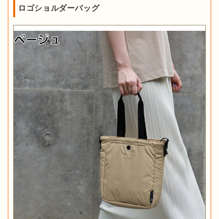
ロゴショルダーバッグ