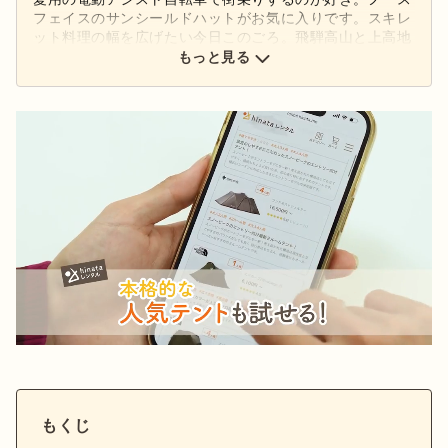
フェイスのサンシールドハットがお気に入りです。スキレ
ット料理の幅を広げたい今日このごろ。飛騨高山と上高地
と下呂温泉はまた訪れたい。
もっと見る
もくじ