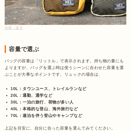
出典：
楽天
容量で選ぶ
バッグの容量は「リットル」で表示されます。持ち物の量にも
よりますが、バッグを選ぶ時は使うシーンに合わせた容量を選
ぶことが大事なポイントです。リュックの場合は、

10L：タウンユース、トレイルランなど
20L：通勤、通学など
30L：一泊の旅行、荷物が多い人
40L：本格的な登山、海外旅行など
70L：連泊を伴う登山やキャンプなど
上記を目安に、自分に合った容量を選んでみてください。
