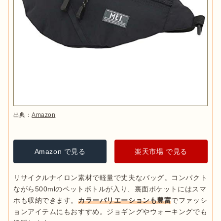
出典：
Amazon
Amazon で見る
楽天市場 で見る
リサイクルナイロン素材で軽量で丈夫なバッグ。コンパクト
ながら500mlのペットボトルが入り、裏面ポケットにはスマ
ホも収納できます。
カラーバリエーションも豊富
でファッシ
ョンアイテムにもおすすめ。ジョギングやウォーキングでも