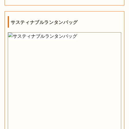
サスティナブルランタンバッグ