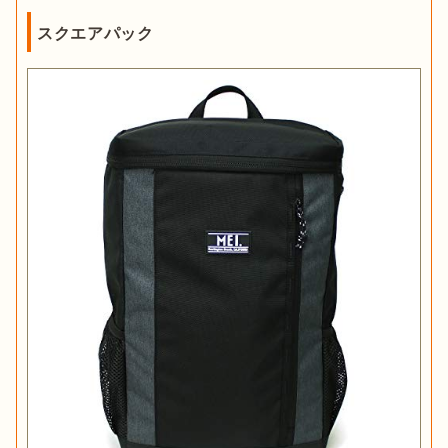
スクエアパック