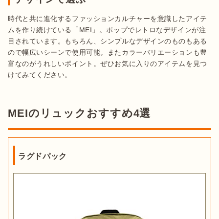
時代と共に進化するファッションカルチャーを意識したアイテ
ムを作り続けている「MEI」。ポップでレトロなデザインが注
目されています。もちろん、シンプルなデザインのものもある
ので幅広いシーンで使用可能。またカラーバリエーションも豊
富なのがうれしいポイント。ぜひお気に入りのアイテムを見つ
けてみてください。

MEIのリュックおすすめ4選
ラグドパック