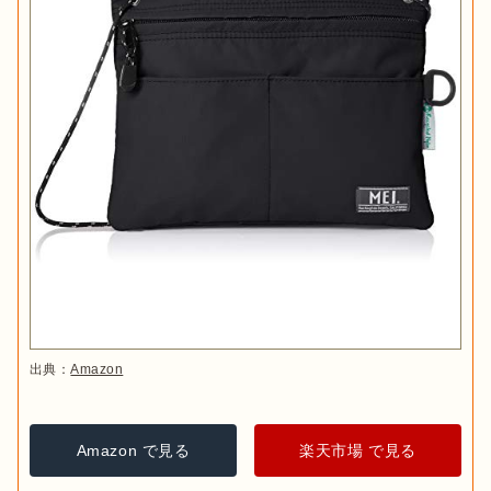
出典：
Amazon
Amazon で見る
楽天市場 で見る