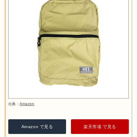
出典：
Amazon
Amazon で見る
楽天市場 で見る