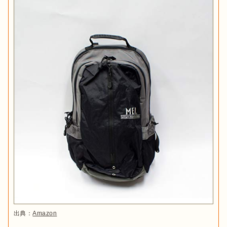
出典：
Amazon