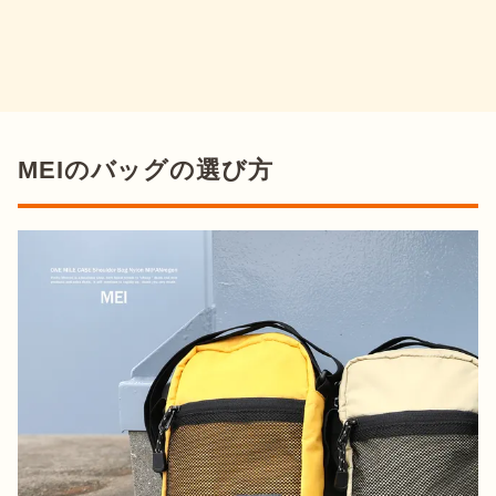
MEIのバッグの選び方