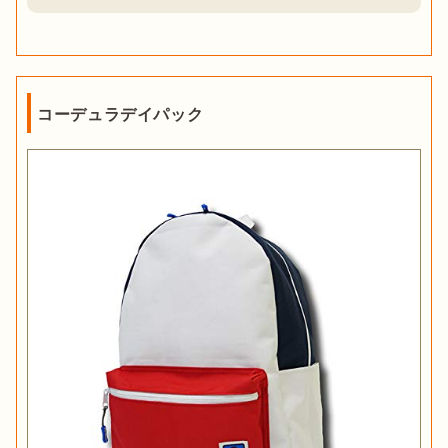
コーデュラデイパック