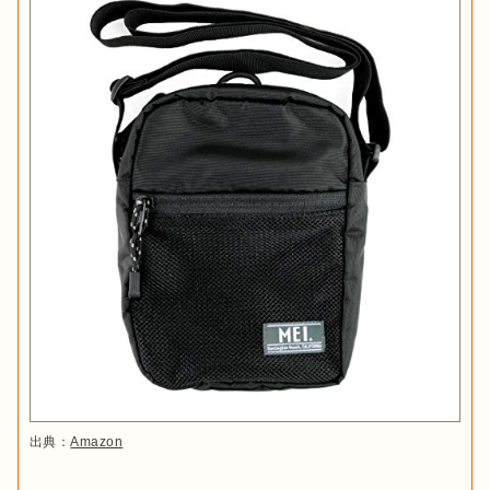
出典：
Amazon