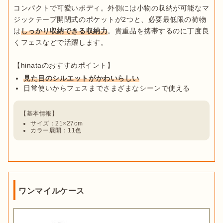
コンパクトで可愛いボディ。外側には小物の収納が可能なマ
ジックテープ開閉式のポケットが2つと、必要最低限の荷物
は
しっかり収納できる収納力
。貴重品を携帯するのに丁度良
くフェスなどで活躍します。

見た目のシルエットがかわいらしい
日常使いからフェスまでさまざまなシーンで使える
サイズ：21×27cm
カラー展開：11色
ワンマイルケース